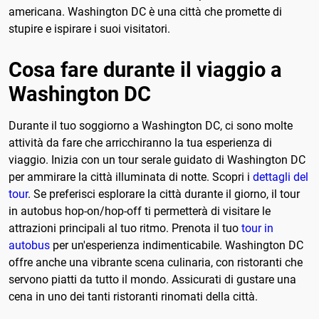
americana. Washington DC è una città che promette di
stupire e ispirare i suoi visitatori.
Cosa fare durante il viaggio a
Washington DC
Durante il tuo soggiorno a Washington DC, ci sono molte
attività da fare che arricchiranno la tua esperienza di
viaggio. Inizia con un tour serale guidato di Washington DC
per ammirare la città illuminata di notte. Scopri i
dettagli del
tour
. Se preferisci esplorare la città durante il giorno, il tour
in autobus hop-on/hop-off ti permetterà di visitare le
attrazioni principali al tuo ritmo. Prenota il tuo
tour in
autobus
per un'esperienza indimenticabile. Washington DC
offre anche una vibrante scena culinaria, con ristoranti che
servono piatti da tutto il mondo. Assicurati di gustare una
cena in uno dei tanti ristoranti rinomati della città.