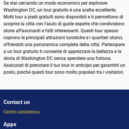
Se stai cercando un modo economico per esplorare
Washington DC, un tour gratuito è una scelta eccellente.
Molti tour a piedi gratuiti sono disponibili e ti permettono di
scoprire la città con l'aiuto di guide esperte che condividono
storie affascinanti e fatti interessanti. Questi tour spesso
coprono le principali attrazioni turistiche e i quartieri storici,
offrendoti una panoramica completa della città. Partecipare
a un tour gratuito ti consente di apprezzare la bellezza e la
storia di Washington DC senza spendere una fortuna.
Assicurati di prenotare il tuo tour in anticipo per garantirti un
posto, poiché questi tour sono molto popolari tra i visitatori.
Contact us
Centro assistenza
Apps