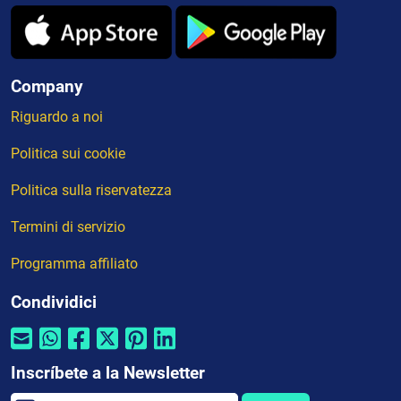
Company
Riguardo a noi
Politica sui cookie
Politica sulla riservatezza
Termini di servizio
Programma affiliato
Condividici
Inscríbete a la Newsletter