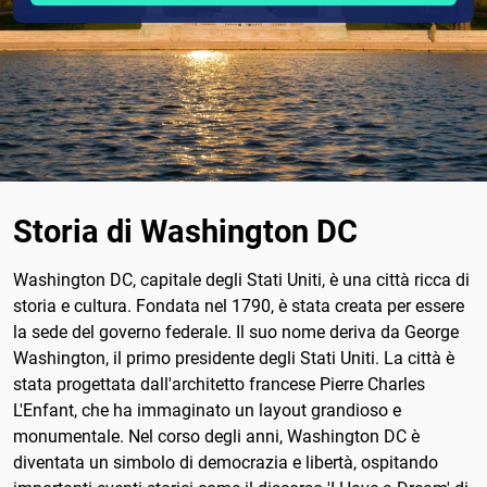
Storia di Washington DC
Washington DC, capitale degli Stati Uniti, è una città ricca di
storia e cultura. Fondata nel 1790, è stata creata per essere
la sede del governo federale. Il suo nome deriva da George
Washington, il primo presidente degli Stati Uniti. La città è
stata progettata dall'architetto francese Pierre Charles
L'Enfant, che ha immaginato un layout grandioso e
monumentale. Nel corso degli anni, Washington DC è
diventata un simbolo di democrazia e libertà, ospitando