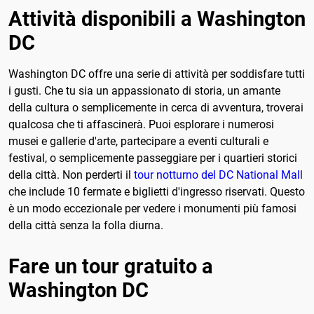
Attività disponibili a Washington
DC
Washington DC offre una serie di attività per soddisfare tutti
i gusti. Che tu sia un appassionato di storia, un amante
della cultura o semplicemente in cerca di avventura, troverai
qualcosa che ti affascinerà. Puoi esplorare i numerosi
musei e gallerie d'arte, partecipare a eventi culturali e
festival, o semplicemente passeggiare per i quartieri storici
della città. Non perderti il
tour notturno del DC National Mall
che include 10 fermate e biglietti d'ingresso riservati. Questo
è un modo eccezionale per vedere i monumenti più famosi
della città senza la folla diurna.
Fare un tour gratuito a
Washington DC