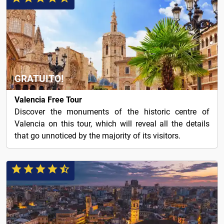
GRATUITO!
Valencia Free Tour
Discover the monuments of the historic centre of
Valencia on this tour, which will reveal all the details
that go unnoticed by the majority of its visitors.