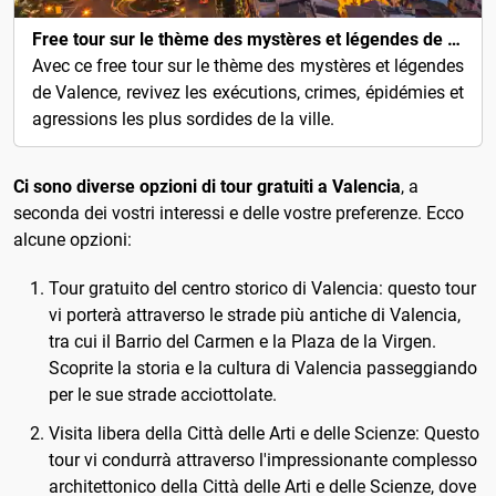
Free tour sur le thème des mystères et légendes de Valence
Avec ce free tour sur le thème des mystères et légendes
de Valence, revivez les exécutions, crimes, épidémies et
agressions les plus sordides de la ville.
Ci sono diverse opzioni di tour gratuiti a Valencia
, a
seconda dei vostri interessi e delle vostre preferenze. Ecco
alcune opzioni:
Tour gratuito del centro storico di Valencia: questo tour
vi porterà attraverso le strade più antiche di Valencia,
tra cui il Barrio del Carmen e la Plaza de la Virgen.
Scoprite la storia e la cultura di Valencia passeggiando
per le sue strade acciottolate.
Visita libera della Città delle Arti e delle Scienze: Questo
tour vi condurrà attraverso l'impressionante complesso
architettonico della Città delle Arti e delle Scienze, dove