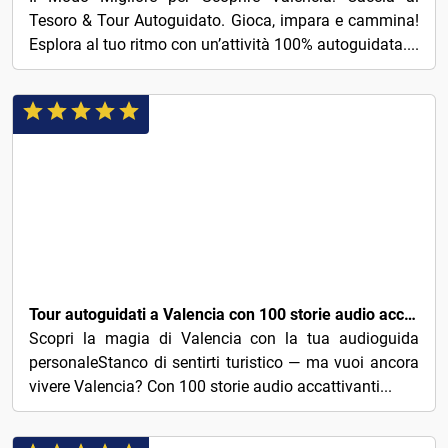
Tesoro & Tour Autoguidato. Gioca, impara e cammina!
Esplora al tuo ritmo con un’attività 100% autoguidata....
3€
Tour autoguidati a Valencia con 100 storie audio accattivanti
Scopri la magia di Valencia con la tua audioguida
personaleStanco di sentirti turistico — ma vuoi ancora
vivere Valencia? Con 100 storie audio accattivanti...