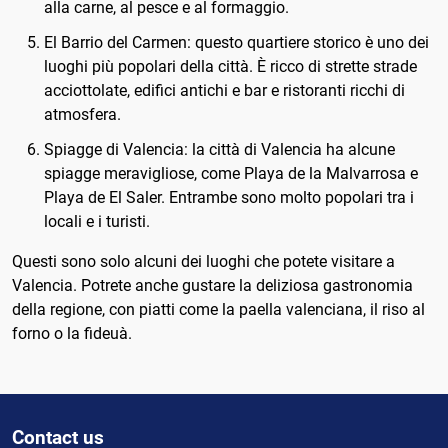
alla carne, al pesce e al formaggio.
El Barrio del Carmen: questo quartiere storico è uno dei
luoghi più popolari della città. È ricco di strette strade
acciottolate, edifici antichi e bar e ristoranti ricchi di
atmosfera.
Spiagge di Valencia: la città di Valencia ha alcune
spiagge meravigliose, come Playa de la Malvarrosa e
Playa de El Saler. Entrambe sono molto popolari tra i
locali e i turisti.
Questi sono solo alcuni dei luoghi che potete visitare a
Valencia. Potrete anche gustare la deliziosa gastronomia
della regione, con piatti come la paella valenciana, il riso al
forno o la fideuà.
Contact us