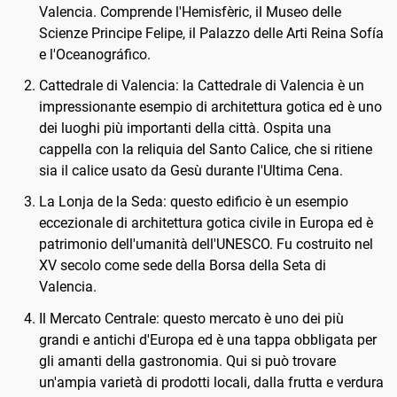
Valencia. Comprende l'Hemisfèric, il Museo delle
Scienze Principe Felipe, il Palazzo delle Arti Reina Sofía
e l'Oceanográfico.
Cattedrale di Valencia: la Cattedrale di Valencia è un
impressionante esempio di architettura gotica ed è uno
dei luoghi più importanti della città. Ospita una
cappella con la reliquia del Santo Calice, che si ritiene
sia il calice usato da Gesù durante l'Ultima Cena.
La Lonja de la Seda: questo edificio è un esempio
eccezionale di architettura gotica civile in Europa ed è
patrimonio dell'umanità dell'UNESCO. Fu costruito nel
XV secolo come sede della Borsa della Seta di
Valencia.
Il Mercato Centrale: questo mercato è uno dei più
grandi e antichi d'Europa ed è una tappa obbligata per
gli amanti della gastronomia. Qui si può trovare
un'ampia varietà di prodotti locali, dalla frutta e verdura