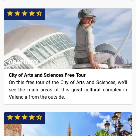
GRATUITO!
City of Arts and Sciences Free Tour
On this free tour of the City of Arts and Sciences, we'll
see the main areas of this great cultural complex in
Valencia from the outside.