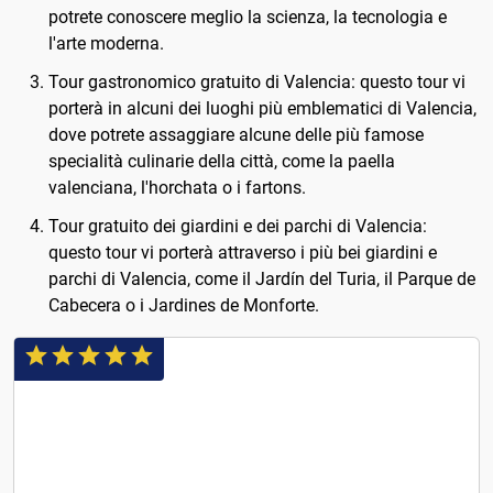
potrete conoscere meglio la scienza, la tecnologia e
l'arte moderna.
Tour gastronomico gratuito di Valencia: questo tour vi
porterà in alcuni dei luoghi più emblematici di Valencia,
dove potrete assaggiare alcune delle più famose
specialità culinarie della città, come la paella
valenciana, l'horchata o i fartons.
Tour gratuito dei giardini e dei parchi di Valencia:
questo tour vi porterà attraverso i più bei giardini e
parchi di Valencia, come il Jardín del Turia, il Parque de
Cabecera o i Jardines de Monforte.