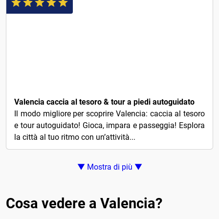
4€
Valencia caccia al tesoro & tour a piedi autoguidato
Il modo migliore per scoprire Valencia: caccia al tesoro
e tour autoguidato! Gioca, impara e passeggia! Esplora
la città al tuo ritmo con un’attività...
▼ Mostra di più ▼
Cosa vedere a Valencia?