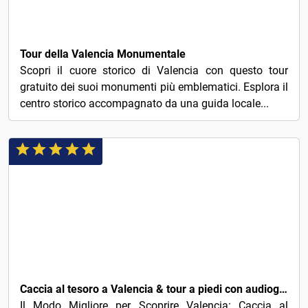
3€
Tour della Valencia Monumentale
Scopri il cuore storico di Valencia con questo tour
gratuito dei suoi monumenti più emblematici. Esplora il
centro storico accompagnato da una guida locale...
3€
Caccia al tesoro a Valencia & tour a piedi con audioguida
Il Modo Migliore per Scoprire Valencia: Caccia al