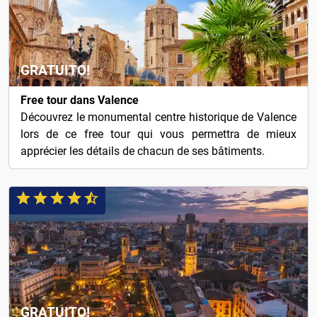
GRATUITO!
Free tour dans Valence
Découvrez le monumental centre historique de Valence
lors de ce free tour qui vous permettra de mieux
apprécier les détails de chacun de ses bâtiments.
GRATUITO!