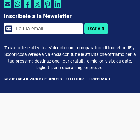
Inscríbete a la Newsletter
Iscriviti
Trova tutte le attività a Valencia con il comparatore di tour eLandFly.
Scopri cosa verede a Valencia con tutte le attività che offriamo per la
tua prossima destinazione, tour gratuiti, le migliori visite guidate,
biglietti per musei al miglior prezzo.
© COPYRIGHT 2026 BY ELANDFLY. TUTTI I DIRITTI RISERVATI.