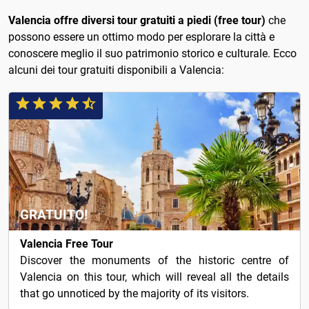
Valencia offre diversi tour gratuiti a piedi (free tour)
che
possono essere un ottimo modo per esplorare la città e
conoscere meglio il suo patrimonio storico e culturale. Ecco
alcuni dei tour gratuiti disponibili a Valencia:
GRATUITO!
Valencia Free Tour
Discover the monuments of the historic centre of
Valencia on this tour, which will reveal all the details
that go unnoticed by the majority of its visitors.