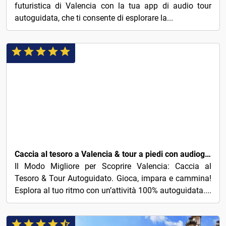
futuristica di Valencia con la tua app di audio tour
autoguidata, che ti consente di esplorare la...
3€
Caccia al tesoro a Valencia & tour a piedi con audioguida
Il Modo Migliore per Scoprire Valencia: Caccia al
Tesoro & Tour Autoguidato. Gioca, impara e cammina!
Esplora al tuo ritmo con un’attività 100% autoguidata....