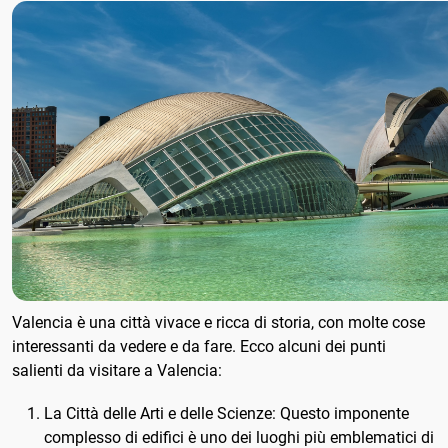
Valencia è una città vivace e ricca di storia, con molte cose
interessanti da vedere e da fare. Ecco alcuni dei punti
salienti da visitare a Valencia:
La Città delle Arti e delle Scienze: Questo imponente
complesso di edifici è uno dei luoghi più emblematici di