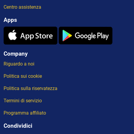
Centro assistenza
Apps
Company
Riguardo a noi
Politica sui cookie
Politica sulla riservatezza
Termini di servizio
Programma affiliato
Condividici