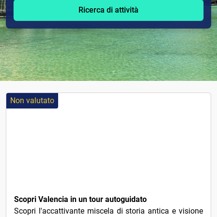
Ricerca di attività
Non valutato
1€
Scopri Valencia in un tour autoguidato
Scopri l'accattivante miscela di storia antica e visione