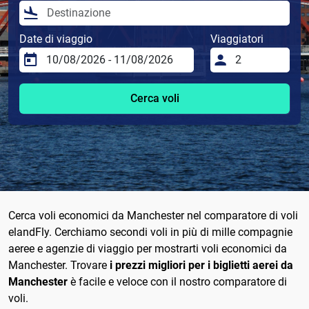
Date di viaggio
Viaggiatori
Cerca voli
Cerca voli economici da Manchester nel comparatore di voli
elandFly. Cerchiamo secondi voli in più di mille compagnie
aeree e agenzie di viaggio per mostrarti voli economici da
Manchester. Trovare
i prezzi migliori per i biglietti aerei da
Manchester
è facile e veloce con il nostro comparatore di
voli.