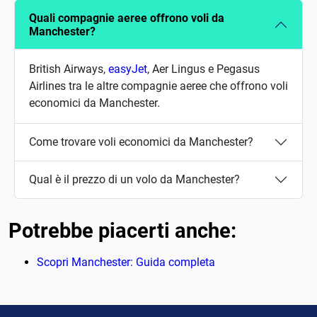
Quali compagnie aeree offrono voli da
Manchester?
British Airways,
easyJet
, Aer Lingus e Pegasus
Airlines tra le altre compagnie aeree che offrono voli
economici da Manchester.
Come trovare voli economici da Manchester?
Qual è il prezzo di un volo da Manchester?
Potrebbe piacerti anche:
Scopri Manchester: Guida completa