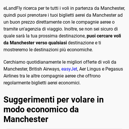
eLandFly ricerca per te tutti i voli in partenza da Manchester,
quindi puoi prenotare i tuoi biglietti aerei da Manchester ad
un buon prezzo direttamente con le compagnie aeree o
tramite un'agenzia di viaggio. Inoltre, se non sei sicuro di
quale sarà la tua prossima destinazione,
puoi cercare voli
da Manchester verso qualsiasi
destinazione e ti
mostreremo le destinazioni più economiche.
Cerchiamo quotidianamente le migliori offerte di voli da
Manchester, British Airways,
easyJet
, Aer Lingus e Pegasus
Airlines tra le altre compagnie aeree che offrono
regolarmente biglietti aerei economici.
Suggerimenti per volare in
modo economico da
Manchester