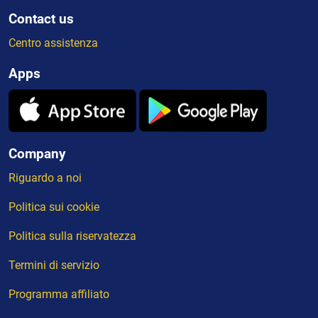
Contact us
Centro assistenza
Apps
Company
Riguardo a noi
Politica sui cookie
Politica sulla riservatezza
Termini di servizio
Programma affiliato