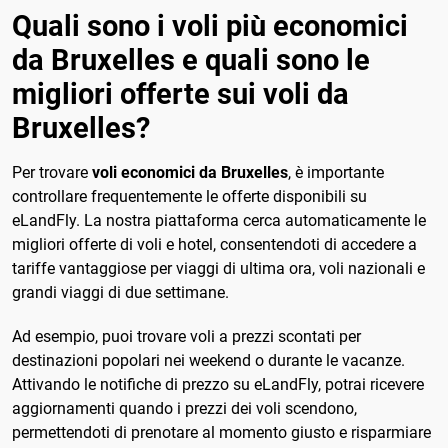
Quali sono i voli più economici
da Bruxelles e quali sono le
migliori offerte sui voli da
Bruxelles?
Per trovare
voli economici da Bruxelles
, è importante
controllare frequentemente le offerte disponibili su
eLandFly. La nostra piattaforma cerca automaticamente le
migliori offerte di voli e hotel, consentendoti di accedere a
tariffe vantaggiose per viaggi di ultima ora, voli nazionali e
grandi viaggi di due settimane.
Ad esempio, puoi trovare voli a prezzi scontati per
destinazioni popolari nei weekend o durante le vacanze.
Attivando le notifiche di prezzo su eLandFly, potrai ricevere
aggiornamenti quando i prezzi dei voli scendono,
permettendoti di prenotare al momento giusto e risparmiare