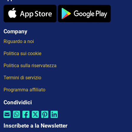
Company
Riguardo a noi
Politica sui cookie
Politica sulla riservatezza
Termini di servizio
Programma affiliato
Condividici
Inscríbete a la Newsletter