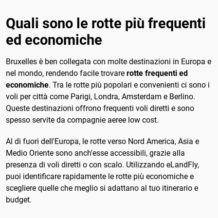
Quali sono le rotte più frequenti
ed economiche
Bruxelles è ben collegata con molte destinazioni in Europa e
nel mondo, rendendo facile trovare
rotte frequenti ed
economiche
. Tra le rotte più popolari e convenienti ci sono i
voli per città come Parigi, Londra, Amsterdam e Berlino.
Queste destinazioni offrono frequenti voli diretti e sono
spesso servite da compagnie aeree low cost.
Al di fuori dell'Europa, le rotte verso Nord America, Asia e
Medio Oriente sono anch'esse accessibili, grazie alla
presenza di voli diretti o con scalo. Utilizzando eLandFly,
puoi identificare rapidamente le rotte più economiche e
scegliere quelle che meglio si adattano al tuo itinerario e
budget.