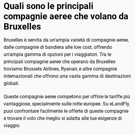
Quali sono le principali
compagnie aeree che volano da
Bruxelles
Bruxelles è servita da un'ampia varietà di compagnie aeree,
dalle compagnie di bandiera alle low cost, offrendo
un'ampia gamma di opzioni per i viaggiatori. Tra le
principali compagnie aeree che operano da Bruxelles
troviamo Brussels Airlines, Ryanair, e altre compagnie
internazionali che offrono una vasta gamma di destinazioni
globali.
Queste compagnie aeree competono per offrire le tariffe più
vantaggiose, specialmente sulle rotte europee. Su eLandFly,
puoi confrontare facilmente le offerte di queste compagnie
e trovare il volo che meglio si adatta alle tue esigenze di
viaggio.