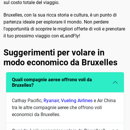
sul costo totale del viaggio.
Bruxelles, con la sua ricca storia e cultura, è un punto di
partenza ideale per esplorare il mondo. Non perdere
l'opportunità di scoprire le migliori offerte di voli e prenotare
il tuo prossimo viaggio con eLandFly!
Suggerimenti per volare in
modo economico da Bruxelles
Quali compagnie aeree offrono voli da
Bruxelles?
Cathay Pacific,
Ryanair
,
Vueling Airlines
e Air China
tra le altre compagnie aeree che offrono voli
economici da Bruxelles.