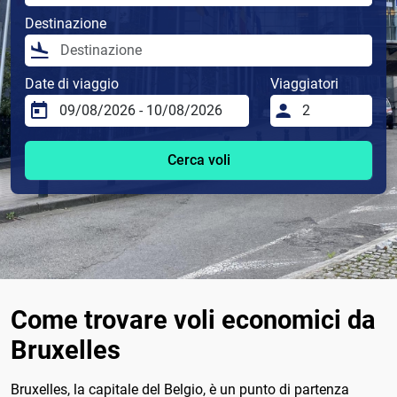
Destinazione
Date di viaggio
Viaggiatori
Cerca voli
Come trovare voli economici da
Bruxelles
Bruxelles, la capitale del Belgio, è un punto di partenza