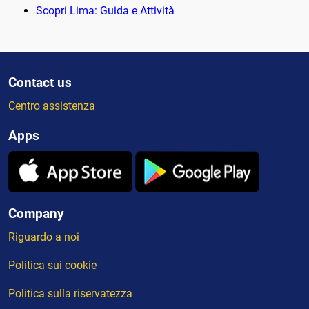
Scopri Lima: Guida e Attività
Contact us
Centro assistenza
Apps
Company
Riguardo a noi
Politica sui cookie
Politica sulla riservatezza