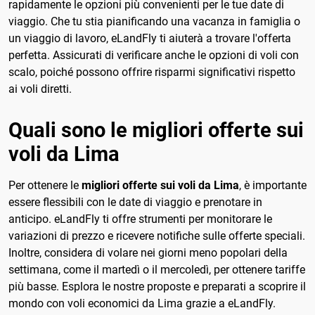
rapidamente le opzioni più convenienti per le tue date di
viaggio. Che tu stia pianificando una vacanza in famiglia o
un viaggio di lavoro, eLandFly ti aiuterà a trovare l'offerta
perfetta. Assicurati di verificare anche le opzioni di voli con
scalo, poiché possono offrire risparmi significativi rispetto
ai voli diretti.
Quali sono le migliori offerte sui
voli da Lima
Per ottenere le
migliori offerte sui voli da Lima
, è importante
essere flessibili con le date di viaggio e prenotare in
anticipo. eLandFly ti offre strumenti per monitorare le
variazioni di prezzo e ricevere notifiche sulle offerte speciali.
Inoltre, considera di volare nei giorni meno popolari della
settimana, come il martedì o il mercoledì, per ottenere tariffe
più basse. Esplora le nostre proposte e preparati a scoprire il
mondo con voli economici da Lima grazie a eLandFly.