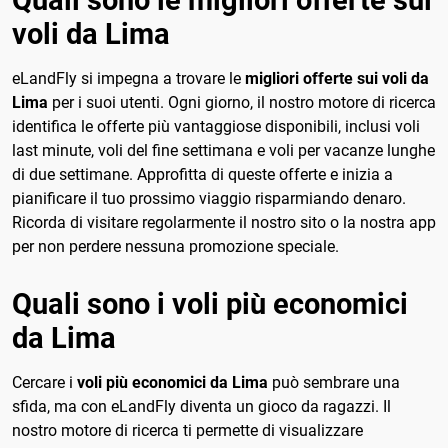
voli da Lima
eLandFly si impegna a trovare le
migliori offerte sui voli da
Lima
per i suoi utenti. Ogni giorno, il nostro motore di ricerca
identifica le offerte più vantaggiose disponibili, inclusi voli
last minute, voli del fine settimana e voli per vacanze lunghe
di due settimane. Approfitta di queste offerte e inizia a
pianificare il tuo prossimo viaggio risparmiando denaro.
Ricorda di visitare regolarmente il nostro sito o la nostra app
per non perdere nessuna promozione speciale.
Quali sono i voli più economici
da Lima
Cercare i
voli più economici da Lima
può sembrare una
sfida, ma con eLandFly diventa un gioco da ragazzi. Il
nostro motore di ricerca ti permette di visualizzare