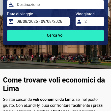
Date di viaggio
Viaggiatori
Cerca voli
Come trovare voli economici da
Lima
Se stai cercando
voli economici da Lima
, sei nel posto
giusto. Con eLandFly, puoi confrontare facilmente i prezzi