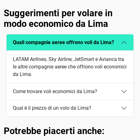
Suggerimenti per volare in
modo economico da Lima
Quali compagnie aeree offrono voli da Lima?
LATAM Airlines, Sky Airline, JetSmart e Avianca tra
le altre compagnie aeree che offrono voli economici
da Lima.
Come trovare voli economici da Lima?
Qual è il prezzo di un volo da Lima?
Potrebbe piacerti anche: