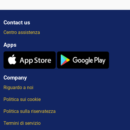
Contact us
Centro assistenza
Apps
Company
Riguardo a noi
Politica sui cookie
Politica sulla riservatezza
Termini di servizio