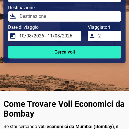
Destinazione
Date di viaggio
Viaggiatori
Cerca voli
Come Trovare Voli Economici da
Bombay
Se stai cercando
voli economici da Mumbai (Bombay)
, il