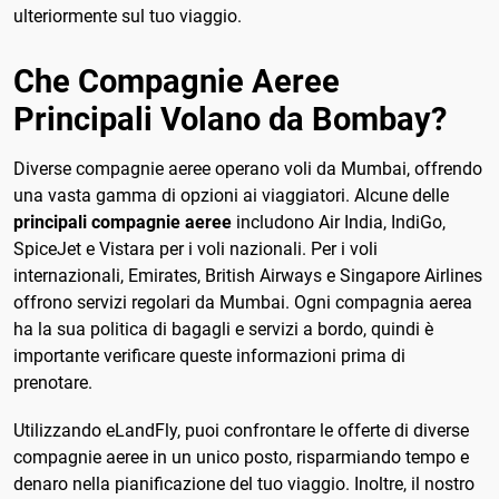
ulteriormente sul tuo viaggio.
Che Compagnie Aeree
Principali Volano da Bombay?
Diverse compagnie aeree operano voli da Mumbai, offrendo
una vasta gamma di opzioni ai viaggiatori. Alcune delle
principali compagnie aeree
includono Air India, IndiGo,
SpiceJet e Vistara per i voli nazionali. Per i voli
internazionali, Emirates, British Airways e Singapore Airlines
offrono servizi regolari da Mumbai. Ogni compagnia aerea
ha la sua politica di bagagli e servizi a bordo, quindi è
importante verificare queste informazioni prima di
prenotare.
Utilizzando eLandFly, puoi confrontare le offerte di diverse
compagnie aeree in un unico posto, risparmiando tempo e
denaro nella pianificazione del tuo viaggio. Inoltre, il nostro