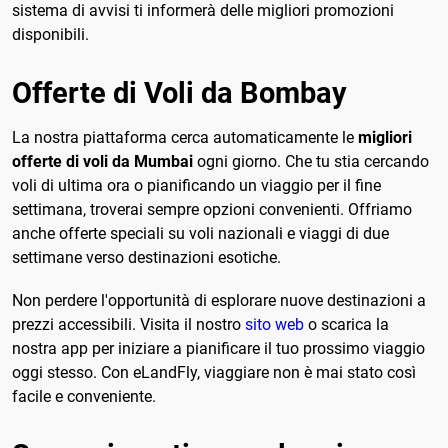
sistema di avvisi ti informerà delle migliori promozioni
disponibili.
Offerte di Voli da Bombay
La nostra piattaforma cerca automaticamente le
migliori
offerte di voli da Mumbai
ogni giorno. Che tu stia cercando
voli di ultima ora o pianificando un viaggio per il fine
settimana, troverai sempre opzioni convenienti. Offriamo
anche offerte speciali su voli nazionali e viaggi di due
settimane verso destinazioni esotiche.
Non perdere l'opportunità di esplorare nuove destinazioni a
prezzi accessibili. Visita il nostro
sito web
o scarica la
nostra app per iniziare a pianificare il tuo prossimo viaggio
oggi stesso. Con eLandFly, viaggiare non è mai stato così
facile e conveniente.