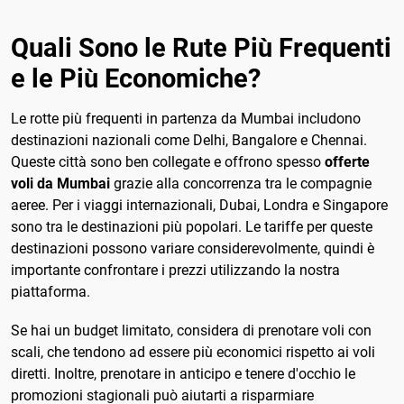
Quali Sono le Rute Più Frequenti
e le Più Economiche?
Le rotte più frequenti in partenza da Mumbai includono
destinazioni nazionali come Delhi, Bangalore e Chennai.
Queste città sono ben collegate e offrono spesso
offerte
voli da Mumbai
grazie alla concorrenza tra le compagnie
aeree. Per i viaggi internazionali, Dubai, Londra e Singapore
sono tra le destinazioni più popolari. Le tariffe per queste
destinazioni possono variare considerevolmente, quindi è
importante confrontare i prezzi utilizzando la nostra
piattaforma.
Se hai un budget limitato, considera di prenotare voli con
scali, che tendono ad essere più economici rispetto ai voli
diretti. Inoltre, prenotare in anticipo e tenere d'occhio le
promozioni stagionali può aiutarti a risparmiare