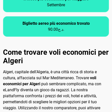
Settembre
Biglietto aereo più economico trovato
90.00د.ج.
Come trovare voli economici per
Algeri
Algeri, capitale dell'Algeria, è una città ricca di storia e
cultura, affacciata sul Mar Mediterraneo. Trovare
voli
economici per Algeri
può sembrare complicato, ma con
eLandFly diventa un gioco da ragazzi. La nostra
piattaforma confronta i prezzi dei voli, hotel e attività,
permettendoti di scegliere le migliori opzioni per il tuo
viaggio. Utilizzando il nostro comparatore, puoi attivare