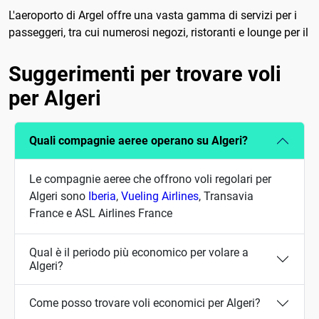
L'aeroporto di Argel offre una vasta gamma di servizi per i
passeggeri, tra cui numerosi negozi, ristoranti e lounge per il
Suggerimenti per trovare voli
per Algeri
Quali compagnie aeree operano su Algeri?
Le compagnie aeree che offrono voli regolari per
Algeri sono
Iberia
,
Vueling Airlines
, Transavia
France e ASL Airlines France
Qual è il periodo più economico per volare a
Algeri?
Come posso trovare voli economici per Algeri?