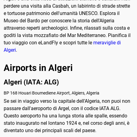
perdere una visita alla Casbah, un labirinto di strade strette
e tortuose patrimonio dell'umanità UNESCO. Esplora il
Museo del Bardo per conoscere la storia dell'Algeria
attraverso reperti archeologici. Infine, rilassati sulla costa e
goditi la vista mozzafiato del Mar Mediterraneo. Pianifica il
tuo viaggio con eLandFly e scopri tutte le
meraviglie di
Algeri
.
Airports in Algeri
Algeri (IATA: ALG)
BP 168 Houari Boumediene Airport, Algiers, Algeria
Se sei in viaggio verso la capitale dell'Algeria, non puoi non
passare dall'aeroporto di Argel, con il codice IATA ALG.
Questo aeroporto ha una lunga storia alle spalle, essendo
stato inaugurato nel lontano 1924 e, nel corso degli anni, è
diventato uno dei principali scali del paese.