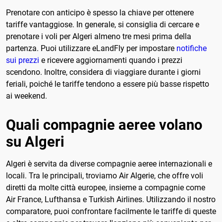
Prenotare con anticipo è spesso la chiave per ottenere
tariffe vantaggiose. In generale, si consiglia di cercare e
prenotare i voli per Algeri almeno tre mesi prima della
partenza. Puoi utilizzare eLandFly per impostare
notifiche
sui prezzi
e ricevere aggiornamenti quando i prezzi
scendono. Inoltre, considera di viaggiare durante i giorni
feriali, poiché le tariffe tendono a essere più basse rispetto
ai weekend.
Quali compagnie aeree volano
su Algeri
Algeri è servita da diverse compagnie aeree internazionali e
locali. Tra le principali, troviamo Air Algerie, che offre voli
diretti da molte città europee, insieme a compagnie come
Air France, Lufthansa e Turkish Airlines. Utilizzando il nostro
comparatore, puoi confrontare facilmente le tariffe di queste