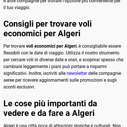
e altre compagnie per trovare l'opzione più conveniente per
il tuo viaggio.
Consigli per trovare voli
economici per Algeri
Per trovare
voli economici per Algeri
, è consigliabile essere
flessibili con le date di viaggio. Utilizza il nostro strumento
per cercare voli in diverse date e orari, e scoprirai spesso che
cambiare leggermente i piani può portare a risparmi
significativi. Inoltre, iscriviti alle
newsletter
delle compagnie
aeree per ricevere aggiornamenti sulle promozioni e sugli
sconti esclusivi.
Le cose più importanti da
vedere e da fare a Algeri
Algeri è una città ricca di attrazioni storiche e culturali. Non