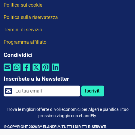
Politica sui cookie
Politica sulla riservatezza
Termini di servizio
Programma affiliato
Condividici
Inscríbete a la Newsletter
Iscriviti
Trova le migliori offerte di voli economici per Algeri e pianifica il tuo
prossimo viaggio con eLandFly.
© COPYRIGHT 2026 BY ELANDFLY. TUTTI I DIRITTI RISERVATI.