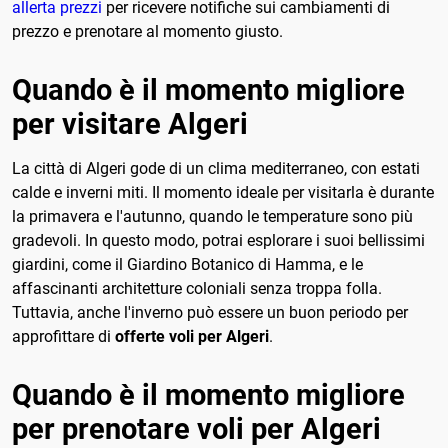
allerta prezzi
per ricevere notifiche sui cambiamenti di
prezzo e prenotare al momento giusto.
Quando è il momento migliore
per visitare Algeri
La città di Algeri gode di un clima mediterraneo, con estati
calde e inverni miti. Il momento ideale per visitarla è durante
la primavera e l'autunno, quando le temperature sono più
gradevoli. In questo modo, potrai esplorare i suoi bellissimi
giardini, come il Giardino Botanico di Hamma, e le
affascinanti architetture coloniali senza troppa folla.
Tuttavia, anche l'inverno può essere un buon periodo per
approfittare di
offerte voli per Algeri
.
Quando è il momento migliore
per prenotare voli per Algeri