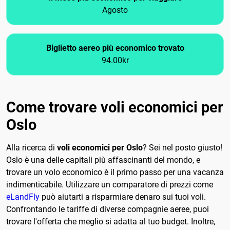
Agosto
Biglietto aereo più economico trovato
94.00kr
Come trovare voli economici per
Oslo
Alla ricerca di
voli economici per Oslo
? Sei nel posto giusto!
Oslo è una delle capitali più affascinanti del mondo, e
trovare un volo economico è il primo passo per una vacanza
indimenticabile. Utilizzare un comparatore di prezzi come
eLandFly
può aiutarti a risparmiare denaro sui tuoi voli.
Confrontando le tariffe di diverse compagnie aeree, puoi
trovare l'offerta che meglio si adatta al tuo budget. Inoltre,