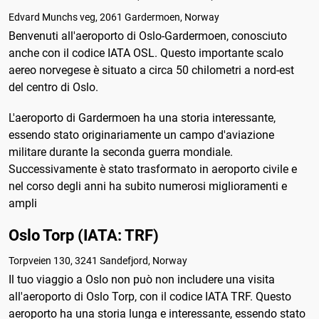
Edvard Munchs veg, 2061 Gardermoen, Norway
Benvenuti all'aeroporto di Oslo-Gardermoen, conosciuto
anche con il codice IATA OSL. Questo importante scalo
aereo norvegese è situato a circa 50 chilometri a nord-est
del centro di Oslo.
L'aeroporto di Gardermoen ha una storia interessante,
essendo stato originariamente un campo d'aviazione
militare durante la seconda guerra mondiale.
Successivamente è stato trasformato in aeroporto civile e
nel corso degli anni ha subito numerosi miglioramenti e
ampli
Oslo Torp (IATA: TRF)
Torpveien 130, 3241 Sandefjord, Norway
Il tuo viaggio a Oslo non può non includere una visita
all'aeroporto di Oslo Torp, con il codice IATA TRF. Questo
aeroporto ha una storia lunga e interessante, essendo stato