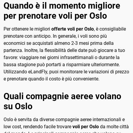
Quando è il momento migliore
per prenotare voli per Oslo
Per ottenere le migliori
offerte voli per Oslo
, è consigliabile
prenotare con anticipo. In generale, i voli sono più
economici se acquistati almeno 2-3 mesi prima della
partenza. Inoltre, la flessibilità delle date può giocare a tuo
favore: viaggiare nei giorni infrasettimanali o durante la
bassa stagione può portarti a risparmiare ulteriormente.
Utilizzando eLandFly, puoi monitorare le variazioni di prezzo
e prenotare quando il costo è più conveniente.
Quali compagnie aeree volano
su Oslo
Oslo è servita da diverse compagnie aeree internazionali e
low cost, rendendo facile trovare
voli per Oslo
da molte città