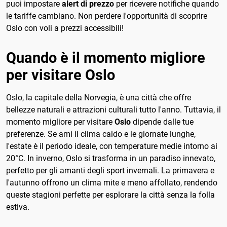
puoi impostare
alert di prezzo
per ricevere notifiche quando
le tariffe cambiano. Non perdere l'opportunità di scoprire
Oslo con voli a prezzi accessibili!
Quando è il momento migliore
per visitare Oslo
Oslo, la capitale della Norvegia, è una città che offre
bellezze naturali e attrazioni culturali tutto l'anno. Tuttavia, il
momento migliore per visitare
Oslo
dipende dalle tue
preferenze. Se ami il clima caldo e le giornate lunghe,
l'estate è il periodo ideale, con temperature medie intorno ai
20°C. In inverno, Oslo si trasforma in un paradiso innevato,
perfetto per gli amanti degli sport invernali. La primavera e
l'autunno offrono un clima mite e meno affollato, rendendo
queste stagioni perfette per esplorare la città senza la folla
estiva.