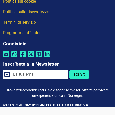
Politica sui cookie
Politica sulla riservatezza
Termini di servizio
Programma affiliato
Condividici
Inscríbete a la Newsletter
Iscriviti
Trova voli economici per Oslo e scopri le migliori offerte per vivere
un'esperienza unica in Norvegia.
© COPYRIGHT 2026 BY ELANDFLY. TUTTI I DIRITTI RISERVATI.