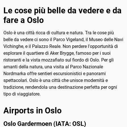
Le cose più belle da vedere e da
fare a Oslo
Oslo è una città ricca di cultura e natura. Tra le cose più
belle da vedere ci sono il Parco Vigeland, il Museo delle Navi
Vichinghe, e il Palazzo Reale. Non perdere l'opportunità di
esplorare il quartiere di Aker Brygge, famoso per i suoi
ristoranti e la vista mozzafiato sul fiordo di Oslo. Per gli
amanti della natura, una visita al Parco Nazionale
Nordmarka offre sentieri escursionistici e panorami
spettacolari. Oslo è una città che unisce modernità e
tradizione, rendendola una destinazione perfetta per ogni
tipo di viaggiatore.
Airports in Oslo
Oslo Gardermoen (IATA: OSL)