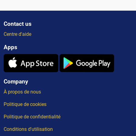
Contact us
Centre d'aide
Apps
Company
À propos de nous
Politique de cookies
Politique de confidentialité
Conditions d'utilisation