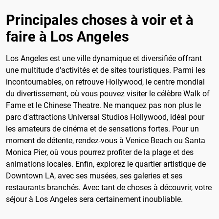
Principales choses à voir et à
faire à Los Angeles
Los Angeles est une ville dynamique et diversifiée offrant
une multitude d'activités et de sites touristiques. Parmi les
incontournables, on retrouve Hollywood, le centre mondial
du divertissement, où vous pouvez visiter le célèbre Walk of
Fame et le Chinese Theatre. Ne manquez pas non plus le
parc d'attractions Universal Studios Hollywood, idéal pour
les amateurs de cinéma et de sensations fortes. Pour un
moment de détente, rendez-vous à Venice Beach ou Santa
Monica Pier, où vous pourrez profiter de la plage et des
animations locales. Enfin, explorez le quartier artistique de
Downtown LA, avec ses musées, ses galeries et ses
restaurants branchés. Avec tant de choses à découvrir, votre
séjour à Los Angeles sera certainement inoubliable.