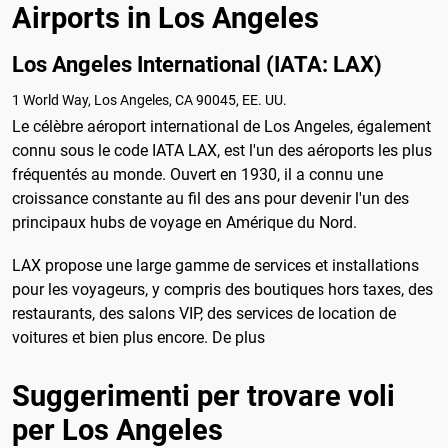
Airports in Los Angeles
Los Angeles International (IATA: LAX)
1 World Way, Los Angeles, CA 90045, EE. UU.
Le célèbre aéroport international de Los Angeles, également
connu sous le code IATA LAX, est l'un des aéroports les plus
fréquentés au monde. Ouvert en 1930, il a connu une
croissance constante au fil des ans pour devenir l'un des
principaux hubs de voyage en Amérique du Nord.
LAX propose une large gamme de services et installations
pour les voyageurs, y compris des boutiques hors taxes, des
restaurants, des salons VIP, des services de location de
voitures et bien plus encore. De plus
Suggerimenti per trovare voli
per Los Angeles