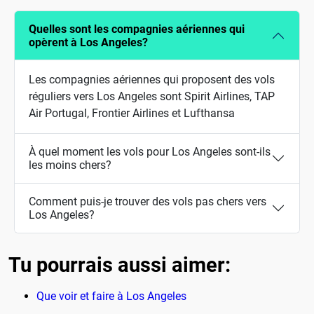
Quelles sont les compagnies aériennes qui
opèrent à Los Angeles?
Les compagnies aériennes qui proposent des vols
réguliers vers Los Angeles sont Spirit Airlines, TAP
Air Portugal, Frontier Airlines et Lufthansa
À quel moment les vols pour Los Angeles sont-ils
les moins chers?
Comment puis-je trouver des vols pas chers vers
Los Angeles?
Tu pourrais aussi aimer:
Que voir et faire à Los Angeles