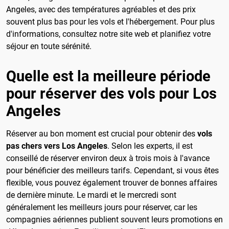
Angeles, avec des températures agréables et des prix
souvent plus bas pour les vols et l'hébergement. Pour plus
d'informations, consultez notre site web et planifiez votre
séjour en toute sérénité.
Quelle est la meilleure période
pour réserver des vols pour Los
Angeles
Réserver au bon moment est crucial pour obtenir des
vols
pas chers vers Los Angeles
. Selon les experts, il est
conseillé de réserver environ deux à trois mois à l'avance
pour bénéficier des meilleurs tarifs. Cependant, si vous êtes
flexible, vous pouvez également trouver de bonnes affaires
de dernière minute. Le mardi et le mercredi sont
généralement les meilleurs jours pour réserver, car les
compagnies aériennes publient souvent leurs promotions en