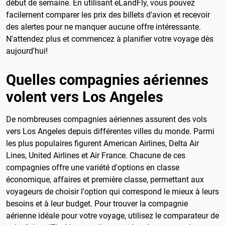
début de semaine. En utilisant eLandFly, vous pouvez
facilement comparer les prix des billets d'avion et recevoir
des alertes pour ne manquer aucune offre intéressante.
N'attendez plus et commencez à planifier votre voyage dès
aujourd'hui!
Quelles compagnies aériennes
volent vers Los Angeles
De nombreuses compagnies aériennes assurent des vols
vers Los Angeles depuis différentes villes du monde. Parmi
les plus populaires figurent American Airlines, Delta Air
Lines, United Airlines et Air France. Chacune de ces
compagnies offre une variété d'options en classe
économique, affaires et première classe, permettant aux
voyageurs de choisir l'option qui correspond le mieux à leurs
besoins et à leur budget. Pour trouver la compagnie
aérienne idéale pour votre voyage, utilisez le comparateur de