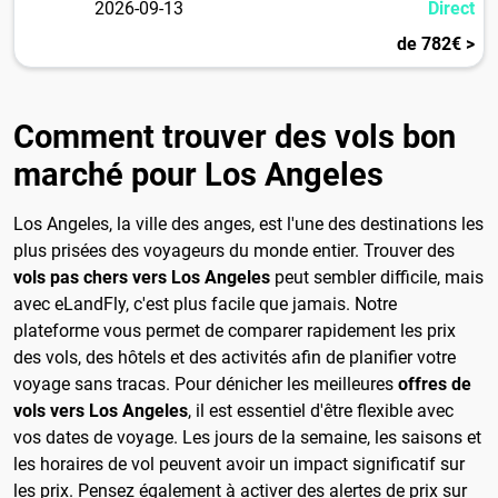
2026-09-13
Direct
de 782€ >
Comment trouver des vols bon
marché pour Los Angeles
Los Angeles, la ville des anges, est l'une des destinations les
plus prisées des voyageurs du monde entier. Trouver des
vols pas chers vers Los Angeles
peut sembler difficile, mais
avec eLandFly, c'est plus facile que jamais. Notre
plateforme vous permet de comparer rapidement les prix
des vols, des hôtels et des activités afin de planifier votre
voyage sans tracas. Pour dénicher les meilleures
offres de
vols vers Los Angeles
, il est essentiel d'être flexible avec
vos dates de voyage. Les jours de la semaine, les saisons et
les horaires de vol peuvent avoir un impact significatif sur
les prix. Pensez également à activer des alertes de prix sur