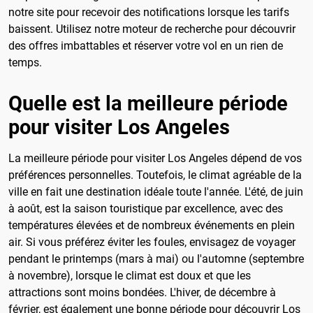
notre site pour recevoir des notifications lorsque les tarifs
baissent. Utilisez notre moteur de recherche pour découvrir
des offres imbattables et réserver votre vol en un rien de
temps.
Quelle est la meilleure période
pour visiter Los Angeles
La meilleure période pour visiter Los Angeles dépend de vos
préférences personnelles. Toutefois, le climat agréable de la
ville en fait une destination idéale toute l'année. L'été, de juin
à août, est la saison touristique par excellence, avec des
températures élevées et de nombreux événements en plein
air. Si vous préférez éviter les foules, envisagez de voyager
pendant le printemps (mars à mai) ou l'automne (septembre
à novembre), lorsque le climat est doux et que les
attractions sont moins bondées. L'hiver, de décembre à
février, est également une bonne période pour découvrir Los