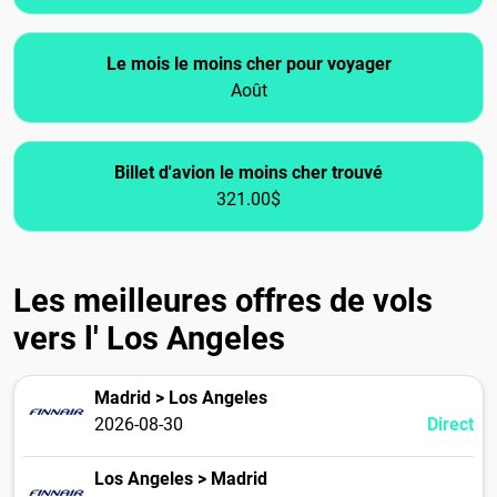
Le mois le moins cher pour voyager
Août
Billet d'avion le moins cher trouvé
321.00$
Les meilleures offres de vols
vers l' Los Angeles
Madrid > Los Angeles
2026-08-30
Direct
Los Angeles > Madrid