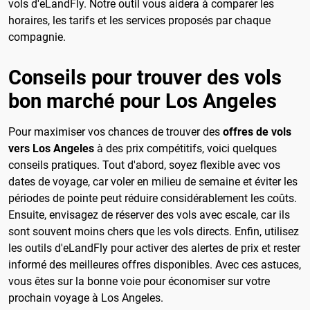
vols d'eLandFly. Notre outil vous aidera à comparer les
horaires, les tarifs et les services proposés par chaque
compagnie.
Conseils pour trouver des vols
bon marché pour Los Angeles
Pour maximiser vos chances de trouver des
offres de vols
vers Los Angeles
à des prix compétitifs, voici quelques
conseils pratiques. Tout d'abord, soyez flexible avec vos
dates de voyage, car voler en milieu de semaine et éviter les
périodes de pointe peut réduire considérablement les coûts.
Ensuite, envisagez de réserver des vols avec escale, car ils
sont souvent moins chers que les vols directs. Enfin, utilisez
les outils d'eLandFly pour activer des alertes de prix et rester
informé des meilleures offres disponibles. Avec ces astuces,
vous êtes sur la bonne voie pour économiser sur votre
prochain voyage à Los Angeles.