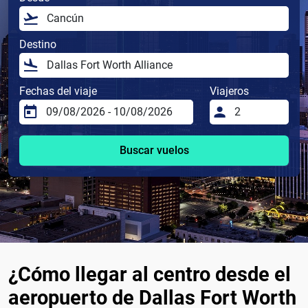
Destino
Fechas del viaje
Viajeros
Buscar vuelos
¿Cómo llegar al centro desde el
aeropuerto de Dallas Fort Worth