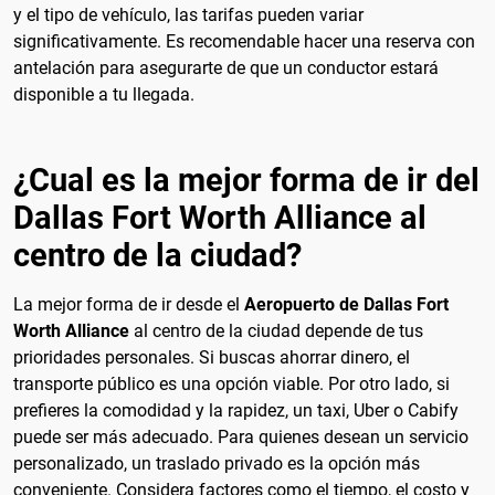
y el tipo de vehículo, las tarifas pueden variar
significativamente. Es recomendable hacer una reserva con
antelación para asegurarte de que un conductor estará
disponible a tu llegada.
¿Cual es la mejor forma de ir del
Dallas Fort Worth Alliance al
centro de la ciudad?
La mejor forma de ir desde el
Aeropuerto de Dallas Fort
Worth Alliance
al centro de la ciudad depende de tus
prioridades personales. Si buscas ahorrar dinero, el
transporte público es una opción viable. Por otro lado, si
prefieres la comodidad y la rapidez, un taxi, Uber o Cabify
puede ser más adecuado. Para quienes desean un servicio
personalizado, un traslado privado es la opción más
conveniente. Considera factores como el tiempo, el costo y