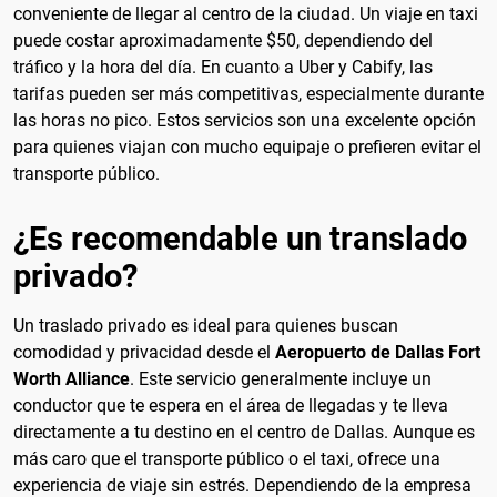
conveniente de llegar al centro de la ciudad. Un viaje en taxi
puede costar aproximadamente $50, dependiendo del
tráfico y la hora del día. En cuanto a Uber y Cabify, las
tarifas pueden ser más competitivas, especialmente durante
las horas no pico. Estos servicios son una excelente opción
para quienes viajan con mucho equipaje o prefieren evitar el
transporte público.
¿Es recomendable un translado
privado?
Un traslado privado es ideal para quienes buscan
comodidad y privacidad desde el
Aeropuerto de Dallas Fort
Worth Alliance
. Este servicio generalmente incluye un
conductor que te espera en el área de llegadas y te lleva
directamente a tu destino en el centro de Dallas. Aunque es
más caro que el transporte público o el taxi, ofrece una
experiencia de viaje sin estrés. Dependiendo de la empresa