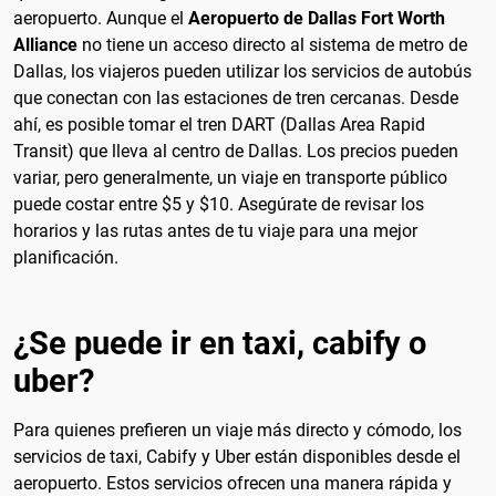
aeropuerto. Aunque el
Aeropuerto de Dallas Fort Worth
Alliance
no tiene un acceso directo al sistema de metro de
Dallas, los viajeros pueden utilizar los servicios de autobús
que conectan con las estaciones de tren cercanas. Desde
ahí, es posible tomar el tren DART (Dallas Area Rapid
Transit) que lleva al centro de Dallas. Los precios pueden
variar, pero generalmente, un viaje en transporte público
puede costar entre $5 y $10. Asegúrate de revisar los
horarios y las rutas antes de tu viaje para una mejor
planificación.
¿Se puede ir en taxi, cabify o
uber?
Para quienes prefieren un viaje más directo y cómodo, los
servicios de taxi, Cabify y Uber están disponibles desde el
aeropuerto. Estos servicios ofrecen una manera rápida y