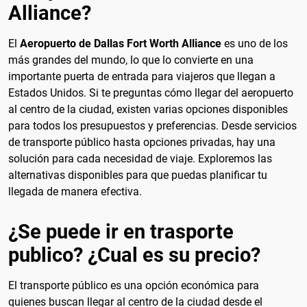
Alliance?
El
Aeropuerto de Dallas Fort Worth Alliance
es uno de los
más grandes del mundo, lo que lo convierte en una
importante puerta de entrada para viajeros que llegan a
Estados Unidos. Si te preguntas cómo llegar del aeropuerto
al centro de la ciudad, existen varias opciones disponibles
para todos los presupuestos y preferencias. Desde servicios
de transporte público hasta opciones privadas, hay una
solución para cada necesidad de viaje. Exploremos las
alternativas disponibles para que puedas planificar tu
llegada de manera efectiva.
¿Se puede ir en trasporte
publico? ¿Cual es su precio?
El transporte público es una opción económica para
quienes buscan llegar al centro de la ciudad desde el