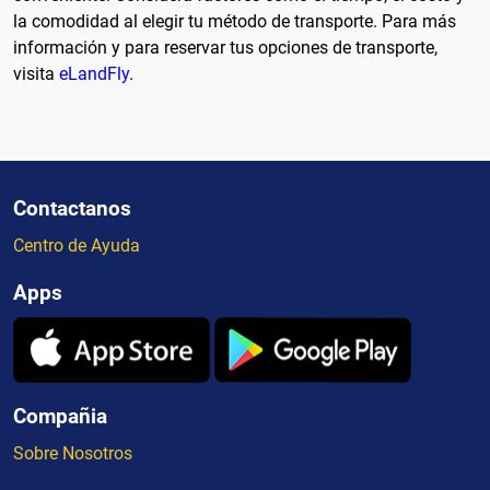
la comodidad al elegir tu método de transporte. Para más
información y para reservar tus opciones de transporte,
visita
eLandFly
.
Contactanos
Centro de Ayuda
Apps
Compañia
Sobre Nosotros