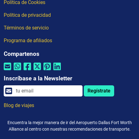
Política de Cookies
Política de privacidad
Términos de servicio
Programa de afiliados
Compartenos
Inscríbase a la Newsletter
Regístrate
Blog de viajes
Encuentra la mejor manera de ir del Aeropuerto Dallas Fort Worth
Alliance al centro con nuestras recomendaciones de transporte.