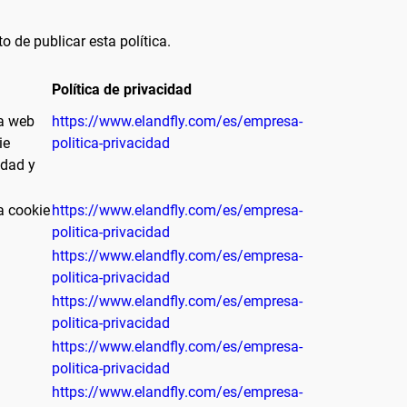
 de publicar esta política.
Política de privacidad
ta web
https://www.elandfly.com/es/empresa-
ie
politica-privacidad
idad y
a cookie
https://www.elandfly.com/es/empresa-
politica-privacidad
https://www.elandfly.com/es/empresa-
politica-privacidad
https://www.elandfly.com/es/empresa-
politica-privacidad
https://www.elandfly.com/es/empresa-
politica-privacidad
https://www.elandfly.com/es/empresa-