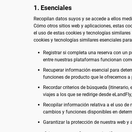
1. Esenciales
Recopilan datos suyos y se accede a ellos medi
Cómo otros sitios web y aplicaciones, estas coo
el uso de estas cookies y tecnologías similares
cookies y tecnologías similares esenciales para 
Registrar si completa una reserva con un pr
entre nuestras plataformas funcionan corre
Recuperar información esencial para dete
funciones de producto que le ofrecemos a pa
Recordar criterios de búsqueda (itinerario
viajes a los que se redirige desde eLandFly
Recopilar información relativa a el uso de 
cambios y funciones disponibles en dete
Garantizar la protección de nuestra web y 