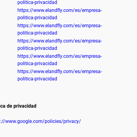
politica-privacidad
https://www.elandfly.com/es/empresa-
politica-privacidad
https://www.elandfly.com/es/empresa-
politica-privacidad
https://www.elandfly.com/es/empresa-
politica-privacidad
https://www.elandfly.com/es/empresa-
politica-privacidad
https://www.elandfly.com/es/empresa-
politica-privacidad
ica de privacidad
s://www.google.com/policies/privacy/