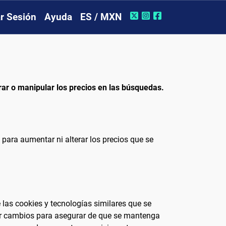
ar Sesión
Ayuda
ES / MXN
rar o manipular los precios en las búsquedas.
 para aumentar ni alterar los precios que se
 las cookies y tecnologías similares que se
zar cambios para asegurar de que se mantenga