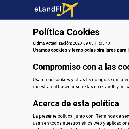
Política Cookies
Última Actualización:
2023-09-03 11:03:43
Usamos cookies y tecnologías similares para lo
Compromiso con a las co
Usaremos cookies y otras tecnologías similares 
muestran al hacer búsquedas en eLandFly, ni 
Acerca de esta política
La presente política, junto con Términos de ser
usan en todos nuestros sitios web y aplicacio