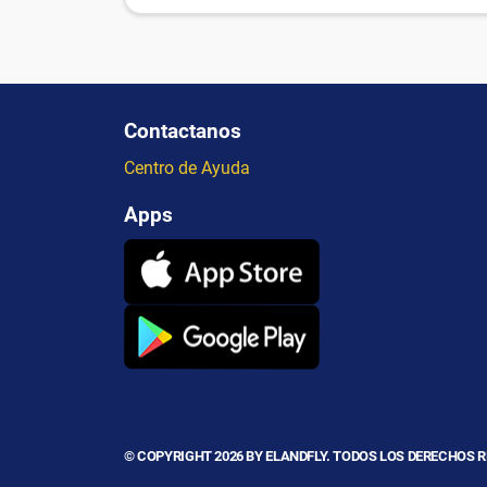
Contactanos
Centro de Ayuda
Apps
© COPYRIGHT 2026 BY ELANDFLY. TODOS LOS DERECHOS 