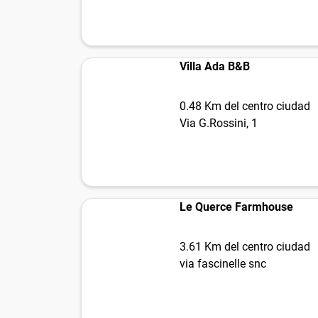
Villa Ada B&B
0.48 Km del centro ciudad
Via G.Rossini, 1
Le Querce Farmhouse
3.61 Km del centro ciudad
via fascinelle snc