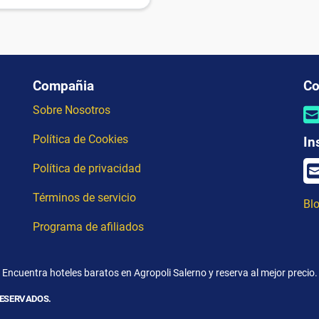
Compañia
Co
Sobre Nosotros
Política de Cookies
In
Política de privacidad
Términos de servicio
Blo
Programa de afiliados
Encuentra hoteles baratos en Agropoli Salerno y reserva al mejor precio.
RESERVADOS.