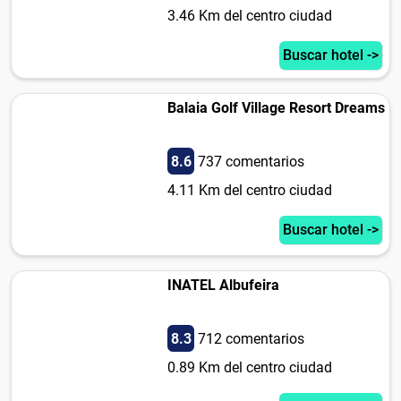
3.46 Km del centro ciudad
Buscar hotel ->
Balaia Golf Village Resort Dreams
8.6
737 comentarios
4.11 Km del centro ciudad
Buscar hotel ->
INATEL Albufeira
8.3
712 comentarios
0.89 Km del centro ciudad