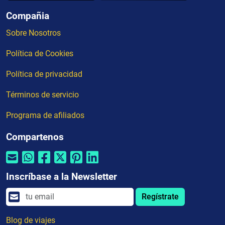
Compañia
Sobre Nosotros
Política de Cookies
Política de privacidad
Términos de servicio
Programa de afiliados
Compartenos
Inscríbase a la Newsletter
Regístrate
Blog de viajes