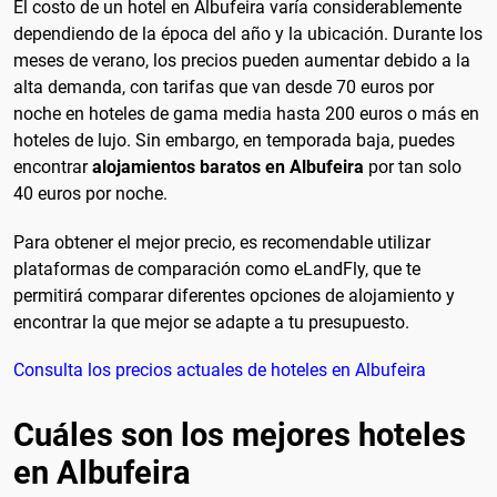
El costo de un hotel en Albufeira varía considerablemente
dependiendo de la época del año y la ubicación. Durante los
meses de verano, los precios pueden aumentar debido a la
alta demanda, con tarifas que van desde 70 euros por
noche en hoteles de gama media hasta 200 euros o más en
hoteles de lujo. Sin embargo, en temporada baja, puedes
encontrar
alojamientos baratos en Albufeira
por tan solo
40 euros por noche.
Para obtener el mejor precio, es recomendable utilizar
plataformas de comparación como eLandFly, que te
permitirá comparar diferentes opciones de alojamiento y
encontrar la que mejor se adapte a tu presupuesto.
Consulta los precios actuales de hoteles en Albufeira
Cuáles son los mejores hoteles
en Albufeira