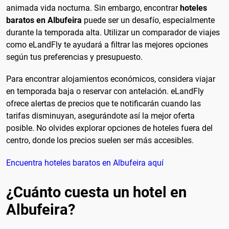
animada vida nocturna. Sin embargo, encontrar
hoteles
baratos en Albufeira
puede ser un desafío, especialmente
durante la temporada alta. Utilizar un comparador de viajes
como eLandFly te ayudará a filtrar las mejores opciones
según tus preferencias y presupuesto.
Para encontrar alojamientos económicos, considera viajar
en temporada baja o reservar con antelación. eLandFly
ofrece alertas de precios que te notificarán cuando las
tarifas disminuyan, asegurándote así la mejor oferta
posible. No olvides explorar opciones de hoteles fuera del
centro, donde los precios suelen ser más accesibles.
Encuentra hoteles baratos en Albufeira aquí
¿Cuánto cuesta un hotel en
Albufeira?