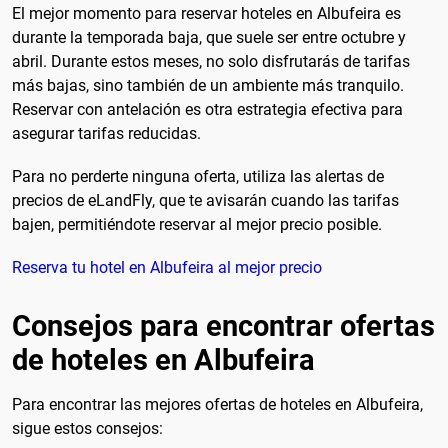
El mejor momento para reservar hoteles en Albufeira es
durante la temporada baja, que suele ser entre octubre y
abril. Durante estos meses, no solo disfrutarás de tarifas
más bajas, sino también de un ambiente más tranquilo.
Reservar con antelación es otra estrategia efectiva para
asegurar tarifas reducidas.
Para no perderte ninguna oferta, utiliza las alertas de
precios de eLandFly, que te avisarán cuando las tarifas
bajen, permitiéndote reservar al mejor precio posible.
Reserva tu hotel en Albufeira al mejor precio
Consejos para encontrar ofertas
de hoteles en Albufeira
Para encontrar las mejores ofertas de hoteles en Albufeira,
sigue estos consejos: