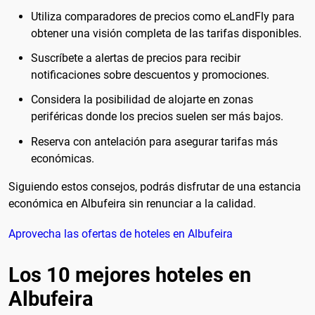
Utiliza comparadores de precios como eLandFly para
obtener una visión completa de las tarifas disponibles.
Suscríbete a alertas de precios para recibir
notificaciones sobre descuentos y promociones.
Considera la posibilidad de alojarte en zonas
periféricas donde los precios suelen ser más bajos.
Reserva con antelación para asegurar tarifas más
económicas.
Siguiendo estos consejos, podrás disfrutar de una estancia
económica en Albufeira sin renunciar a la calidad.
Aprovecha las ofertas de hoteles en Albufeira
Los 10 mejores hoteles en
Albufeira