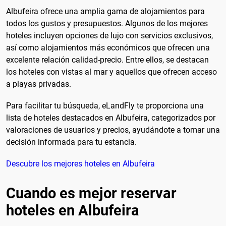
Albufeira ofrece una amplia gama de alojamientos para
todos los gustos y presupuestos. Algunos de los mejores
hoteles incluyen opciones de lujo con servicios exclusivos,
así como alojamientos más económicos que ofrecen una
excelente relación calidad-precio. Entre ellos, se destacan
los hoteles con vistas al mar y aquellos que ofrecen acceso
a playas privadas.
Para facilitar tu búsqueda, eLandFly te proporciona una
lista de hoteles destacados en Albufeira, categorizados por
valoraciones de usuarios y precios, ayudándote a tomar una
decisión informada para tu estancia.
Descubre los mejores hoteles en Albufeira
Cuando es mejor reservar
hoteles en Albufeira