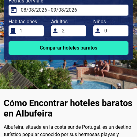
Fechas del viaje
Habitaciones
Adultos
Niños
Comparar hoteles baratos
Cómo Encontrar hoteles baratos
en Albufeira
Albufeira, situada en la costa sur de Portugal, es un destino
turístico popular conocido por sus hermosas playas y