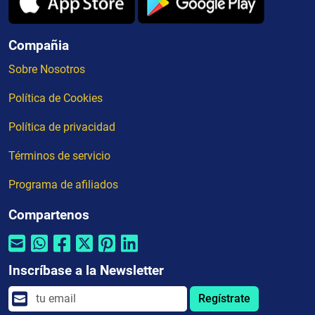
Compañia
Sobre Nosotros
Política de Cookies
Política de privacidad
Términos de servicio
Programa de afiliados
Compartenos
Inscríbase a la Newsletter
Regístrate