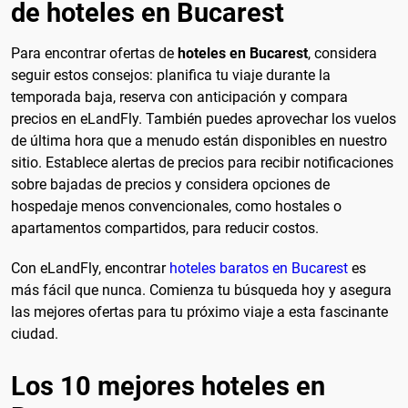
de hoteles en Bucarest
Para encontrar ofertas de
hoteles en Bucarest
, considera
seguir estos consejos: planifica tu viaje durante la
temporada baja, reserva con anticipación y compara
precios en eLandFly. También puedes aprovechar los vuelos
de última hora que a menudo están disponibles en nuestro
sitio. Establece alertas de precios para recibir notificaciones
sobre bajadas de precios y considera opciones de
hospedaje menos convencionales, como hostales o
apartamentos compartidos, para reducir costos.
Con eLandFly, encontrar
hoteles baratos en Bucarest
es
más fácil que nunca. Comienza tu búsqueda hoy y asegura
las mejores ofertas para tu próximo viaje a esta fascinante
ciudad.
Los 10 mejores hoteles en