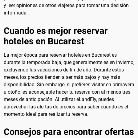
y leer opiniones de otros viajeros para tomar una decisión
informada.
Cuando es mejor reservar
hoteles en Bucarest
La mejor época para reservar hoteles en Bucarest es
durante la temporada baja, que generalmente es en invierno,
excluyendo las vacaciones de fin de año. Durante estos
meses, los precios tienden a ser más bajos y hay más
disponibilidad. Sin embargo, si prefieres visitar en primavera
u otoño, es aconsejable hacer tu reserva con al menos tres
meses de anticipación. Al utilizar eLandFly, puedes
aprovechar las alertas de precios para saber cuándo es el
momento ideal para realizar tu reserva.
Consejos para encontrar ofertas