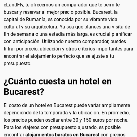
eLandFly, te ofrecemos un comparador que te permite
buscar y reservar al mejor precio posible. Bucarest, la
capital de Rumanía, es conocida por su vibrante vida
cultural y su arquitectura. Ya sea que planees una visita de
fin de semana o una estadía más larga, es crucial planificar
con anticipación. Utilizando nuestro comparador, puedes
filtrar por precio, ubicación y otros criterios importantes para
encontrar el alojamiento perfecto que se ajuste a tu
presupuesto.
¿Cuánto cuesta un hotel en
Bucarest?
El costo de un hotel en Bucarest puede variar ampliamente
dependiendo de la temporada y la ubicación. En promedio,
los precios pueden oscilar entre 30 y 150 euros por noche.
Para los viajeros con presupuesto ajustado, es posible
encontrar
alojamientos baratos en Bucarest
con precios