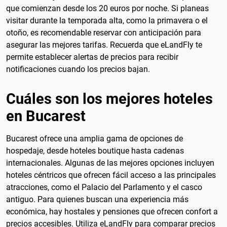
que comienzan desde los 20 euros por noche. Si planeas
visitar durante la temporada alta, como la primavera o el
otoño, es recomendable reservar con anticipación para
asegurar las mejores tarifas. Recuerda que eLandFly te
permite establecer alertas de precios para recibir
notificaciones cuando los precios bajan.
Cuáles son los mejores hoteles
en Bucarest
Bucarest ofrece una amplia gama de opciones de
hospedaje, desde hoteles boutique hasta cadenas
internacionales. Algunas de las mejores opciones incluyen
hoteles céntricos que ofrecen fácil acceso a las principales
atracciones, como el Palacio del Parlamento y el casco
antiguo. Para quienes buscan una experiencia más
económica, hay hostales y pensiones que ofrecen confort a
precios accesibles. Utiliza eLandFly para comparar precios