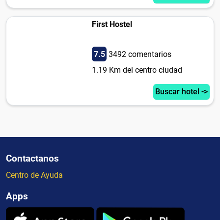
First Hostel
7.5
3492 comentarios
1.19 Km del centro ciudad
Buscar hotel ->
Contactanos
Centro de Ayuda
Apps