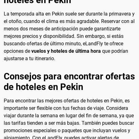
La temporada alta en Pekin suele ser durante la primavera y
el otoño, cuando el clima es más agradable. Reservar con al
menos dos meses de anticipación puede garantizarte
mejores precios y disponibilidad. Sin embargo, si estás
buscando ofertas de último minuto, eLandFly te ofrece
opciones de
vuelos y hoteles de última hora
que podrían
ajustarse a tu itinerario.
Consejos para encontrar ofertas
de hoteles en Pekin
Para encontrar las mejores ofertas de hoteles en Pekin, es
importante ser flexible con tus fechas de viaje. Considera
viajar durante la semana en lugar del fin de semana, ya que
las tarifas tienden a ser más bajas. También puedes buscar
promociones especiales o paquetes que incluyan vuelos y
alojamiento. Con eLandFly, puedes activar alertas de