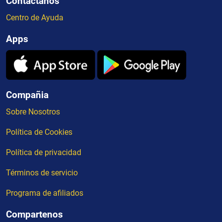
Contactanos
Centro de Ayuda
Apps
Compañia
Sobre Nosotros
Política de Cookies
Política de privacidad
Términos de servicio
Programa de afiliados
Compartenos