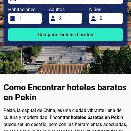
Habitaciones
Adultos
Niños
Comparar hoteles baratos
Como Encontrar hoteles baratos
en Pekin
Pekin, la capital de China, es una ciudad vibrante llena de
cultura y modernidad. Encontrar
hoteles baratos en Pekin
puede ser un desafío, pero con las herramientas adecuadas,