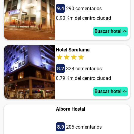
9.4
290 comentarios
0.90 Km del centro ciudad
Buscar hotel ->
Hotel Soratama
8.2
328 comentarios
0.79 Km del centro ciudad
Buscar hotel ->
Albore Hostal
8.9
205 comentarios