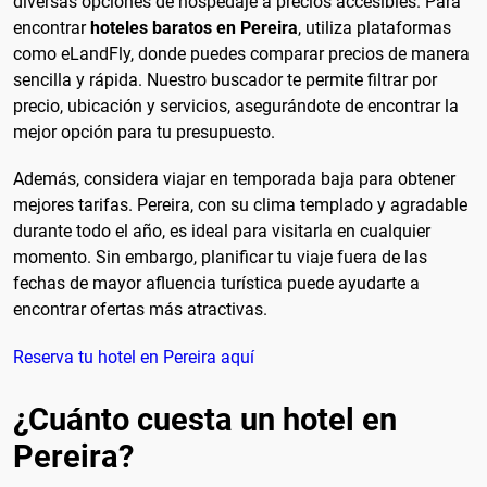
diversas opciones de hospedaje a precios accesibles. Para
encontrar
hoteles baratos en Pereira
, utiliza plataformas
como eLandFly, donde puedes comparar precios de manera
sencilla y rápida. Nuestro buscador te permite filtrar por
precio, ubicación y servicios, asegurándote de encontrar la
mejor opción para tu presupuesto.
Además, considera viajar en temporada baja para obtener
mejores tarifas. Pereira, con su clima templado y agradable
durante todo el año, es ideal para visitarla en cualquier
momento. Sin embargo, planificar tu viaje fuera de las
fechas de mayor afluencia turística puede ayudarte a
encontrar ofertas más atractivas.
Reserva tu hotel en Pereira aquí
¿Cuánto cuesta un hotel en
Pereira?