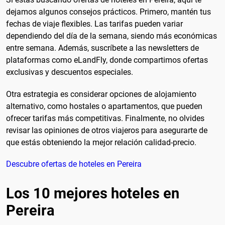
dejamos algunos consejos prácticos. Primero, mantén tus
fechas de viaje flexibles. Las tarifas pueden variar
dependiendo del día de la semana, siendo más económicas
entre semana. Además, suscríbete a las newsletters de
plataformas como eLandFly, donde compartimos ofertas
exclusivas y descuentos especiales.
Otra estrategia es considerar opciones de alojamiento
alternativo, como hostales o apartamentos, que pueden
ofrecer tarifas más competitivas. Finalmente, no olvides
revisar las opiniones de otros viajeros para asegurarte de
que estás obteniendo la mejor relación calidad-precio.
Descubre ofertas de hoteles en Pereira
Los 10 mejores hoteles en
Pereira