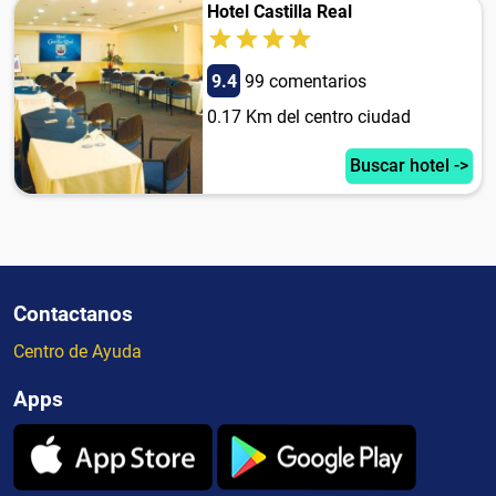
Hotel Castilla Real
9.4
99 comentarios
0.17 Km del centro ciudad
Buscar hotel ->
Contactanos
Centro de Ayuda
Apps