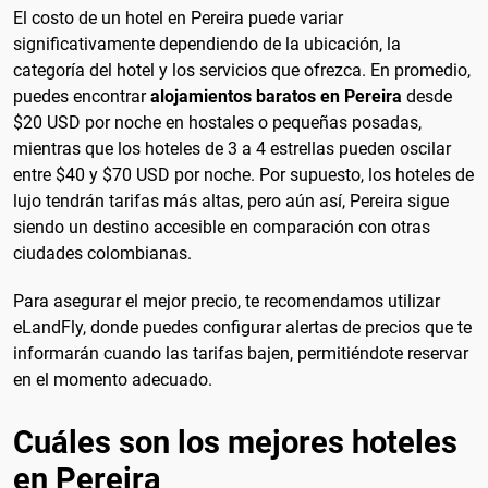
El costo de un hotel en Pereira puede variar
significativamente dependiendo de la ubicación, la
categoría del hotel y los servicios que ofrezca. En promedio,
puedes encontrar
alojamientos baratos en Pereira
desde
$20 USD por noche en hostales o pequeñas posadas,
mientras que los hoteles de 3 a 4 estrellas pueden oscilar
entre $40 y $70 USD por noche. Por supuesto, los hoteles de
lujo tendrán tarifas más altas, pero aún así, Pereira sigue
siendo un destino accesible en comparación con otras
ciudades colombianas.
Para asegurar el mejor precio, te recomendamos utilizar
eLandFly, donde puedes configurar alertas de precios que te
informarán cuando las tarifas bajen, permitiéndote reservar
en el momento adecuado.
Cuáles son los mejores hoteles
en Pereira