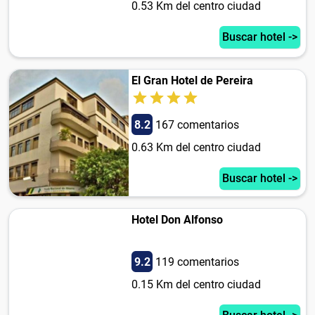
0.53 Km del centro ciudad
Buscar hotel ->
El Gran Hotel de Pereira
8.2
167 comentarios
0.63 Km del centro ciudad
Buscar hotel ->
Hotel Don Alfonso
9.2
119 comentarios
0.15 Km del centro ciudad