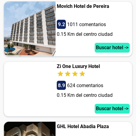
Movich Hotel de Pereira
9.2
1011 comentarios
0.15 Km del centro ciudad
Buscar hotel ->
Zi One Luxury Hotel
8.9
624 comentarios
0.15 Km del centro ciudad
Buscar hotel ->
GHL Hotel Abadia Plaza