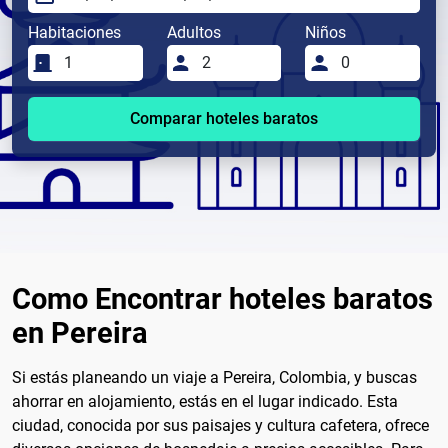
Habitaciones
Adultos
Niños
Comparar hoteles baratos
Como Encontrar hoteles baratos
en Pereira
Si estás planeando un viaje a Pereira, Colombia, y buscas
ahorrar en alojamiento, estás en el lugar indicado. Esta
ciudad, conocida por sus paisajes y cultura cafetera, ofrece