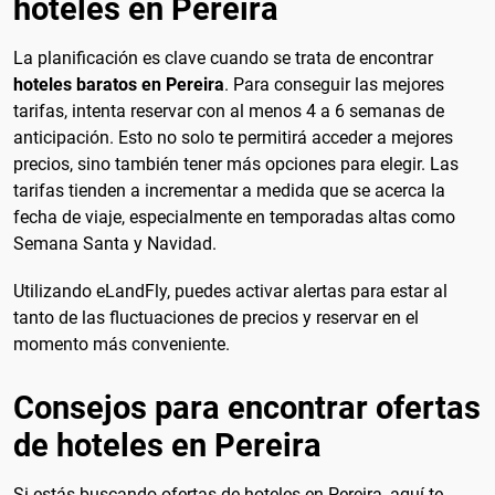
hoteles en Pereira
La planificación es clave cuando se trata de encontrar
hoteles baratos en Pereira
. Para conseguir las mejores
tarifas, intenta reservar con al menos 4 a 6 semanas de
anticipación. Esto no solo te permitirá acceder a mejores
precios, sino también tener más opciones para elegir. Las
tarifas tienden a incrementar a medida que se acerca la
fecha de viaje, especialmente en temporadas altas como
Semana Santa y Navidad.
Utilizando eLandFly, puedes activar alertas para estar al
tanto de las fluctuaciones de precios y reservar en el
momento más conveniente.
Consejos para encontrar ofertas
de hoteles en Pereira
Si estás buscando ofertas de hoteles en Pereira, aquí te