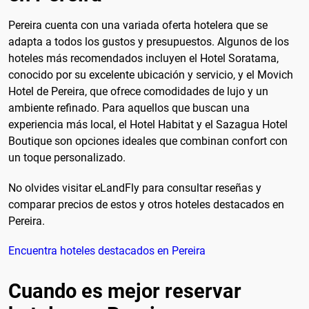
Pereira cuenta con una variada oferta hotelera que se
adapta a todos los gustos y presupuestos. Algunos de los
hoteles más recomendados incluyen el Hotel Soratama,
conocido por su excelente ubicación y servicio, y el Movich
Hotel de Pereira, que ofrece comodidades de lujo y un
ambiente refinado. Para aquellos que buscan una
experiencia más local, el Hotel Habitat y el Sazagua Hotel
Boutique son opciones ideales que combinan confort con
un toque personalizado.
No olvides visitar eLandFly para consultar reseñas y
comparar precios de estos y otros hoteles destacados en
Pereira.
Encuentra hoteles destacados en Pereira
Cuando es mejor reservar