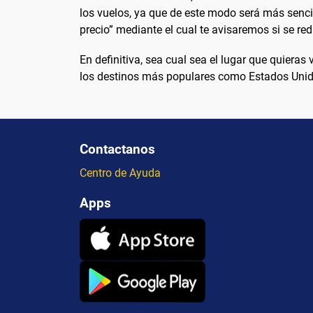
los vuelos, ya que de este modo será más senci
precio” mediante el cual te avisaremos si se red
En definitiva, sea cual sea el lugar que quieras
los destinos más populares como Estados Unidos
Contactanos
Centro de Ayuda
Apps