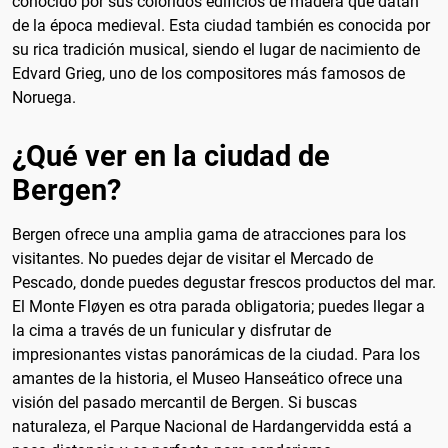
conocido por sus coloridos edificios de madera que datan
de la época medieval. Esta ciudad también es conocida por
su rica tradición musical, siendo el lugar de nacimiento de
Edvard Grieg, uno de los compositores más famosos de
Noruega.
¿Qué ver en la ciudad de
Bergen?
Bergen ofrece una amplia gama de atracciones para los
visitantes. No puedes dejar de visitar el Mercado de
Pescado, donde puedes degustar frescos productos del mar.
El Monte Fløyen es otra parada obligatoria; puedes llegar a
la cima a través de un funicular y disfrutar de
impresionantes vistas panorámicas de la ciudad. Para los
amantes de la historia, el Museo Hanseático ofrece una
visión del pasado mercantil de Bergen. Si buscas
naturaleza, el Parque Nacional de Hardangervidda está a