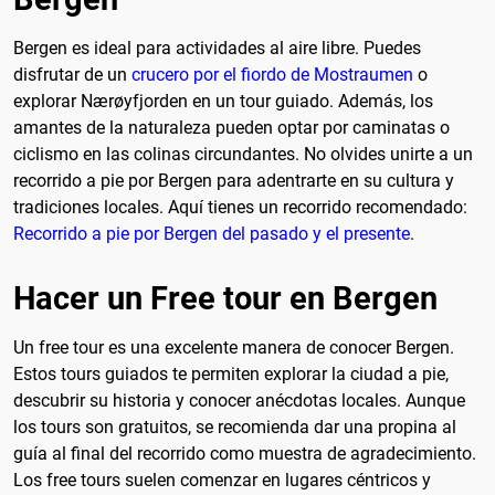
Bergen es ideal para actividades al aire libre. Puedes
disfrutar de un
crucero por el fiordo de Mostraumen
o
explorar Nærøyfjorden en un tour guiado. Además, los
amantes de la naturaleza pueden optar por caminatas o
ciclismo en las colinas circundantes. No olvides unirte a un
recorrido a pie por Bergen para adentrarte en su cultura y
tradiciones locales. Aquí tienes un recorrido recomendado:
Recorrido a pie por Bergen del pasado y el presente
.
Hacer un Free tour en Bergen
Un free tour es una excelente manera de conocer Bergen.
Estos tours guiados te permiten explorar la ciudad a pie,
descubrir su historia y conocer anécdotas locales. Aunque
los tours son gratuitos, se recomienda dar una propina al
guía al final del recorrido como muestra de agradecimiento.
Los free tours suelen comenzar en lugares céntricos y