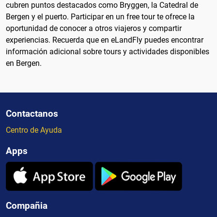
cubren puntos destacados como Bryggen, la Catedral de
Bergen y el puerto. Participar en un free tour te ofrece la
oportunidad de conocer a otros viajeros y compartir
experiencias. Recuerda que en eLandFly puedes encontrar
información adicional sobre tours y actividades disponibles
en Bergen.
Contactanos
Centro de Ayuda
Apps
Compañia