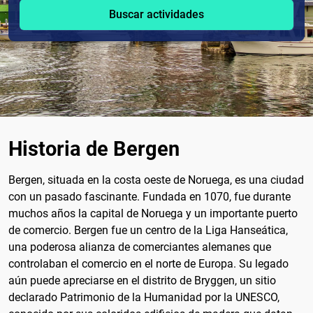
Buscar actividades
Historia de Bergen
Bergen, situada en la costa oeste de Noruega, es una ciudad
con un pasado fascinante. Fundada en 1070, fue durante
muchos años la capital de Noruega y un importante puerto
de comercio. Bergen fue un centro de la Liga Hanseática,
una poderosa alianza de comerciantes alemanes que
controlaban el comercio en el norte de Europa. Su legado
aún puede apreciarse en el distrito de Bryggen, un sitio
declarado Patrimonio de la Humanidad por la UNESCO,