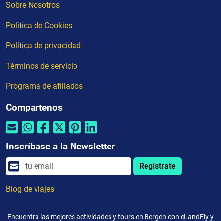
Sobre Nosotros
Política de Cookies
Política de privacidad
Términos de servicio
Programa de afiliados
Compartenos
Inscríbase a la Newsletter
Regístrate
Blog de viajes
Encuentra las mejores actividades y tours en Bergen con eLandFly y