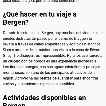
poca distancia y es perfecto para senderismo.
¿Qué hacer en tu viaje a
Bergen?
Durante tu estancia en Bergen, hay muchas actividades que
puedes disfrutar. Un paseo por el barrio de Bryggen te
llevará a través de calles empedradas y edificios históricos.
Si eres amante de la música, una visita a la casa de Edvard
Grieg, Troldhaugen, es imprescindible. Para los aventureros,
un crucero por los fiordos es una experiencia inolvidable.
Los fiordos noruegos, con sus aguas cristalinas y paisajes
montañosos, son uno de los principales atractivos de la
región. Aprovecha las ofertas de eLandFly para encontrar
vuelos y alojamientos a precios accesibles.
Actividades disponibles en
Bergen