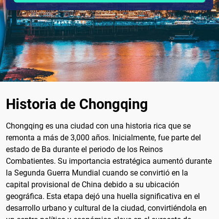
Historia de Chongqing
Chongqing es una ciudad con una historia rica que se
remonta a más de 3,000 años. Inicialmente, fue parte del
estado de Ba durante el periodo de los Reinos
Combatientes. Su importancia estratégica aumentó durante
la Segunda Guerra Mundial cuando se convirtió en la
capital provisional de China debido a su ubicación
geográfica. Esta etapa dejó una huella significativa en el
desarrollo urbano y cultural de la ciudad, convirtiéndola en