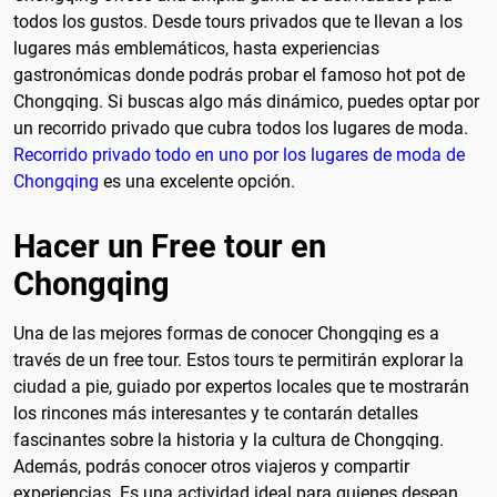
todos los gustos. Desde tours privados que te llevan a los
lugares más emblemáticos, hasta experiencias
gastronómicas donde podrás probar el famoso hot pot de
Chongqing. Si buscas algo más dinámico, puedes optar por
un recorrido privado que cubra todos los lugares de moda.
Recorrido privado todo en uno por los lugares de moda de
Chongqing
es una excelente opción.
Hacer un Free tour en
Chongqing
Una de las mejores formas de conocer Chongqing es a
través de un free tour. Estos tours te permitirán explorar la
ciudad a pie, guiado por expertos locales que te mostrarán
los rincones más interesantes y te contarán detalles
fascinantes sobre la historia y la cultura de Chongqing.
Además, podrás conocer otros viajeros y compartir
experiencias. Es una actividad ideal para quienes desean