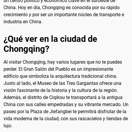
un centro político y económico clave en el suroeste de
China. Hoy en día, Chongqing es conocida por su rápido
crecimiento y por ser un importante núcleo de transporte e
industria en China.
¿Qué ver en la ciudad de
Chongqing?
Al visitar Chongqing, hay varios lugares que no te puedes
perder. El Gran Salón del Pueblo es un impresionante
edificio que simboliza la arquitectura tradicional china.
Justo al lado, el Museo de las Tres Gargantas ofrece una
visión fascinante de la historia y la cultura de la región.
Además, el distrito de Ciqikou te transportará a la antigua
China con sus calles empedradas y su vibrante mercado. Un
paseo por la Plaza de Jiefangbei te permitirá disfrutar de la
vida moderna de la ciudad, con sus rascacielos y tiendas de
lujo.