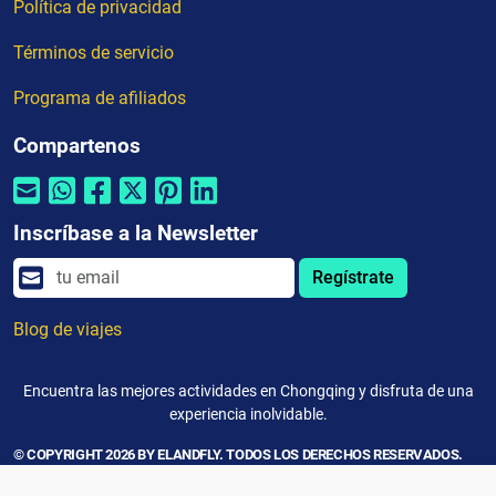
Política de privacidad
Términos de servicio
Programa de afiliados
Compartenos
Inscríbase a la Newsletter
Regístrate
Blog de viajes
Encuentra las mejores actividades en Chongqing y disfruta de una
experiencia inolvidable.
© COPYRIGHT 2026 BY ELANDFLY. TODOS LOS DERECHOS RESERVADOS.