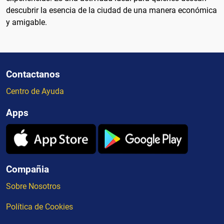
descubrir la esencia de la ciudad de una manera económica
y amigable.
Contactanos
Centro de Ayuda
Apps
Compañia
Sobre Nosotros
Política de Cookies