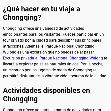
¿Qué hacer en tu viaje a
Chongqing?
Chongqing ofrece una variedad de actividades
emocionantes para los visitantes. Puedes participar en un
tour privado por la ciudad para descubrir sus principales
atracciones. Además, el Parque Nacional Chongqing
Wulong es una excursión que no puedes dejar pasar.
Excursión privada al Parque Nacional Chongqing Wulong
te
llevará a explorar paisajes naturales únicos. Por la noche,
un recorrido por los lugares de moda de Chongqing te
permitirá disfrutar de la vibrante vida nocturna de la ciudad.
Actividades disponibles en
Chongqing
Chongqing ofrece una amplia gama de actividades para