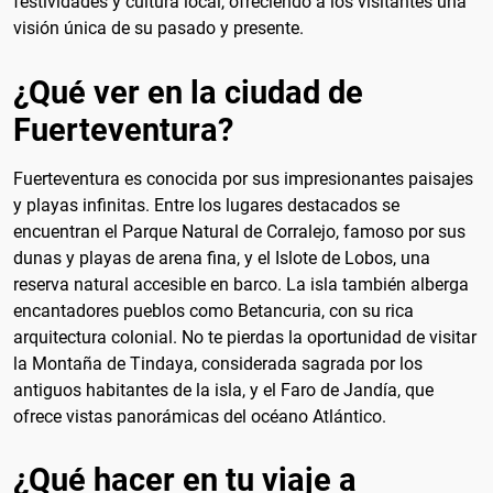
festividades y cultura local, ofreciendo a los visitantes una
visión única de su pasado y presente.
¿Qué ver en la ciudad de
Fuerteventura?
Fuerteventura es conocida por sus impresionantes paisajes
y playas infinitas. Entre los lugares destacados se
encuentran el Parque Natural de Corralejo, famoso por sus
dunas y playas de arena fina, y el Islote de Lobos, una
reserva natural accesible en barco. La isla también alberga
encantadores pueblos como Betancuria, con su rica
arquitectura colonial. No te pierdas la oportunidad de visitar
la Montaña de Tindaya, considerada sagrada por los
antiguos habitantes de la isla, y el Faro de Jandía, que
ofrece vistas panorámicas del océano Atlántico.
¿Qué hacer en tu viaje a