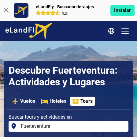
eLandFly - Buscador de viajes
Instalar
4.5
Descubre Fuerteventura:
Actividades y Lugares
Vuelos
Hoteles
Tours
Buscar tours y actividades en