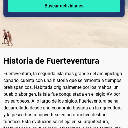
Buscar actividades
Historia de Fuerteventura
Fuerteventura, la segunda isla más grande del archipiélago
canario, cuenta con una historia que se remonta a tiempos
prehispánicos. Habitada originalmente por los mahos, un
pueblo aborigen, la isla fue conquistada en el siglo XV por
los europeos. A lo largo de los siglos, Fuerteventura se ha
desarrollado desde una economía basada en la agricultura
y la pesca hasta convertirse en un atractivo destino
turístico. Esta evolución se refleja en su arquitectura,