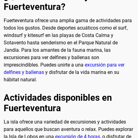
Fuerteventura?
Fuerteventura ofrece una amplia gama de actividades para
todos los gustos. Desde deportes acuáticos como el surf,
windsurf y kitesurf en las playas de Costa Calma y
Sotavento hasta senderismo en el Parque Natural de
Jandía. Para los amantes de la fauna marina, las
excursiones para ver delfines y ballenas son
imprescindibles. Puedes unirte a una
excursión para ver
delfines y ballenas
y disfrutar de la vida marina en su
hábitat natural.
Actividades disponibles en
Fuerteventura
La isla ofrece una variedad de excursiones y actividades
para aquellos que buscan aventura o relax. Puedes explorar
la Isla de Lobos en una
excursión de 4 horas
, o disfrutar de