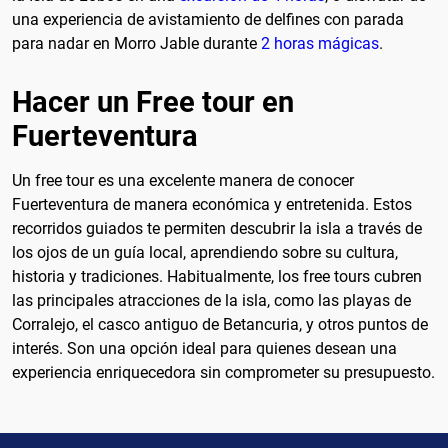
una experiencia de avistamiento de delfines con parada
para nadar en Morro Jable durante
2 horas mágicas
.
Hacer un Free tour en
Fuerteventura
Un free tour es una excelente manera de conocer
Fuerteventura de manera económica y entretenida. Estos
recorridos guiados te permiten descubrir la isla a través de
los ojos de un guía local, aprendiendo sobre su cultura,
historia y tradiciones. Habitualmente, los free tours cubren
las principales atracciones de la isla, como las playas de
Corralejo, el casco antiguo de Betancuria, y otros puntos de
interés. Son una opción ideal para quienes desean una
experiencia enriquecedora sin comprometer su presupuesto.