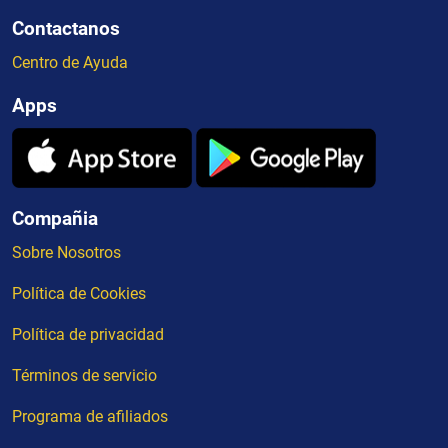
Contactanos
Centro de Ayuda
Apps
Compañia
Sobre Nosotros
Política de Cookies
Política de privacidad
Términos de servicio
Programa de afiliados