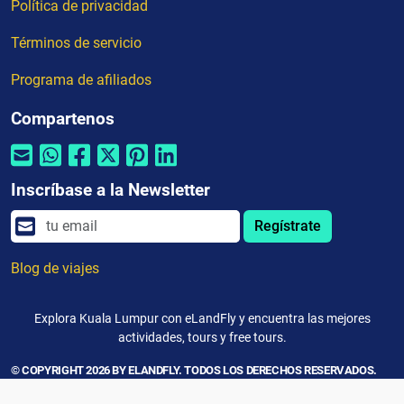
Política de privacidad
Términos de servicio
Programa de afiliados
Compartenos
Inscríbase a la Newsletter
Regístrate
Blog de viajes
Explora Kuala Lumpur con eLandFly y encuentra las mejores
actividades, tours y free tours.
© COPYRIGHT 2026 BY ELANDFLY. TODOS LOS DERECHOS RESERVADOS.