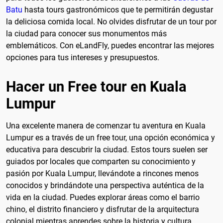
Batu
hasta tours gastronómicos que te permitirán degustar
la deliciosa comida local. No olvides disfrutar de un tour por
la ciudad para conocer sus monumentos más
emblemáticos. Con eLandFly, puedes encontrar las mejores
opciones para tus intereses y presupuestos.
Hacer un Free tour en Kuala
Lumpur
Una excelente manera de comenzar tu aventura en Kuala
Lumpur es a través de un free tour, una opción económica y
educativa para descubrir la ciudad. Estos tours suelen ser
guiados por locales que comparten su conocimiento y
pasión por Kuala Lumpur, llevándote a rincones menos
conocidos y brindándote una perspectiva auténtica de la
vida en la ciudad. Puedes explorar áreas como el barrio
chino, el distrito financiero y disfrutar de la arquitectura
colonial mientras aprendes sobre la historia y cultura