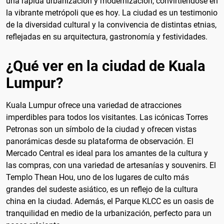
una rápida urbanización y modernización, convirtiéndose en
la vibrante metrópoli que es hoy. La ciudad es un testimonio
de la diversidad cultural y la convivencia de distintas etnias,
reflejadas en su arquitectura, gastronomía y festividades.
¿Qué ver en la ciudad de Kuala
Lumpur?
Kuala Lumpur ofrece una variedad de atracciones
imperdibles para todos los visitantes. Las icónicas Torres
Petronas son un símbolo de la ciudad y ofrecen vistas
panorámicas desde su plataforma de observación. El
Mercado Central es ideal para los amantes de la cultura y
las compras, con una variedad de artesanías y souvenirs. El
Templo Thean Hou, uno de los lugares de culto más
grandes del sudeste asiático, es un reflejo de la cultura
china en la ciudad. Además, el Parque KLCC es un oasis de
tranquilidad en medio de la urbanización, perfecto para un