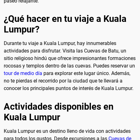
paseo relajante.
¿Qué hacer en tu viaje a Kuala
Lumpur?
Durante tu viaje a Kuala Lumpur, hay innumerables
actividades para disfrutar. Visita las Cuevas de Batu, un
sitio religioso hindú que ofrece impresionantes formaciones
rocosas y templos dentro de las cuevas. Puedes reservar un
tour de medio día
para explorar este lugar único. Además,
no te pierdas el recorrido por la ciudad que te llevará a
conocer los principales puntos de interés de Kuala Lumpur.
Actividades disponibles en
Kuala Lumpur
Kuala Lumpur es un destino lleno de vida con actividades
para todos los gustos. Desde excursiones a las
Cuevas de