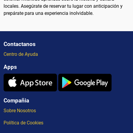
locales. Asegúrate de reservar tu lugar con anticipación y
prepárate para una experiencia inolvidable.
Contactanos
Centro de Ayuda
Apps
Compañia
Sobre Nosotros
Política de Cookies