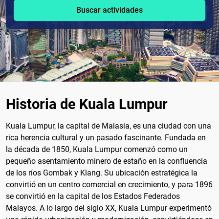
Buscar actividades
Historia de Kuala Lumpur
Kuala Lumpur, la capital de Malasia, es una ciudad con una
rica herencia cultural y un pasado fascinante. Fundada en
la década de 1850, Kuala Lumpur comenzó como un
pequeño asentamiento minero de estaño en la confluencia
de los ríos Gombak y Klang. Su ubicación estratégica la
convirtió en un centro comercial en crecimiento, y para 1896
se convirtió en la capital de los Estados Federados
Malayos. A lo largo del siglo XX, Kuala Lumpur experimentó