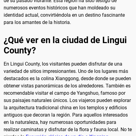
de su pasado vibrante. Esta región ha sido testigo de
numerosos eventos históricos que han moldeado su
identidad actual, convirtiéndola en un destino fascinante
para los amantes de la historia.
¿Qué ver en la ciudad de Lingui
County?
En Lingui County, los visitantes pueden disfrutar de una
variedad de sitios impresionantes. Uno de los lugares más
destacados es la colina Xianggong, desde donde se pueden
obtener vistas panorámicas de los alrededores. También es
recomendable visitar el campo de Yangshuo, famoso por
sus paisajes naturales únicos. Los viajeros pueden explorar
la arquitectura tradicional china en los templos y edificios
antiguos que decoran la región. Para aquellos interesados
en la naturaleza, hay numerosas oportunidades para
realizar caminatas y disfrutar de la flora y fauna local. No te