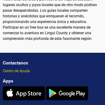
lugares ocultos y joyas locales que de otro modo podrían
pasar desapercibidas. Los guías locales comparten
historias y anécdotas que enriquecen el recorrido,
proporcionando una experiencia única y educativa.
Participar en un free tour es una excelente manera de
comenzar tu aventura en Lingui County y obtener una
comprensión más profunda de esta fascinante región.
Contactanos
Centro de Ayuda
Apps