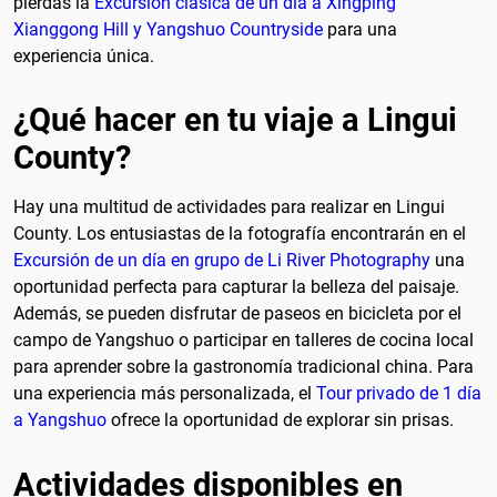
pierdas la
Excursión clásica de un día a Xingping
Xianggong Hill y Yangshuo Countryside
para una
experiencia única.
¿Qué hacer en tu viaje a Lingui
County?
Hay una multitud de actividades para realizar en Lingui
County. Los entusiastas de la fotografía encontrarán en el
Excursión de un día en grupo de Li River Photography
una
oportunidad perfecta para capturar la belleza del paisaje.
Además, se pueden disfrutar de paseos en bicicleta por el
campo de Yangshuo o participar en talleres de cocina local
para aprender sobre la gastronomía tradicional china. Para
una experiencia más personalizada, el
Tour privado de 1 día
a Yangshuo
ofrece la oportunidad de explorar sin prisas.
Actividades disponibles en