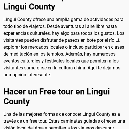
Lingui County
Lingui County ofrece una amplia gama de actividades para
todo tipo de viajeros. Desde aventuras al aire libre hasta
experiencias culturales, hay algo para todos los gustos. Los
visitantes pueden disfrutar de paseos en bote por el río Li,
explorar los mercados locales o incluso participar en clases
de meditación en los templos. Además, hay numerosos
eventos culturales y festivales locales que permiten a los
visitantes sumergirse en la cultura china. Aquí te dejamos
una opción interesante:
Hacer un Free tour en Lingui
County
Una de las mejores formas de conocer Lingui County es a
través de un free tour. Estas caminatas guiadas ofrecen una
visión local del área y permiten a los viajeros descubrir