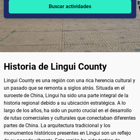
Buscar actividades
Historia de Lingui County
Lingui County es una región con una rica herencia cultural y
un pasado que se remonta a siglos atrás. Situada en el
suroeste de China, Lingui ha sido una parte integral de la
historia regional debido a su ubicación estratégica. A lo
largo de los años, ha sido un punto crucial en el desarrollo
de rutas comerciales y culturales que conectaban diferentes
partes de China. La arquitectura tradicional y los
monumentos históricos presentes en Lingui son un reflejo