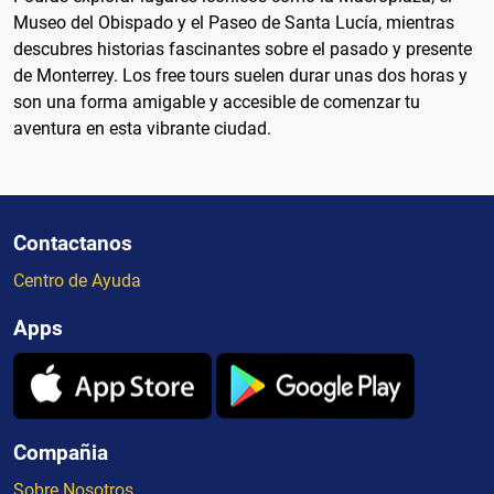
Museo del Obispado y el Paseo de Santa Lucía, mientras
descubres historias fascinantes sobre el pasado y presente
de Monterrey. Los free tours suelen durar unas dos horas y
son una forma amigable y accesible de comenzar tu
aventura en esta vibrante ciudad.
Contactanos
Centro de Ayuda
Apps
Compañia
Sobre Nosotros