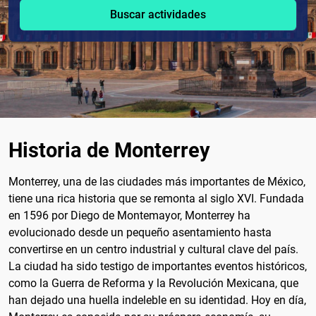
Buscar actividades
Historia de Monterrey
Monterrey, una de las ciudades más importantes de México,
tiene una rica historia que se remonta al siglo XVI. Fundada
en 1596 por Diego de Montemayor, Monterrey ha
evolucionado desde un pequeño asentamiento hasta
convertirse en un centro industrial y cultural clave del país.
La ciudad ha sido testigo de importantes eventos históricos,
como la Guerra de Reforma y la Revolución Mexicana, que
han dejado una huella indeleble en su identidad. Hoy en día,