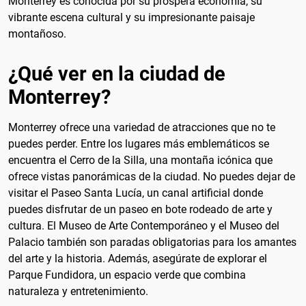
Monterrey es conocida por su próspera economía, su
vibrante escena cultural y su impresionante paisaje
montañoso.
¿Qué ver en la ciudad de
Monterrey?
Monterrey ofrece una variedad de atracciones que no te
puedes perder. Entre los lugares más emblemáticos se
encuentra el Cerro de la Silla, una montaña icónica que
ofrece vistas panorámicas de la ciudad. No puedes dejar de
visitar el Paseo Santa Lucía, un canal artificial donde
puedes disfrutar de un paseo en bote rodeado de arte y
cultura. El Museo de Arte Contemporáneo y el Museo del
Palacio también son paradas obligatorias para los amantes
del arte y la historia. Además, asegúrate de explorar el
Parque Fundidora, un espacio verde que combina
naturaleza y entretenimiento.