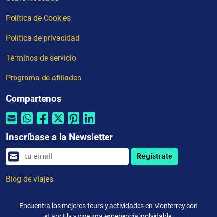
Política de Cookies
Política de privacidad
Términos de servicio
Programa de afiliados
Compartenos
Inscríbase a la Newsletter
Regístrate
Blog de viajes
Encuentra los mejores tours y actividades en Monterrey con
eLandFly y vive una experiencia inolvidable.