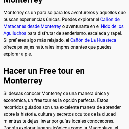
Monterrey es un paraíso para los aventureros y aquellos que
buscan experiencias únicas. Puedes explorar el
Cañon de
Matacanes desde Monterrey
o aventurarte en el
Nido de los
Aguiluchos
para disfrutar de senderismo, escalada y rapel.
Si prefieres algo más relajado, el
Cañón de La Huasteca
ofrece paisajes naturales impresionantes que puedes
explorar a pie.
Hacer un Free tour en
Monterrey
Si deseas conocer Monterrey de una manera única y
económica, un free tour es la opción perfecta. Estos
recorridos guiados son una excelente manera de aprender
sobre la historia, cultura y secretos ocultos de la ciudad
mientras te dejas llevar por guías locales conocedores.
Podrás explorar lugares icónicos como la Macroplaza, el