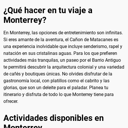
¿Qué hacer en tu viaje a
Monterrey?
En Monterrey, las opciones de entretenimiento son infinitas.
Si eres amante de la aventura, el Cañon de Matacanes es
una experiencia inolvidable que incluye senderismo, rapel y
natación en sus cristalinas aguas. Para los que prefieren
actividades más tranquilas, un paseo por el Barrio Antiguo
te permitirá descubrir la arquitectura colonial y una variedad
de cafés y boutiques únicas. No olvides disfrutar de la
gastronomía local, con platillos como el cabrito y las
glorias, que son un deleite para el paladar. Planea tu
itinerario y disfruta de todo lo que Monterrey tiene para
ofrecer.
Actividades disponibles en
Monterrey