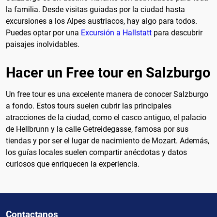
la familia. Desde visitas guiadas por la ciudad hasta
excursiones a los Alpes austriacos, hay algo para todos.
Puedes optar por una
Excursión a Hallstatt
para descubrir
paisajes inolvidables.
Hacer un Free tour en Salzburgo
Un free tour es una excelente manera de conocer Salzburgo
a fondo. Estos tours suelen cubrir las principales
atracciones de la ciudad, como el casco antiguo, el palacio
de Hellbrunn y la calle Getreidegasse, famosa por sus
tiendas y por ser el lugar de nacimiento de Mozart. Además,
los guías locales suelen compartir anécdotas y datos
curiosos que enriquecen la experiencia.
Contactanos