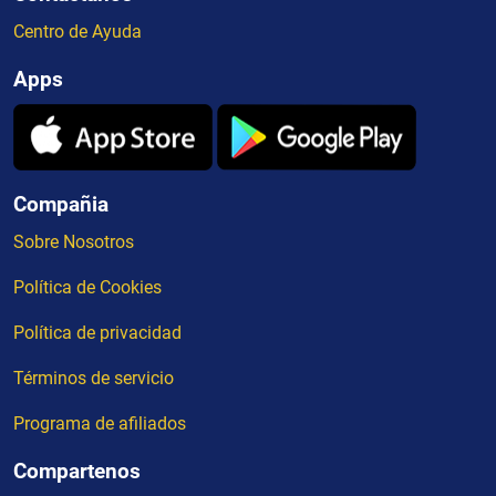
Centro de Ayuda
Apps
Compañia
Sobre Nosotros
Política de Cookies
Política de privacidad
Términos de servicio
Programa de afiliados
Compartenos