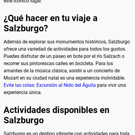
este icónico lugar.
¿Qué hacer en tu viaje a
Salzburgo?
Además de explorar sus monumentos históricos, Salzburgo
ofrece una variedad de actividades para todos los gustos.
Puedes disfrutar de un paseo en bote por el río Salzach o
recorrer sus pintorescas calles en bicicleta. Para los
amantes de la música clásica, asistir a un concierto de
Mozart en su ciudad natal es una experiencia inolvidable.
Evite las colas: Excursión al Nido del Águila
para vivir una
experiencia única.
Actividades disponibles en
Salzburgo
Salzburgo es un destino vibrante con actividades para toda