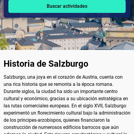
Buscar actividades
Historia de Salzburgo
Salzburgo, una joya en el corazón de Austria, cuenta con
una rica historia que se remonta a la época romana.
Durante siglos, la ciudad ha sido un importante centro
cultural y económico, gracias a su ubicación estratégica en
las rutas comerciales europeas. En el siglo XVII, Salzburgo
experimentó un florecimiento cultural bajo la administración
de los príncipes-arzobispos, quienes financiaron la
construcción de numerosos edificios barrocos que aún