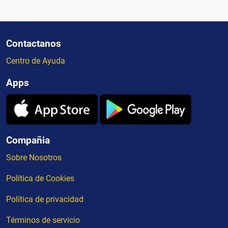
Contactanos
Centro de Ayuda
Apps
Compañia
Sobre Nosotros
Política de Cookies
Política de privacidad
Términos de servicio