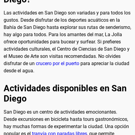
Las actividades en San Diego son variadas y para todos los
gustos. Desde disfrutar de los deportes acuáticos en la
Bahía de San Diego hasta explorar sus rutas de senderismo,
hay algo para todos. Para los amantes del mar, La Jolla
ofrece oportunidades para bucear y surfear. Si prefieres
actividades culturales, el Centro de Ciencias de San Diego y
el Museo de Arte son visitas recomendadas. No olvides
disfrutar de un
crucero por el puerto
para apreciar la ciudad
desde el agua.
Actividades disponibles en San
Diego
San Diego es un centro de actividades emocionantes.
Desde excursiones en bicicleta hasta tours gastronómicos,
hay muchas formas de experimentar la ciudad. Una opción
popular es el
tranvía con paradas libres
, que permite