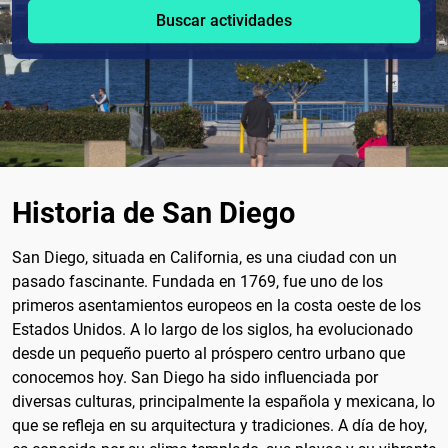
Buscar actividades
Historia de San Diego
San Diego, situada en California, es una ciudad con un
pasado fascinante. Fundada en 1769, fue uno de los
primeros asentamientos europeos en la costa oeste de los
Estados Unidos. A lo largo de los siglos, ha evolucionado
desde un pequeño puerto al próspero centro urbano que
conocemos hoy. San Diego ha sido influenciada por
diversas culturas, principalmente la española y mexicana, lo
que se refleja en su arquitectura y tradiciones. A día de hoy,