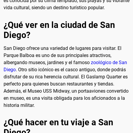
es conocida por su clima templado, sus playas y su vibrante
vida cultural, siendo un destino turístico popular.
¿Qué ver en la ciudad de San
Diego?
San Diego ofrece una variedad de lugares para visitar. El
Parque Balboa es uno de sus principales atractivos,
albergando museos, jardines y el famoso
zoológico de San
Diego
. Otro sitio icónico es el casco antiguo, donde podrás
disfrutar de su rica herencia cultural. El Gaslamp Quarter es
perfecto para quienes buscan restaurantes y tiendas.
Además, el Museo USS Midway, un portaaviones convertido
en museo, es una visita obligada para los aficionados a la
historia militar.
¿Qué hacer en tu viaje a San
Diego?