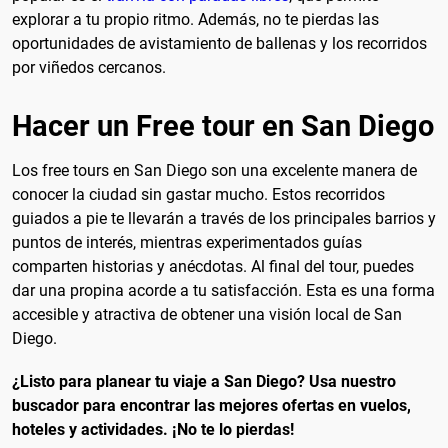
explorar a tu propio ritmo. Además, no te pierdas las
oportunidades de avistamiento de ballenas y los recorridos
por viñedos cercanos.
Hacer un Free tour en San Diego
Los free tours en San Diego son una excelente manera de
conocer la ciudad sin gastar mucho. Estos recorridos
guiados a pie te llevarán a través de los principales barrios y
puntos de interés, mientras experimentados guías
comparten historias y anécdotas. Al final del tour, puedes
dar una propina acorde a tu satisfacción. Esta es una forma
accesible y atractiva de obtener una visión local de San
Diego.
¿Listo para planear tu viaje a San Diego? Usa nuestro
buscador para encontrar las mejores ofertas en vuelos,
hoteles y actividades. ¡No te lo pierdas!