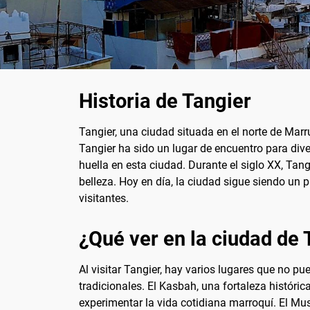
Historia de Tangier
Tangier, una ciudad situada en el norte de Marr
Tangier ha sido un lugar de encuentro para dive
huella en esta ciudad. Durante el siglo XX, Tang
belleza. Hoy en día, la ciudad sigue siendo un
visitantes.
¿Qué ver en la ciudad de 
Al visitar Tangier, hay varios lugares que no p
tradicionales. El Kasbah, una fortaleza históric
experimentar la vida cotidiana marroquí. El Muse