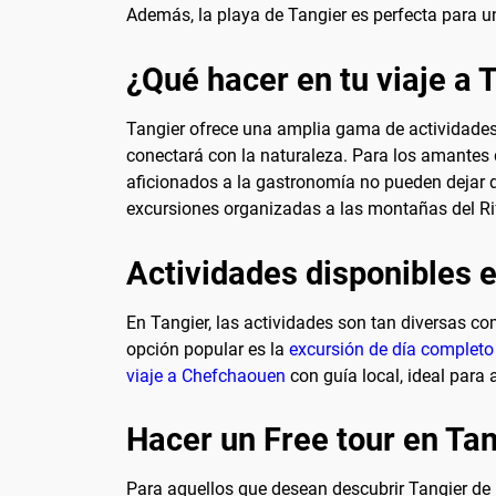
Además, la playa de Tangier es perfecta para un
¿Qué hacer en tu viaje a 
Tangier ofrece una amplia gama de actividades
conectará con la naturaleza. Para los amantes d
aficionados a la gastronomía no pueden dejar de
excursiones organizadas a las montañas del Rif
Actividades disponibles 
En Tangier, las actividades son tan diversas c
opción popular es la
excursión de día complet
viaje a Chefchaouen
con guía local, ideal para
Hacer un Free tour en Ta
Para aquellos que desean descubrir Tangier de 