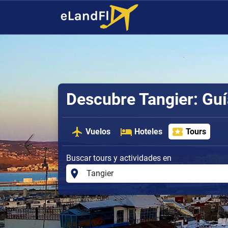
Descubre Tangier: Gu
Vuelos
Hoteles
Tours
Buscar tours y actividades en