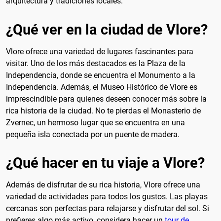
arquitectura y tradiciones locales.
¿Qué ver en la ciudad de Vlore?
Vlore ofrece una variedad de lugares fascinantes para
visitar. Uno de los más destacados es la Plaza de la
Independencia, donde se encuentra el Monumento a la
Independencia. Además, el Museo Histórico de Vlore es
imprescindible para quienes deseen conocer más sobre la
rica historia de la ciudad. No te pierdas el Monasterio de
Zvernec, un hermoso lugar que se encuentra en una
pequeña isla conectada por un puente de madera.
¿Qué hacer en tu viaje a Vlore?
Además de disfrutar de su rica historia, Vlore ofrece una
variedad de actividades para todos los gustos. Las playas
cercanas son perfectas para relajarse y disfrutar del sol. Si
prefieres algo más activo, considera hacer un
tour de