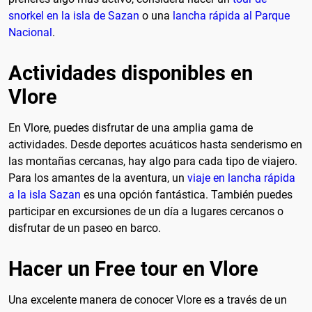
snorkel en la isla de Sazan
o una
lancha rápida al Parque
Nacional
.
Actividades disponibles en
Vlore
En Vlore, puedes disfrutar de una amplia gama de
actividades. Desde deportes acuáticos hasta senderismo en
las montañas cercanas, hay algo para cada tipo de viajero.
Para los amantes de la aventura, un
viaje en lancha rápida
a la isla Sazan
es una opción fantástica. También puedes
participar en excursiones de un día a lugares cercanos o
disfrutar de un paseo en barco.
Hacer un Free tour en Vlore
Una excelente manera de conocer Vlore es a través de un