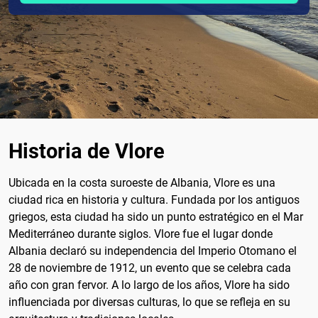
Historia de Vlore
Ubicada en la costa suroeste de Albania, Vlore es una
ciudad rica en historia y cultura. Fundada por los antiguos
griegos, esta ciudad ha sido un punto estratégico en el Mar
Mediterráneo durante siglos. Vlore fue el lugar donde
Albania declaró su independencia del Imperio Otomano el
28 de noviembre de 1912, un evento que se celebra cada
año con gran fervor. A lo largo de los años, Vlore ha sido
influenciada por diversas culturas, lo que se refleja en su