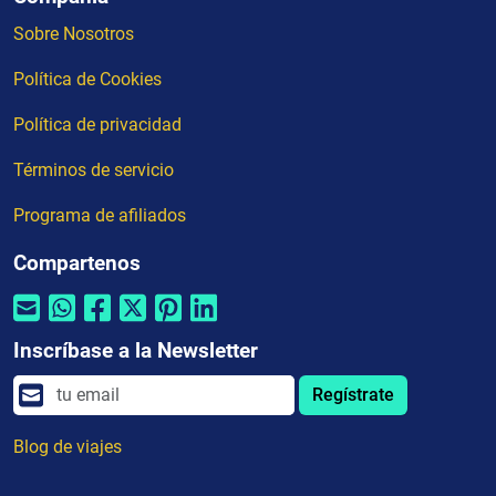
Sobre Nosotros
Política de Cookies
Política de privacidad
Términos de servicio
Programa de afiliados
Compartenos
Inscríbase a la Newsletter
Regístrate
Blog de viajes