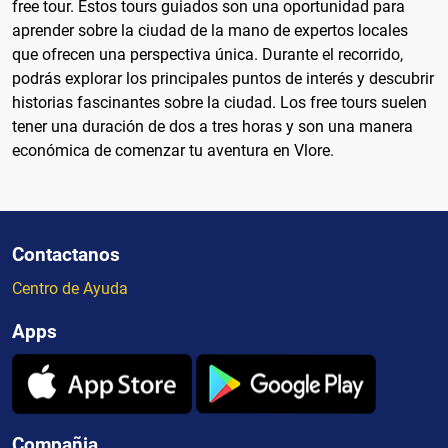
free tour. Estos tours guiados son una oportunidad para
aprender sobre la ciudad de la mano de expertos locales
que ofrecen una perspectiva única. Durante el recorrido,
podrás explorar los principales puntos de interés y descubrir
historias fascinantes sobre la ciudad. Los free tours suelen
tener una duración de dos a tres horas y son una manera
económica de comenzar tu aventura en Vlore.
Contactanos
Centro de Ayuda
Apps
Compañia