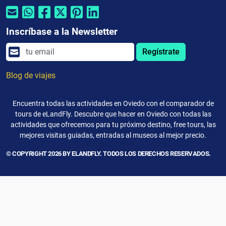
Inscríbase a la Newsletter
Regístrate
Blog de viajes
Encuentra todas las actividades en Oviedo con el comparador de
tours de eLandFly. Descubre que hacer en Oviedo con todas las
actividades que ofrecemos para tu próximo destino, free tours, las
mejores visitas guiadas, entradas al museos al mejor precio.
© COPYRIGHT 2026 BY ELANDFLY. TODOS LOS DERECHOS RESERVADOS.