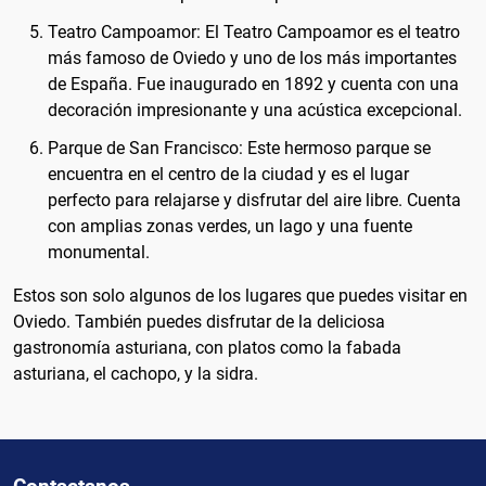
Teatro Campoamor: El Teatro Campoamor es el teatro
más famoso de Oviedo y uno de los más importantes
de España. Fue inaugurado en 1892 y cuenta con una
decoración impresionante y una acústica excepcional.
Parque de San Francisco: Este hermoso parque se
encuentra en el centro de la ciudad y es el lugar
perfecto para relajarse y disfrutar del aire libre. Cuenta
con amplias zonas verdes, un lago y una fuente
monumental.
Estos son solo algunos de los lugares que puedes visitar en
Oviedo. También puedes disfrutar de la deliciosa
gastronomía asturiana, con platos como la fabada
asturiana, el cachopo, y la sidra.