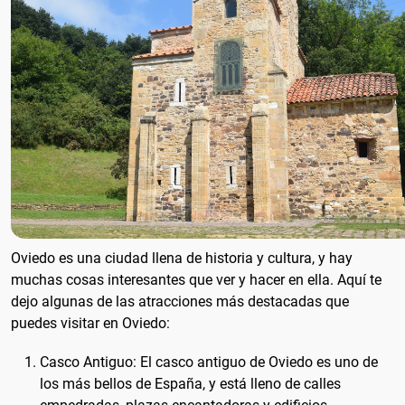
Oviedo es una ciudad llena de historia y cultura, y hay
muchas cosas interesantes que ver y hacer en ella. Aquí te
dejo algunas de las atracciones más destacadas que
puedes visitar en Oviedo:
Casco Antiguo: El casco antiguo de Oviedo es uno de
los más bellos de España, y está lleno de calles