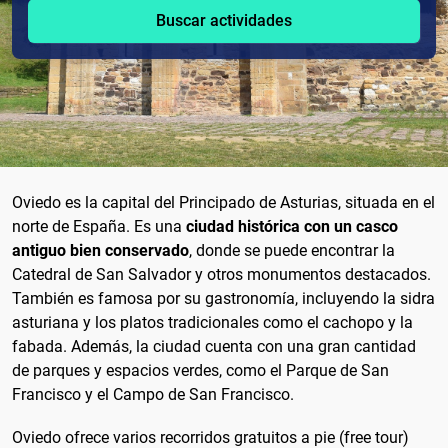
Buscar actividades
Oviedo es la capital del Principado de Asturias, situada en el
norte de España. Es una
ciudad histórica con un casco
antiguo bien conservado
, donde se puede encontrar la
Catedral de San Salvador y otros monumentos destacados.
También es famosa por su gastronomía, incluyendo la sidra
asturiana y los platos tradicionales como el cachopo y la
fabada. Además, la ciudad cuenta con una gran cantidad
de parques y espacios verdes, como el Parque de San
Francisco y el Campo de San Francisco.
Oviedo ofrece varios recorridos gratuitos a pie (free tour)