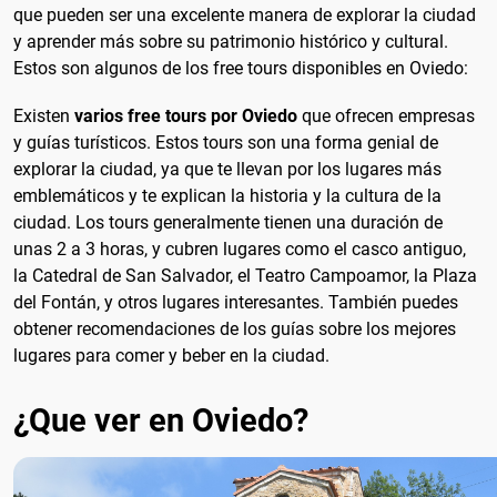
que pueden ser una excelente manera de explorar la ciudad
y aprender más sobre su patrimonio histórico y cultural.
Estos son algunos de los free tours disponibles en Oviedo:
Existen
varios free tours por Oviedo
que ofrecen empresas
y guías turísticos. Estos tours son una forma genial de
explorar la ciudad, ya que te llevan por los lugares más
emblemáticos y te explican la historia y la cultura de la
ciudad. Los tours generalmente tienen una duración de
unas 2 a 3 horas, y cubren lugares como el casco antiguo,
la Catedral de San Salvador, el Teatro Campoamor, la Plaza
del Fontán, y otros lugares interesantes. También puedes
obtener recomendaciones de los guías sobre los mejores
lugares para comer y beber en la ciudad.
¿Que ver en Oviedo?