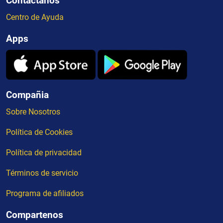
Contactanos
Centro de Ayuda
Apps
Compañia
Sobre Nosotros
Política de Cookies
Política de privacidad
Términos de servicio
Programa de afiliados
Compartenos