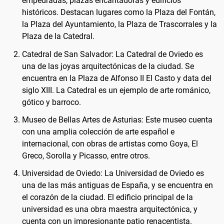
empedradas, plazas encantadoras y edificios
históricos. Destacan lugares como la Plaza del Fontán,
la Plaza del Ayuntamiento, la Plaza de Trascorrales y la
Plaza de la Catedral.
Catedral de San Salvador: La Catedral de Oviedo es
una de las joyas arquitectónicas de la ciudad. Se
encuentra en la Plaza de Alfonso II El Casto y data del
siglo XIII. La Catedral es un ejemplo de arte románico,
gótico y barroco.
Museo de Bellas Artes de Asturias: Este museo cuenta
con una amplia colección de arte español e
internacional, con obras de artistas como Goya, El
Greco, Sorolla y Picasso, entre otros.
Universidad de Oviedo: La Universidad de Oviedo es
una de las más antiguas de España, y se encuentra en
el corazón de la ciudad. El edificio principal de la
universidad es una obra maestra arquitectónica, y
cuenta con un impresionante patio renacentista.