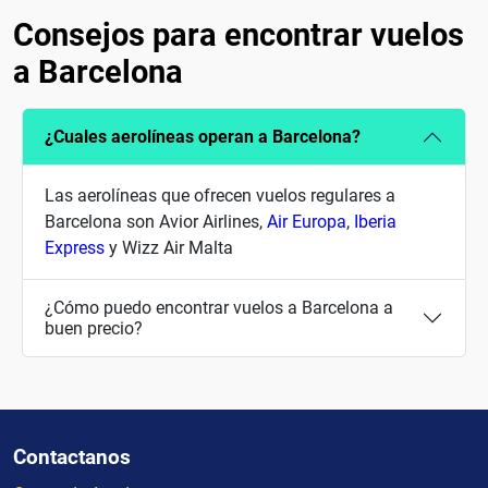
Consejos para encontrar vuelos
a Barcelona
¿Cuales aerolíneas operan a Barcelona?
Las aerolíneas que ofrecen vuelos regulares a
Barcelona son Avior Airlines,
Air Europa
,
Iberia
Express
y Wizz Air Malta
¿Cómo puedo encontrar vuelos a Barcelona a
buen precio?
Contactanos