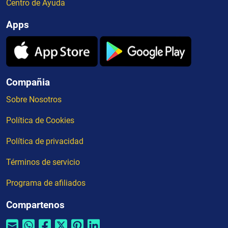
Centro de Ayuda
Apps
Compañia
Sobre Nosotros
Política de Cookies
Política de privacidad
Términos de servicio
Programa de afiliados
Compartenos