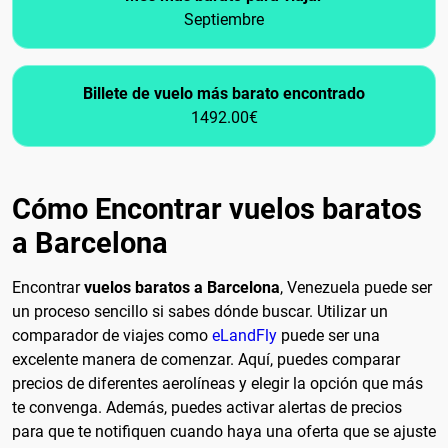
Septiembre
Billete de vuelo más barato encontrado
1492.00€
Cómo Encontrar vuelos baratos
a Barcelona
Encontrar
vuelos baratos a Barcelona
, Venezuela puede ser
un proceso sencillo si sabes dónde buscar. Utilizar un
comparador de viajes como
eLandFly
puede ser una
excelente manera de comenzar. Aquí, puedes comparar
precios de diferentes aerolíneas y elegir la opción que más
te convenga. Además, puedes activar alertas de precios
para que te notifiquen cuando haya una oferta que se ajuste