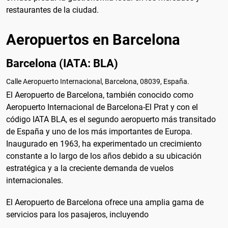
restaurantes de la ciudad.
Aeropuertos en Barcelona
Barcelona (IATA: BLA)
Calle Aeropuerto Internacional, Barcelona, 08039, España.
El Aeropuerto de Barcelona, también conocido como
Aeropuerto Internacional de Barcelona-El Prat y con el
código IATA BLA, es el segundo aeropuerto más transitado
de España y uno de los más importantes de Europa.
Inaugurado en 1963, ha experimentado un crecimiento
constante a lo largo de los años debido a su ubicación
estratégica y a la creciente demanda de vuelos
internacionales.
El Aeropuerto de Barcelona ofrece una amplia gama de
servicios para los pasajeros, incluyendo