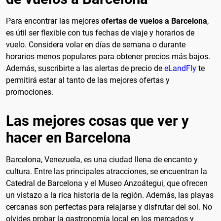
Para encontrar las mejores
ofertas de vuelos a Barcelona
,
es útil ser flexible con tus fechas de viaje y horarios de
vuelo. Considera volar en días de semana o durante
horarios menos populares para obtener precios más bajos.
Además, suscribirte a las alertas de precio de
eLandFly
te
permitirá estar al tanto de las mejores ofertas y
promociones.
Las mejores cosas que ver y
hacer en Barcelona
Barcelona, Venezuela, es una ciudad llena de encanto y
cultura. Entre las principales atracciones, se encuentran la
Catedral de Barcelona y el Museo Anzoátegui, que ofrecen
un vistazo a la rica historia de la región. Además, las playas
cercanas son perfectas para relajarse y disfrutar del sol. No
olvides probar la gastronomía local en los mercados y