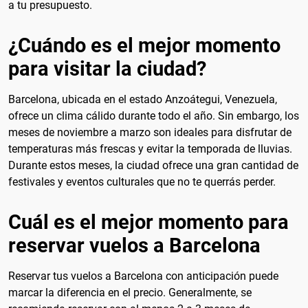
a tu presupuesto.
¿Cuándo es el mejor momento
para visitar la ciudad?
Barcelona, ubicada en el estado Anzoátegui, Venezuela,
ofrece un clima cálido durante todo el año. Sin embargo, los
meses de noviembre a marzo son ideales para disfrutar de
temperaturas más frescas y evitar la temporada de lluvias.
Durante estos meses, la ciudad ofrece una gran cantidad de
festivales y eventos culturales que no te querrás perder.
Cuál es el mejor momento para
reservar vuelos a Barcelona
Reservar tus vuelos a Barcelona con anticipación puede
marcar la diferencia en el precio. Generalmente, se