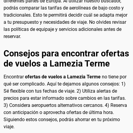
diferentes partes de Europa. Al utilizar nuestro buscador,
podrás comparar las tarifas de aerolíneas de bajo costo y
tradicionales. Esto te permitirá decidir cuál se adapta mejor
a tu presupuesto y necesidades de viaje. No olvides revisar
las políticas de equipaje y servicios adicionales antes de
reservar.
Consejos para encontrar ofertas
de vuelos a Lamezia Terme
Encontrar
ofertas de vuelos a Lamezia Terme
no tiene por
qué ser complicado. Aquí te dejamos algunos consejos: 1)
Sé flexible con tus fechas de viaje. 2) Utiliza alertas de
precios para estar informado sobre cambios en las tarifas.
3) Considera aeropuertos alternativos cercanos. 4) Reserva
con anticipación o aprovecha ofertas de última hora.
Siguiendo estos consejos, podrás ahorrar en tu próximo
viaje.