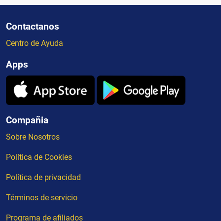
Contactanos
Centro de Ayuda
Apps
Compañia
Sobre Nosotros
Política de Cookies
Política de privacidad
Términos de servicio
Programa de afiliados