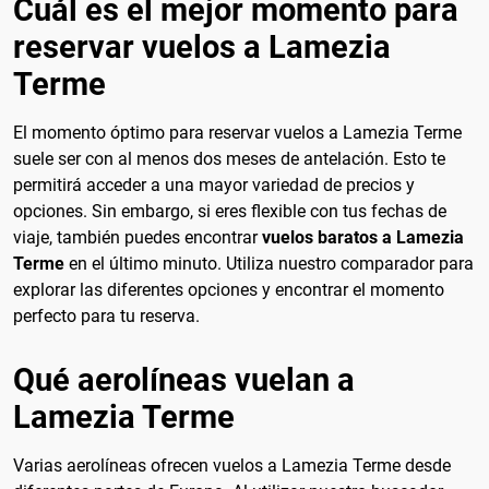
Cuál es el mejor momento para
reservar vuelos a Lamezia
Terme
El momento óptimo para reservar vuelos a Lamezia Terme
suele ser con al menos dos meses de antelación. Esto te
permitirá acceder a una mayor variedad de precios y
opciones. Sin embargo, si eres flexible con tus fechas de
viaje, también puedes encontrar
vuelos baratos a Lamezia
Terme
en el último minuto. Utiliza nuestro comparador para
explorar las diferentes opciones y encontrar el momento
perfecto para tu reserva.
Qué aerolíneas vuelan a
Lamezia Terme
Varias aerolíneas ofrecen vuelos a Lamezia Terme desde