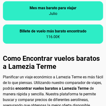
Mes mas barato para viajar
Julio
Billete de vuelo más barato encontrado
116.00€
Como Encontrar vuelos baratos
a Lamezia Terme
Planificar un viaje económico a Lamezia Terme es más fácil
de lo que piensas. Utilizando nuestro comparador de viajes,
podrás
encontrar vuelos baratos a Lamezia Terme
de
manera rápida y sencilla. Nuestra plataforma te permite
buscar y comparar precios de diferentes aerolíneas,
asegurando que obtengas la mejor oferta disponible.