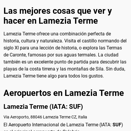
Las mejores cosas que ver y
hacer en Lamezia Terme
Lamezia Terme ofrece una combinación perfecta de
historia, cultura y naturaleza. Visita el castillo normando del
siglo XI para una lección de historia, o explora las Termas
de Caronte, famosas por sus aguas termales. La ciudad
también es un excelente punto de partida para descubrir las
playas de la costa tirrena y las montañas de Sila. Sin duda,
Lamezia Terme tiene algo para todos los gustos.
Aeropuertos en Lamezia Terme
Lamezia Terme (IATA: SUF)
Via Aeroporto, 88046 Lamezia Terme CZ, Italia
El Aeropuerto Internacional de Lamezia Terme (IATA:
SUF
)