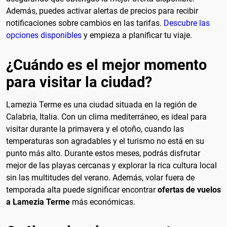
Además, puedes activar alertas de precios para recibir
notificaciones sobre cambios en las tarifas.
Descubre las
opciones disponibles
y empieza a planificar tu viaje.
¿Cuándo es el mejor momento
para visitar la ciudad?
Lamezia Terme es una ciudad situada en la región de
Calabria, Italia. Con un clima mediterráneo, es ideal para
visitar durante la primavera y el otoño, cuando las
temperaturas son agradables y el turismo no está en su
punto más alto. Durante estos meses, podrás disfrutar
mejor de las playas cercanas y explorar la rica cultura local
sin las multitudes del verano. Además, volar fuera de
temporada alta puede significar encontrar
ofertas de vuelos
a Lamezia Terme
más económicas.