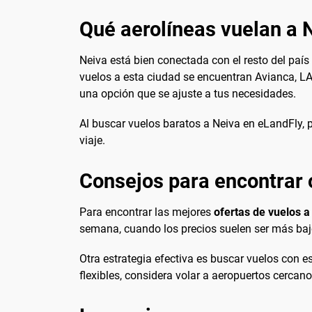
Qué aerolíneas vuelan a 
Neiva está bien conectada con el resto del país
vuelos a esta ciudad se encuentran Avianca, LA
una opción que se ajuste a tus necesidades.
Al buscar vuelos baratos a Neiva en eLandFly, 
viaje.
Consejos para encontrar 
Para encontrar las mejores
ofertas de vuelos a
semana, cuando los precios suelen ser más baj
Otra estrategia efectiva es buscar vuelos con 
flexibles, considera volar a aeropuertos cercano