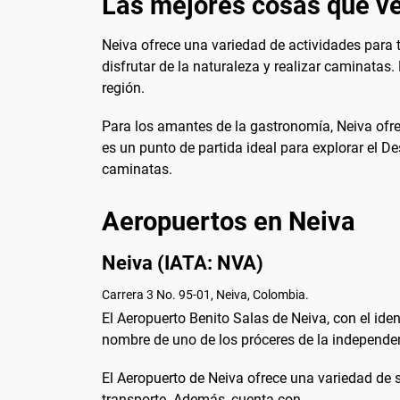
Las mejores cosas que ve
Neiva ofrece una variedad de actividades para 
disfrutar de la naturaleza y realizar caminatas
región.
Para los amantes de la gastronomía, Neiva ofre
es un punto de partida ideal para explorar el D
caminatas.
Aeropuertos en Neiva
Neiva (IATA: NVA)
Carrera 3 No. 95-01, Neiva, Colombia.
El Aeropuerto Benito Salas de Neiva, con el iden
nombre de uno de los próceres de la independen
El Aeropuerto de Neiva ofrece una variedad de se
transporte. Además, cuenta con