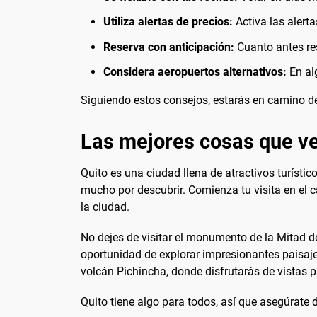
Utiliza alertas de precios:
Activa las alerta
Reserva con anticipación:
Cuanto antes res
Considera aeropuertos alternativos:
En al
Siguiendo estos consejos, estarás en camino de 
Las mejores cosas que ve
Quito es una ciudad llena de atractivos turísti
mucho por descubrir. Comienza tu visita en el c
la ciudad.
No dejes de visitar el monumento de la Mitad d
oportunidad de explorar impresionantes paisajes 
volcán Pichincha, donde disfrutarás de vistas 
Quito tiene algo para todos, así que asegúrate 