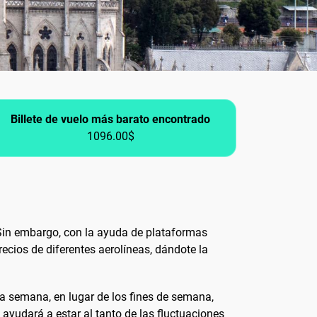
Billete de vuelo más barato encontrado
1096.00$
Sin embargo, con la ayuda de plataformas
ecios de diferentes aerolíneas, dándote la
la semana, en lugar de los fines de semana,
 ayudará a estar al tanto de las fluctuaciones