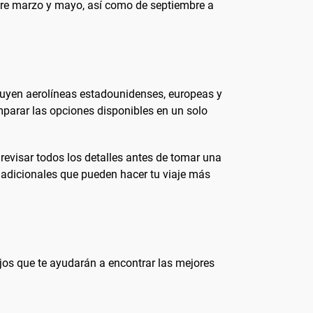
tre marzo y mayo, así como de septiembre a
luyen aerolíneas estadounidenses, europeas y
mparar las opciones disponibles en un solo
 revisar todos los detalles antes de tomar una
s adicionales que pueden hacer tu viaje más
jos que te ayudarán a encontrar las mejores