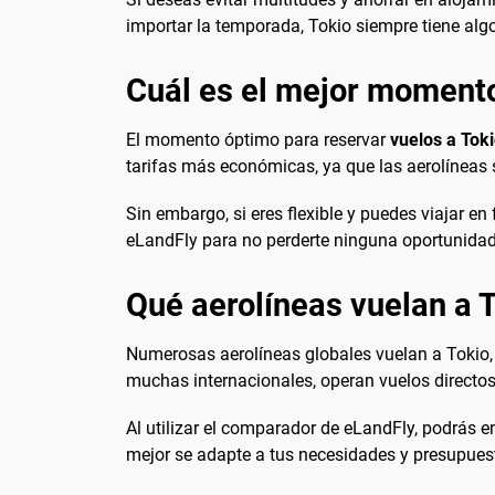
importar la temporada, Tokio siempre tiene algo
Cuál es el mejor momento
El momento óptimo para reservar
vuelos a Tok
tarifas más económicas, ya que las aerolíneas s
Sin embargo, si eres flexible y puedes viajar e
eLandFly para no perderte ninguna oportunidad
Qué aerolíneas vuelan a 
Numerosas aerolíneas globales vuelan a Tokio, 
muchas internacionales, operan vuelos directo
Al utilizar el comparador de eLandFly, podrás e
mejor se adapte a tus necesidades y presupues