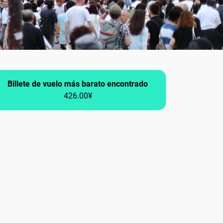
Billete de vuelo más barato encontrado
426.00¥