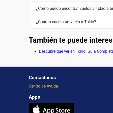
¿Cómo puedo encontrar vuelos a Tokio a b
¿Cuánto cuesta un vuelo a Tokio?
También te puede interes
Descubre qué ver en Tokio: Guía Completa
Contactanos
Centro de Ayuda
Apps