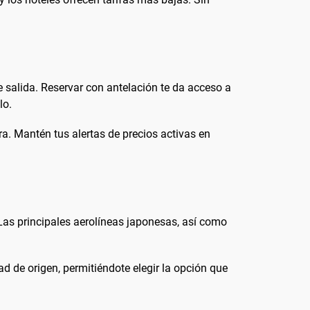
salida. Reservar con antelación te da acceso a
lo.
ra. Mantén tus alertas de precios activas en
Las principales aerolíneas japonesas, así como
d de origen, permitiéndote elegir la opción que