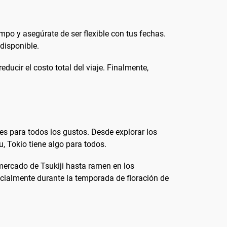
empo y asegúrate de ser flexible con tus fechas.
disponible.
ducir el costo total del viaje. Finalmente,
es para todos los gustos. Desde explorar los
, Tokio tiene algo para todos.
 mercado de Tsukiji hasta ramen en los
ecialmente durante la temporada de floración de