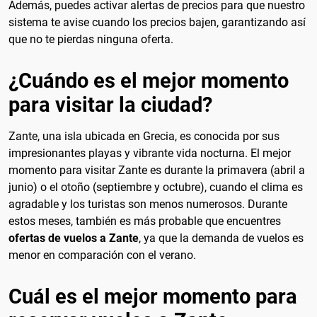
Además, puedes activar alertas de precios para que nuestro
sistema te avise cuando los precios bajen, garantizando así
que no te pierdas ninguna oferta.
¿Cuándo es el mejor momento
para visitar la ciudad?
Zante, una isla ubicada en Grecia, es conocida por sus
impresionantes playas y vibrante vida nocturna. El mejor
momento para visitar Zante es durante la primavera (abril a
junio) o el otoño (septiembre y octubre), cuando el clima es
agradable y los turistas son menos numerosos. Durante
estos meses, también es más probable que encuentres
ofertas de vuelos a Zante
, ya que la demanda de vuelos es
menor en comparación con el verano.
Cuál es el mejor momento para