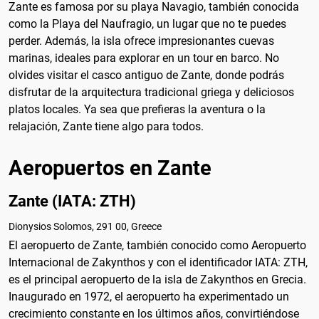
Zante es famosa por su playa Navagio, también conocida
como la Playa del Naufragio, un lugar que no te puedes
perder. Además, la isla ofrece impresionantes cuevas
marinas, ideales para explorar en un tour en barco. No
olvides visitar el casco antiguo de Zante, donde podrás
disfrutar de la arquitectura tradicional griega y deliciosos
platos locales. Ya sea que prefieras la aventura o la
relajación, Zante tiene algo para todos.
Aeropuertos en Zante
Zante (IATA: ZTH)
Dionysios Solomos, 291 00, Greece
El aeropuerto de Zante, también conocido como Aeropuerto
Internacional de Zakynthos y con el identificador IATA: ZTH,
es el principal aeropuerto de la isla de Zakynthos en Grecia.
Inaugurado en 1972, el aeropuerto ha experimentado un
crecimiento constante en los últimos años, convirtiéndose