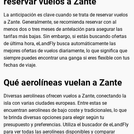
reservar vuelos a Zante
La anticipación es clave cuando se trata de reservar vuelos
a Zante. Generalmente, se recomienda reservar con al
menos dos o tres meses de antelación para asegurar las
tarifas más bajas. Sin embargo, si estás buscando ofertas
de última hora, eLandFly busca automáticamente las
mejores ofertas de vuelos diariamente, lo que significa que
siempre puedes encontrar una ganga si eres flexible con tus
fechas de viaje.
Qué aerolíneas vuelan a Zante
Diversas aerolíneas ofrecen vuelos a Zante, conectando la
isla con varias ciudades europeas. Entre estas se
encuentran aerolíneas de bajo coste y tradicionales, lo que
te brinda diversas opciones para elegir según tu
presupuesto y preferencias. Utiliza el buscador de eLandFly
para ver todas las aerolíneas disponibles y comparar