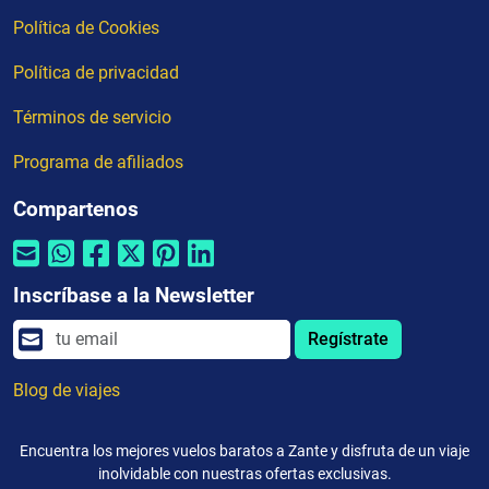
Política de Cookies
Política de privacidad
Términos de servicio
Programa de afiliados
Compartenos
Inscríbase a la Newsletter
Regístrate
Blog de viajes
Encuentra los mejores vuelos baratos a Zante y disfruta de un viaje
inolvidable con nuestras ofertas exclusivas.