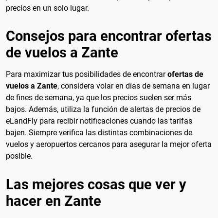
precios en un solo lugar.
Consejos para encontrar ofertas
de vuelos a Zante
Para maximizar tus posibilidades de encontrar
ofertas de
vuelos a Zante
, considera volar en días de semana en lugar
de fines de semana, ya que los precios suelen ser más
bajos. Además, utiliza la función de alertas de precios de
eLandFly para recibir notificaciones cuando las tarifas
bajen. Siempre verifica las distintas combinaciones de
vuelos y aeropuertos cercanos para asegurar la mejor oferta
posible.
Las mejores cosas que ver y
hacer en Zante