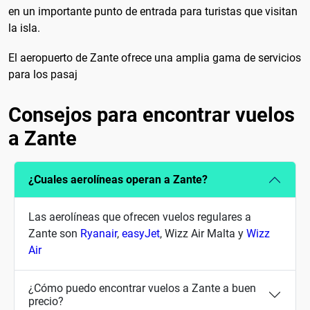
en un importante punto de entrada para turistas que visitan
la isla.
El aeropuerto de Zante ofrece una amplia gama de servicios
para los pasaj
Consejos para encontrar vuelos
a Zante
¿Cuales aerolíneas operan a Zante?
Las aerolíneas que ofrecen vuelos regulares a
Zante son
Ryanair
,
easyJet
, Wizz Air Malta y
Wizz
Air
¿Cómo puedo encontrar vuelos a Zante a buen
precio?