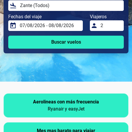
Fechas del viaje
Viajeros
Buscar vuelos
Aerolineas con más frecuencia
Ryanair y easyJet
Mes mas barato para viajar