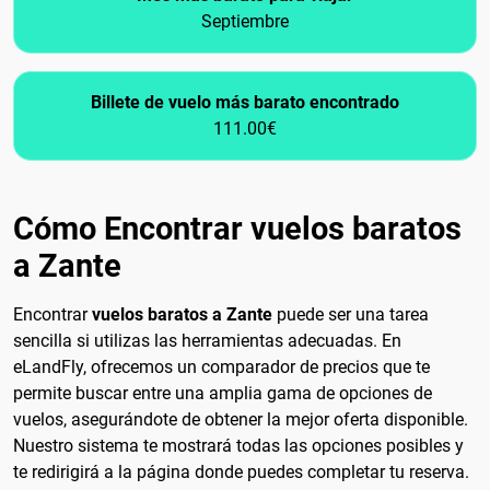
Septiembre
Billete de vuelo más barato encontrado
111.00€
Cómo Encontrar vuelos baratos
a Zante
Encontrar
vuelos baratos a Zante
puede ser una tarea
sencilla si utilizas las herramientas adecuadas. En
eLandFly, ofrecemos un comparador de precios que te
permite buscar entre una amplia gama de opciones de
vuelos, asegurándote de obtener la mejor oferta disponible.
Nuestro sistema te mostrará todas las opciones posibles y
te redirigirá a la página donde puedes completar tu reserva.