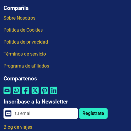
Compañia
Sobre Nosotros
Política de Cookies
Política de privacidad
Términos de servicio
Programa de afiliados
Compartenos
Inscríbase a la Newsletter
Regístrate
Blog de viajes