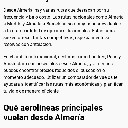
Desde Almería, hay varias rutas que destacan por su
frecuencia y bajo costo. Las rutas nacionales como Almería
a Madrid y Almería a Barcelona son muy populares debido
a la gran cantidad de opciones disponibles. Estas rutas
suelen ofrecer tarifas competitivas, especialmente si
reservas con antelación.
En el ámbito internacional, destinos como Londres, París y
Ámsterdam son accesibles desde Almería, y a menudo
puedes encontrar precios reducidos si buscas en el
momento adecuado. Utilizar un comparador de vuelos te
ayudará a identificar las rutas más económicas y planificar
tu viaje de manera eficiente.
Qué aerolíneas principales
vuelan desde Almería