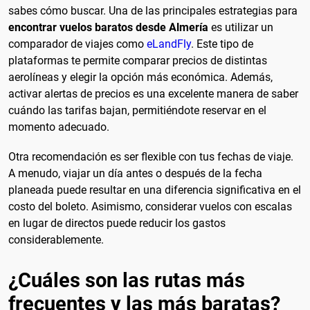
sabes cómo buscar. Una de las principales estrategias para
encontrar vuelos baratos desde Almería
es utilizar un
comparador de viajes como
eLandFly
. Este tipo de
plataformas te permite comparar precios de distintas
aerolíneas y elegir la opción más económica. Además,
activar alertas de precios es una excelente manera de saber
cuándo las tarifas bajan, permitiéndote reservar en el
momento adecuado.
Otra recomendación es ser flexible con tus fechas de viaje.
A menudo, viajar un día antes o después de la fecha
planeada puede resultar en una diferencia significativa en el
costo del boleto. Asimismo, considerar vuelos con escalas
en lugar de directos puede reducir los gastos
considerablemente.
¿Cuáles son las rutas más
frecuentes y las más baratas?