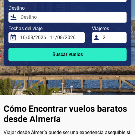
Destino
Fechas del viaje
Viajeros
Buscar vuelos
Cómo Encontrar vuelos baratos
desde Almería
Viajar desde Almería puede ser una experiencia asequible si