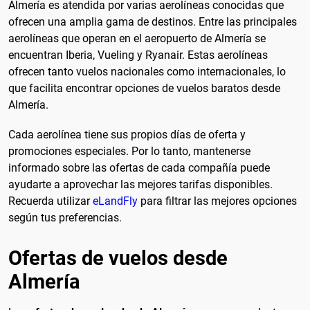
Almería es atendida por varias aerolíneas conocidas que
ofrecen una amplia gama de destinos. Entre las principales
aerolíneas que operan en el aeropuerto de Almería se
encuentran Iberia, Vueling y Ryanair. Estas aerolíneas
ofrecen tanto vuelos nacionales como internacionales, lo
que facilita encontrar opciones de vuelos baratos desde
Almería.
Cada aerolínea tiene sus propios días de oferta y
promociones especiales. Por lo tanto, mantenerse
informado sobre las ofertas de cada compañía puede
ayudarte a aprovechar las mejores tarifas disponibles.
Recuerda utilizar
eLandFly
para filtrar las mejores opciones
según tus preferencias.
Ofertas de vuelos desde
Almería