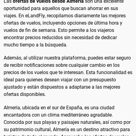
Las
ofertas de vuelos desde Almería
son una excelente
oportunidad para aquellos que buscan ahorrar en sus
viajes. En eLandFly, recopilamos diariamente las mejores
ofertas de vuelos, incluyendo opciones de última hora y
vuelos de fin de semana. Esto permite a los viajeros
encontrar precios reducidos sin necesidad de dedicar
mucho tiempo a la búsqueda.
Además, al utilizar nuestra plataforma, puedes estar seguro
de recibir notificaciones sobre cualquier cambio en los
precios de los vuelos que te interesan. Esta funcionalidad es
ideal para quienes desean viajar con un presupuesto
ajustado y están dispuestos a adaptarse a las mejores
ofertas disponibles.
Almería, ubicada en el sur de España, es una ciudad
encantadora con un clima mediterráneo agradable.
Conocida por sus playas y paisajes naturales, así como por
su patrimonio cultural, Almería es un destino atractivo para