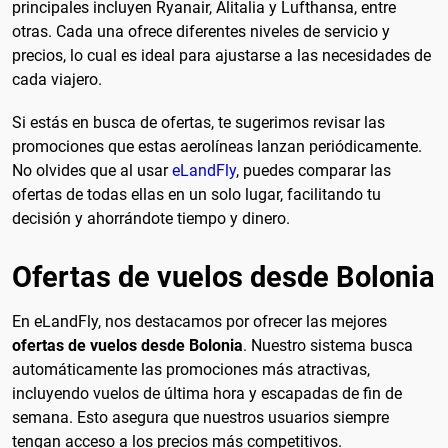
principales incluyen Ryanair, Alitalia y Lufthansa, entre
otras. Cada una ofrece diferentes niveles de servicio y
precios, lo cual es ideal para ajustarse a las necesidades de
cada viajero.
Si estás en busca de ofertas, te sugerimos revisar las
promociones que estas aerolíneas lanzan periódicamente.
No olvides que al usar
eLandFly
, puedes comparar las
ofertas de todas ellas en un solo lugar, facilitando tu
decisión y ahorrándote tiempo y dinero.
Ofertas de vuelos desde Bolonia
En eLandFly, nos destacamos por ofrecer las mejores
ofertas de vuelos desde Bolonia
. Nuestro sistema busca
automáticamente las promociones más atractivas,
incluyendo vuelos de última hora y escapadas de fin de
semana. Esto asegura que nuestros usuarios siempre
tengan acceso a los precios más competitivos.