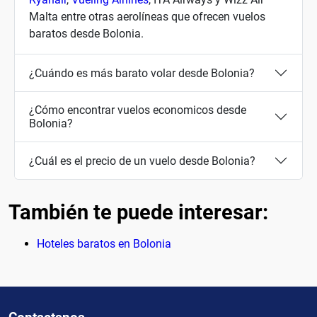
Malta entre otras aerolíneas que ofrecen vuelos
baratos desde Bolonia.
¿Cuándo es más barato volar desde Bolonia?
¿Cómo encontrar vuelos economicos desde
Bolonia?
¿Cuál es el precio de un vuelo desde Bolonia?
También te puede interesar:
Hoteles baratos en Bolonia