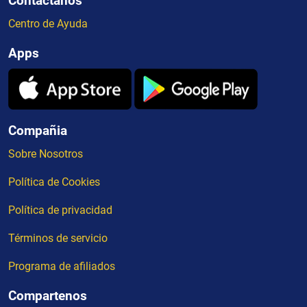
Contactanos
Centro de Ayuda
Apps
Compañia
Sobre Nosotros
Política de Cookies
Política de privacidad
Términos de servicio
Programa de afiliados
Compartenos