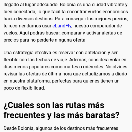
llegado al lugar adecuado. Bolonia es una ciudad vibrante y
bien conectada, lo que facilita encontrar vuelos económicos
hacia diversos destinos. Para conseguir los mejores precios,
te recomendamos usar
eLandFly
, nuestro comparador de
vuelos. Aquí podrás buscar, comparar y activar alertas de
precios para no perderte ninguna oferta.
Una estrategia efectiva es reservar con antelación y ser
flexible con las fechas de viaje. Además, considera volar en
días menos populares como martes o miércoles. No olvides
revisar las ofertas de última hora que actualizamos a diario
en nuestra plataforma, perfectas para quienes tienen un
poco de flexibilidad.
¿Cuales son las rutas más
frecuentes y las más baratas?
Desde Bolonia, algunos de los destinos más frecuentes