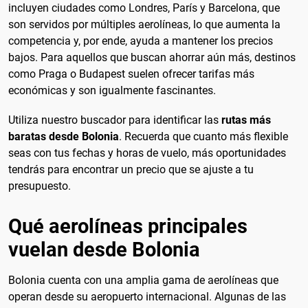
incluyen ciudades como Londres, París y Barcelona, que
son servidos por múltiples aerolíneas, lo que aumenta la
competencia y, por ende, ayuda a mantener los precios
bajos. Para aquellos que buscan ahorrar aún más, destinos
como Praga o Budapest suelen ofrecer tarifas más
económicas y son igualmente fascinantes.
Utiliza nuestro buscador para identificar las
rutas más
baratas desde Bolonia
. Recuerda que cuanto más flexible
seas con tus fechas y horas de vuelo, más oportunidades
tendrás para encontrar un precio que se ajuste a tu
presupuesto.
Qué aerolíneas principales
vuelan desde Bolonia
Bolonia cuenta con una amplia gama de aerolíneas que
operan desde su aeropuerto internacional. Algunas de las