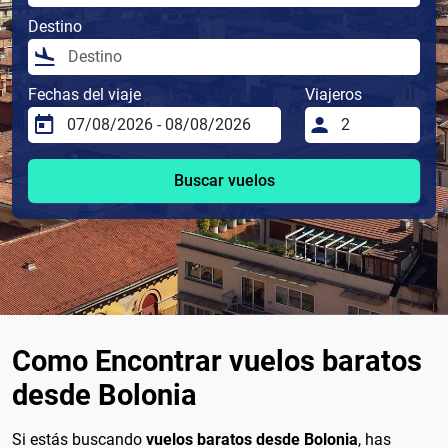
Destino
Fechas del viaje
Viajeros
Buscar vuelos
Como Encontrar vuelos baratos
desde Bolonia
Si estás buscando
vuelos baratos desde Bolonia
, has