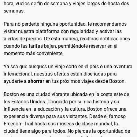
hora, vuelos de fin de semana y viajes largos de hasta dos
semanas.
Para no perderte ninguna oportunidad, te recomendamos
visitar nuestra plataforma con regularidad y activar las
alertas de precios. De esta manera, recibirás notificaciones
cuando las tarifas bajen, permitiéndote reservar en el
momento más conveniente.
Ya sea que busques un viaje corto en el país o una aventura
internacional, nuestras ofertas están diseñadas para
ayudarte a
ahorrar
en tus próximos viajes desde Boston.
Boston es una ciudad vibrante ubicada en la costa este de
los Estados Unidos. Conocida por su rica historia y su
influencia en la educación y la cultura, Boston ofrece una
experiencia diversa para sus visitantes. Desde el famoso
Freedom Trail hasta sus museos de clase mundial, la
ciudad tiene algo para todos. No pierdas la oportunidad de