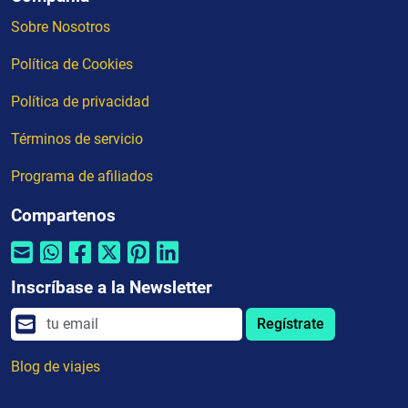
Sobre Nosotros
Política de Cookies
Política de privacidad
Términos de servicio
Programa de afiliados
Compartenos
Inscríbase a la Newsletter
Regístrate
Blog de viajes