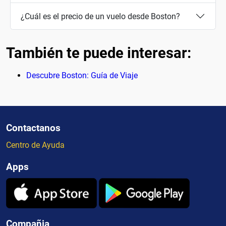
¿Cuál es el precio de un vuelo desde Boston?
También te puede interesar:
Descubre Boston: Guía de Viaje
Contactanos
Centro de Ayuda
Apps
Compañia