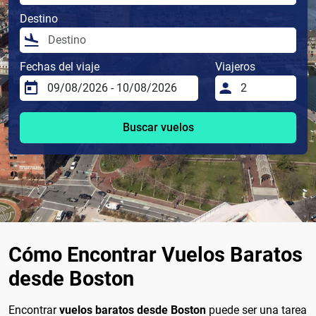
Destino
Fechas del viaje
Viajeros
Buscar vuelos
Cómo Encontrar Vuelos Baratos
desde Boston
Encontrar
vuelos baratos desde Boston
puede ser una tarea