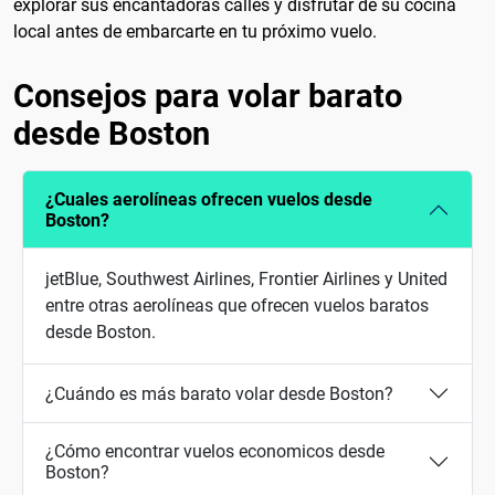
explorar sus encantadoras calles y disfrutar de su cocina
local antes de embarcarte en tu próximo vuelo.
Consejos para volar barato
desde Boston
¿Cuales aerolíneas ofrecen vuelos desde
Boston?
jetBlue, Southwest Airlines, Frontier Airlines y United
entre otras aerolíneas que ofrecen vuelos baratos
desde Boston.
¿Cuándo es más barato volar desde Boston?
¿Cómo encontrar vuelos economicos desde
Boston?