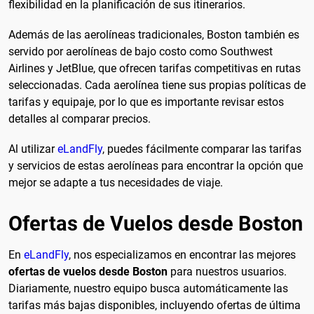
flexibilidad en la planificación de sus itinerarios.
Además de las aerolíneas tradicionales, Boston también es
servido por aerolíneas de bajo costo como Southwest
Airlines y JetBlue, que ofrecen tarifas competitivas en rutas
seleccionadas. Cada aerolínea tiene sus propias políticas de
tarifas y equipaje, por lo que es importante revisar estos
detalles al comparar precios.
Al utilizar
eLandFly
, puedes fácilmente comparar las tarifas
y servicios de estas aerolíneas para encontrar la opción que
mejor se adapte a tus necesidades de viaje.
Ofertas de Vuelos desde Boston
En
eLandFly
, nos especializamos en encontrar las mejores
ofertas de vuelos desde Boston
para nuestros usuarios.
Diariamente, nuestro equipo busca automáticamente las
tarifas más bajas disponibles, incluyendo ofertas de última