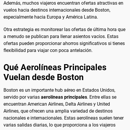
Además, muchos viajeros encuentran ofertas atractivas en
vuelos hacia destinos internacionales desde Boston,
especialmente hacia Europa y América Latina.
Otra estrategia es monitorear las ofertas de última hora que
a menudo se publican para llenar asientos vacíos. Estas
ofertas pueden proporcionar ahorros significativos si tienes
flexibilidad para viajar con poca antelación.
Qué Aerolíneas Principales
Vuelan desde Boston
Boston es un importante hub aéreo en Estados Unidos,
servido por varias
aerolíneas principales
. Entre ellas se
encuentran American Airlines, Delta Airlines y United
Airlines, que ofrecen una amplia variedad de destinos
nacionales e internacionales. Estas aerolíneas suelen tener
varias salidas diarias, lo que proporciona a los viajeros