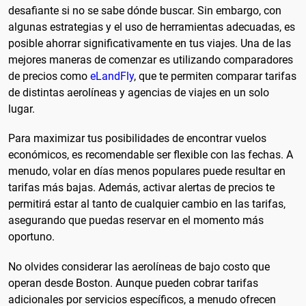
desafiante si no se sabe dónde buscar. Sin embargo, con
algunas estrategias y el uso de herramientas adecuadas, es
posible ahorrar significativamente en tus viajes. Una de las
mejores maneras de comenzar es utilizando comparadores
de precios como
eLandFly
, que te permiten comparar tarifas
de distintas aerolíneas y agencias de viajes en un solo
lugar.
Para maximizar tus posibilidades de encontrar vuelos
económicos, es recomendable ser flexible con las fechas. A
menudo, volar en días menos populares puede resultar en
tarifas más bajas. Además, activar alertas de precios te
permitirá estar al tanto de cualquier cambio en las tarifas,
asegurando que puedas reservar en el momento más
oportuno.
No olvides considerar las aerolíneas de bajo costo que
operan desde Boston. Aunque pueden cobrar tarifas
adicionales por servicios específicos, a menudo ofrecen