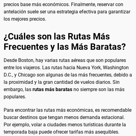
precios base más económicos. Finalmente, reservar con
antelación suele ser una estrategia efectiva para garantizar
los mejores precios.
¿Cuáles son las Rutas Más
Frecuentes y las Más Baratas?
Desde Boston, hay varias rutas aéreas que son populares
entre los viajeros. Las rutas hacia Nueva York, Washington
D.C., y Chicago son algunas de las más frecuentes, debido a
la proximidad y la gran cantidad de vuelos diarios. Sin
embargo, las
rutas más baratas
no siempre son las más
populares.
Para encontrar las rutas más económicas, es recomendable
buscar destinos que tengan menos demanda estacional.
Por ejemplo, volar a ciudades menos turísticas durante la
temporada baja puede ofrecer tarifas más asequibles.