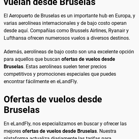
vuelan desde Bruselas
El Aeropuerto de Bruselas es un importante hub en Europa, y
varias aerolíneas internacionales y de bajo costo operan
desde aquí. Compañías como Brussels Airlines, Ryanair y
Lufthansa ofrecen numerosos vuelos a diversos destinos.
Además, aerolíneas de bajo costo son una excelente opción
para aquellos que buscan
ofertas de vuelos desde
Bruselas
. Estas aerolíneas suelen tener precios
competitivos y promociones especiales que puedes
encontrar fácilmente en eLandFly.
Ofertas de vuelos desde
Bruselas
En eLandFly, nos especializamos en buscar y ofrecer las
mejores
ofertas de vuelos desde Bruselas
. Nuestra
plataforma actualiza diariamente las tarifas para