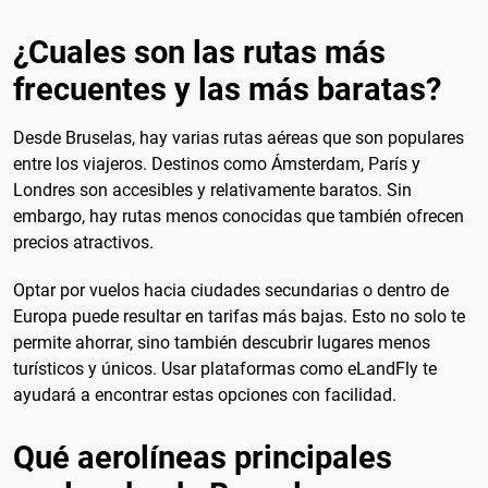
¿Cuales son las rutas más
frecuentes y las más baratas?
Desde Bruselas, hay varias rutas aéreas que son populares
entre los viajeros. Destinos como Ámsterdam, París y
Londres son accesibles y relativamente baratos. Sin
embargo, hay rutas menos conocidas que también ofrecen
precios atractivos.
Optar por vuelos hacia ciudades secundarias o dentro de
Europa puede resultar en tarifas más bajas. Esto no solo te
permite ahorrar, sino también descubrir lugares menos
turísticos y únicos. Usar plataformas como eLandFly te
ayudará a encontrar estas opciones con facilidad.
Qué aerolíneas principales