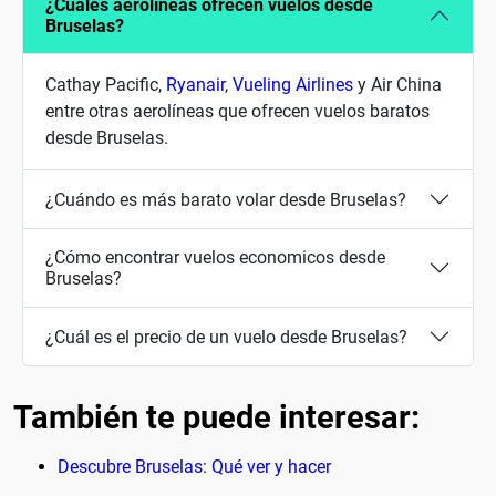
¿Cuales aerolíneas ofrecen vuelos desde
Bruselas?
Cathay Pacific,
Ryanair
,
Vueling Airlines
y Air China
entre otras aerolíneas que ofrecen vuelos baratos
desde Bruselas.
¿Cuándo es más barato volar desde Bruselas?
¿Cómo encontrar vuelos economicos desde
Bruselas?
¿Cuál es el precio de un vuelo desde Bruselas?
También te puede interesar:
Descubre Bruselas: Qué ver y hacer