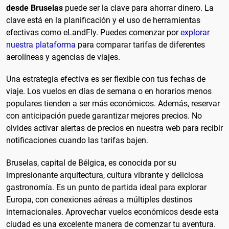
desde Bruselas
puede ser la clave para ahorrar dinero. La
clave está en la planificación y el uso de herramientas
efectivas como eLandFly. Puedes comenzar por
explorar
nuestra plataforma
para comparar tarifas de diferentes
aerolíneas y agencias de viajes.
Una estrategia efectiva es ser flexible con tus fechas de
viaje. Los vuelos en días de semana o en horarios menos
populares tienden a ser más económicos. Además, reservar
con anticipación puede garantizar mejores precios. No
olvides activar alertas de precios en nuestra web para recibir
notificaciones cuando las tarifas bajen.
Bruselas, capital de Bélgica, es conocida por su
impresionante arquitectura, cultura vibrante y deliciosa
gastronomía. Es un punto de partida ideal para explorar
Europa, con conexiones aéreas a múltiples destinos
internacionales. Aprovechar vuelos económicos desde esta
ciudad es una excelente manera de comenzar tu aventura.