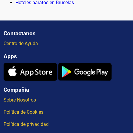
Hoteles baratos en Bruselas
Contactanos
Centro de Ayuda
Apps
Compañia
Sobre Nosotros
Política de Cookies
Política de privacidad