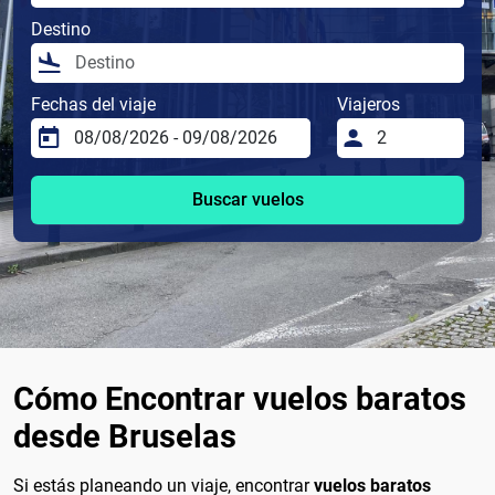
Destino
Fechas del viaje
Viajeros
Buscar vuelos
Cómo Encontrar vuelos baratos
desde Bruselas
Si estás planeando un viaje, encontrar
vuelos baratos