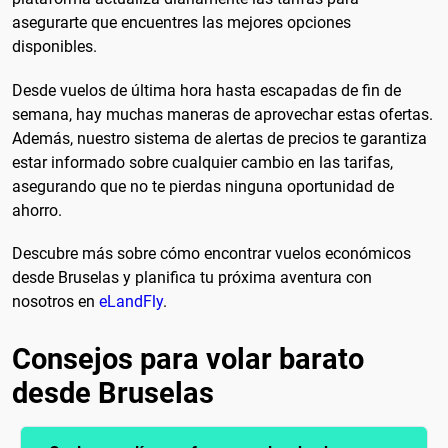
asegurarte que encuentres las mejores opciones
disponibles.
Desde vuelos de última hora hasta escapadas de fin de
semana, hay muchas maneras de aprovechar estas ofertas.
Además, nuestro sistema de alertas de precios te garantiza
estar informado sobre cualquier cambio en las tarifas,
asegurando que no te pierdas ninguna oportunidad de
ahorro.
Descubre más sobre cómo encontrar vuelos económicos
desde Bruselas y planifica tu próxima aventura con
nosotros en
eLandFly
.
Consejos para volar barato
desde Bruselas