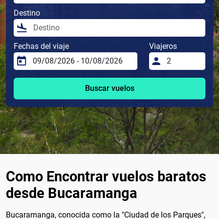
Destino
Fechas del viaje
Viajeros
Buscar vuelos
Como Encontrar vuelos baratos
desde Bucaramanga
Bucaramanga, conocida como la "Ciudad de los Parques",