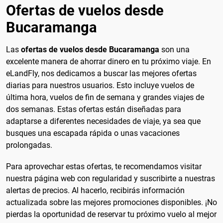
Ofertas de vuelos desde
Bucaramanga
Las
ofertas de vuelos desde Bucaramanga
son una
excelente manera de ahorrar dinero en tu próximo viaje. En
eLandFly, nos dedicamos a buscar las mejores ofertas
diarias para nuestros usuarios. Esto incluye vuelos de
última hora, vuelos de fin de semana y grandes viajes de
dos semanas. Estas ofertas están diseñadas para
adaptarse a diferentes necesidades de viaje, ya sea que
busques una escapada rápida o unas vacaciones
prolongadas.
Para aprovechar estas ofertas, te recomendamos visitar
nuestra página web con regularidad y suscribirte a nuestras
alertas de precios. Al hacerlo, recibirás información
actualizada sobre las mejores promociones disponibles. ¡No
pierdas la oportunidad de reservar tu próximo vuelo al mejor