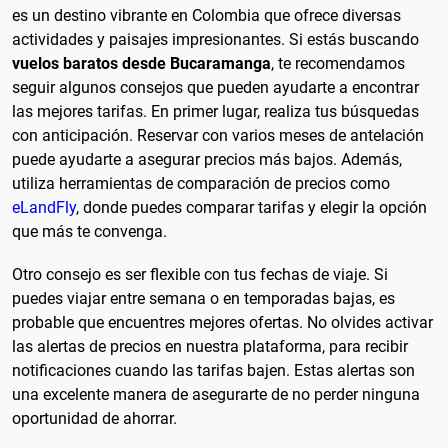
es un destino vibrante en Colombia que ofrece diversas
actividades y paisajes impresionantes. Si estás buscando
vuelos baratos desde Bucaramanga
, te recomendamos
seguir algunos consejos que pueden ayudarte a encontrar
las mejores tarifas. En primer lugar, realiza tus búsquedas
con anticipación. Reservar con varios meses de antelación
puede ayudarte a asegurar precios más bajos. Además,
utiliza herramientas de comparación de precios como
eLandFly
, donde puedes comparar tarifas y elegir la opción
que más te convenga.
Otro consejo es ser flexible con tus fechas de viaje. Si
puedes viajar entre semana o en temporadas bajas, es
probable que encuentres mejores ofertas. No olvides activar
las alertas de precios en nuestra plataforma, para recibir
notificaciones cuando las tarifas bajen. Estas alertas son
una excelente manera de asegurarte de no perder ninguna
oportunidad de ahorrar.