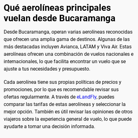
Qué aerolíneas principales
vuelan desde Bucaramanga
Desde Bucaramanga, operan varias aerolíneas reconocidas
que ofrecen una amplia gama de destinos. Algunas de las
más destacadas incluyen Avianca, LATAM y Viva Air. Estas
aerolíneas ofrecen una combinación de vuelos nacionales e
internacionales, lo que facilita encontrar un vuelo que se
ajuste a tus necesidades y presupuesto.
Cada aerolínea tiene sus propias políticas de precios y
promociones, por lo que es recomendable revisar sus
ofertas regularmente. A través de
eLandFly
, puedes
comparar las tarifas de estas aerolíneas y seleccionar la
mejor opción. También es útil revisar las opiniones de otros
viajeros sobre la experiencia general de vuelo, lo que puede
ayudarte a tomar una decisión informada.