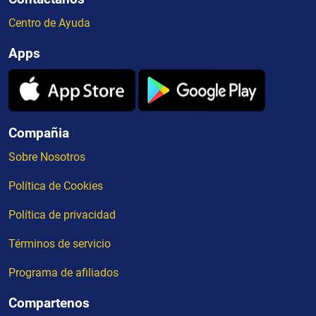
Centro de Ayuda
Apps
Compañia
Sobre Nosotros
Política de Cookies
Política de privacidad
Términos de servicio
Programa de afiliados
Compartenos