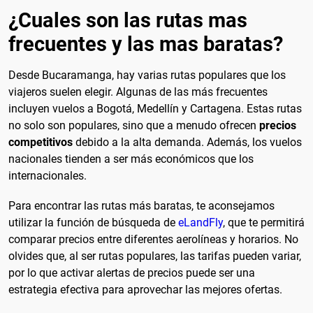
¿Cuales son las rutas mas
frecuentes y las mas baratas?
Desde Bucaramanga, hay varias rutas populares que los
viajeros suelen elegir. Algunas de las más frecuentes
incluyen vuelos a Bogotá, Medellín y Cartagena. Estas rutas
no solo son populares, sino que a menudo ofrecen
precios
competitivos
debido a la alta demanda. Además, los vuelos
nacionales tienden a ser más económicos que los
internacionales.
Para encontrar las rutas más baratas, te aconsejamos
utilizar la función de búsqueda de
eLandFly
, que te permitirá
comparar precios entre diferentes aerolíneas y horarios. No
olvides que, al ser rutas populares, las tarifas pueden variar,
por lo que activar alertas de precios puede ser una
estrategia efectiva para aprovechar las mejores ofertas.