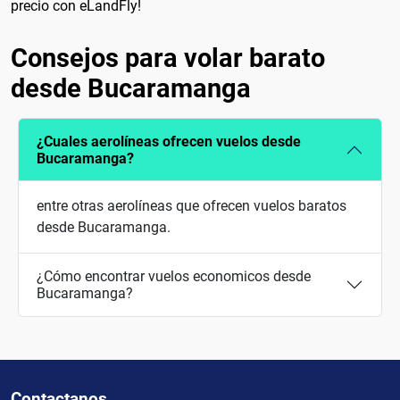
precio con eLandFly!
Consejos para volar barato
desde Bucaramanga
¿Cuales aerolíneas ofrecen vuelos desde
Bucaramanga?
entre otras aerolíneas que ofrecen vuelos baratos
desde Bucaramanga.
¿Cómo encontrar vuelos economicos desde
Bucaramanga?
Contactanos