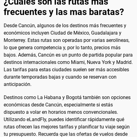
¿Cuales son las rutas mas
frecuentes y las mas baratas?
Desde Cancún, algunos de los destinos más frecuentes y
económicos incluyen Ciudad de México, Guadalajara y
Monterrey. Estas rutas son operadas por varias aerolíneas,
lo que genera competencia y, por lo tanto, precios más
bajos. Además, Cancún es un punto de partida popular para
destinos internacionales como Miami, Nueva York y Madrid.
Las tarifas para estas ciudades suelen ser más accesibles
durante temporadas bajas y cuando se reservan con
anticipación.
Destinos como La Habana y Bogotá también son opciones
económicas desde Cancún, especialmente si estás
dispuesto a volar en horarios menos convencionales.
Utilizando eLandFly, puedes identificar rápidamente qué
rutas ofrecen las mejores tarifas y planificar tu viaje según
tu presupuesto. Recuerda que las ofertas de vuelos desde