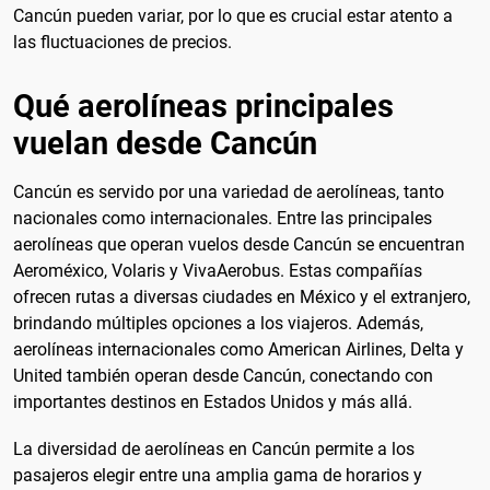
Cancún pueden variar, por lo que es crucial estar atento a
las fluctuaciones de precios.
Qué aerolíneas principales
vuelan desde Cancún
Cancún es servido por una variedad de aerolíneas, tanto
nacionales como internacionales. Entre las principales
aerolíneas que operan vuelos desde Cancún se encuentran
Aeroméxico, Volaris y VivaAerobus. Estas compañías
ofrecen rutas a diversas ciudades en México y el extranjero,
brindando múltiples opciones a los viajeros. Además,
aerolíneas internacionales como American Airlines, Delta y
United también operan desde Cancún, conectando con
importantes destinos en Estados Unidos y más allá.
La diversidad de aerolíneas en Cancún permite a los
pasajeros elegir entre una amplia gama de horarios y