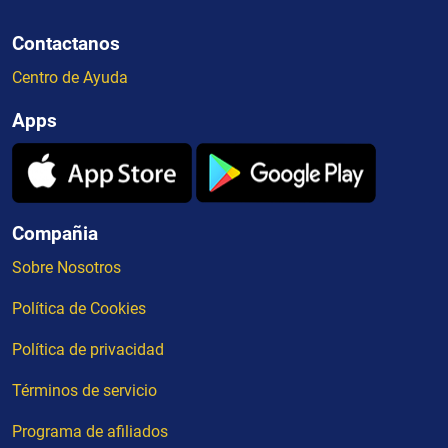
Contactanos
Centro de Ayuda
Apps
Compañia
Sobre Nosotros
Política de Cookies
Política de privacidad
Términos de servicio
Programa de afiliados