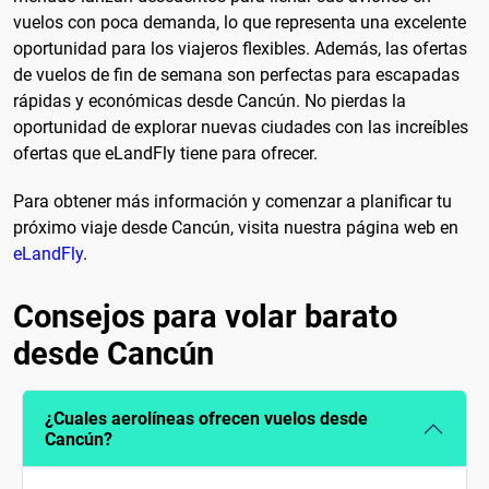
vuelos con poca demanda, lo que representa una excelente
oportunidad para los viajeros flexibles. Además, las ofertas
de vuelos de fin de semana son perfectas para escapadas
rápidas y económicas desde Cancún. No pierdas la
oportunidad de explorar nuevas ciudades con las increíbles
ofertas que eLandFly tiene para ofrecer.
Para obtener más información y comenzar a planificar tu
próximo viaje desde Cancún, visita nuestra página web en
eLandFly
.
Consejos para volar barato
desde Cancún
¿Cuales aerolíneas ofrecen vuelos desde
Cancún?