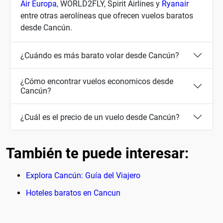
Air Europa
, WORLD2FLY, Spirit Airlines y
Ryanair
entre otras aerolíneas que ofrecen vuelos baratos
desde Cancún.
¿Cuándo es más barato volar desde Cancún?
¿Cómo encontrar vuelos economicos desde
Cancún?
¿Cuál es el precio de un vuelo desde Cancún?
También te puede interesar:
Explora Cancún: Guía del Viajero
Hoteles baratos en Cancun