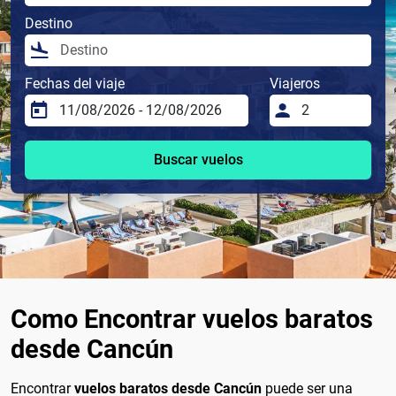
Destino
Fechas del viaje
Viajeros
Buscar vuelos
Como Encontrar vuelos baratos
desde Cancún
Encontrar
vuelos baratos desde Cancún
puede ser una