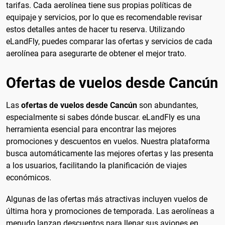
tarifas. Cada aerolínea tiene sus propias políticas de
equipaje y servicios, por lo que es recomendable revisar
estos detalles antes de hacer tu reserva. Utilizando
eLandFly, puedes comparar las ofertas y servicios de cada
aerolínea para asegurarte de obtener el mejor trato.
Ofertas de vuelos desde Cancún
Las
ofertas de vuelos desde Cancún
son abundantes,
especialmente si sabes dónde buscar. eLandFly es una
herramienta esencial para encontrar las mejores
promociones y descuentos en vuelos. Nuestra plataforma
busca automáticamente las mejores ofertas y las presenta
a los usuarios, facilitando la planificación de viajes
económicos.
Algunas de las ofertas más atractivas incluyen vuelos de
última hora y promociones de temporada. Las aerolíneas a
menudo lanzan descuentos para llenar sus aviones en