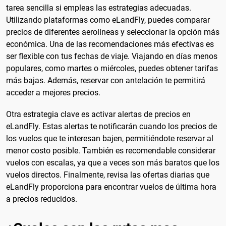
tarea sencilla si empleas las estrategias adecuadas.
Utilizando plataformas como eLandFly, puedes comparar
precios de diferentes aerolíneas y seleccionar la opción más
económica. Una de las recomendaciones más efectivas es
ser flexible con tus fechas de viaje. Viajando en días menos
populares, como martes o miércoles, puedes obtener tarifas
más bajas. Además, reservar con antelación te permitirá
acceder a mejores precios.
Otra estrategia clave es activar alertas de precios en
eLandFly. Estas alertas te notificarán cuando los precios de
los vuelos que te interesan bajen, permitiéndote reservar al
menor costo posible. También es recomendable considerar
vuelos con escalas, ya que a veces son más baratos que los
vuelos directos. Finalmente, revisa las ofertas diarias que
eLandFly proporciona para encontrar vuelos de última hora
a precios reducidos.