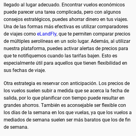
llegado al lugar adecuado. Encontrar vuelos económicos
puede parecer una tarea complicada, pero con algunos
consejos estratégicos, puedes ahorrar dinero en tus viajes.
Una de las formas más efectivas es utilizar comparadores
de viajes como
eLandFly
, que te permiten comparar precios
de múltiples aerolíneas en un solo lugar. Además, al utilizar
nuestra plataforma, puedes activar alertas de precios para
que te notifiquemos cuando las tarifas bajen. Esto es
especialmente útil para aquellos que tienen flexibilidad en
sus fechas de viaje.
Otra estrategia es reservar con anticipación. Los precios de
los vuelos suelen subir a medida que se acerca la fecha de
salida, por lo que planificar con tiempo puede resultar en
grandes ahorros. También es aconsejable ser flexible con
los días de la semana en los que vuelas, ya que los vuelos a
mediados de semana suelen ser más baratos que los de fin
de semana.