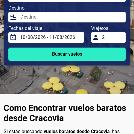
Destino
Fechas del viaje
Viajeros
Buscar vuelos
Como Encontrar vuelos baratos
desde Cracovia
Si estás buscando
vuelos baratos desde Cracovia
, has