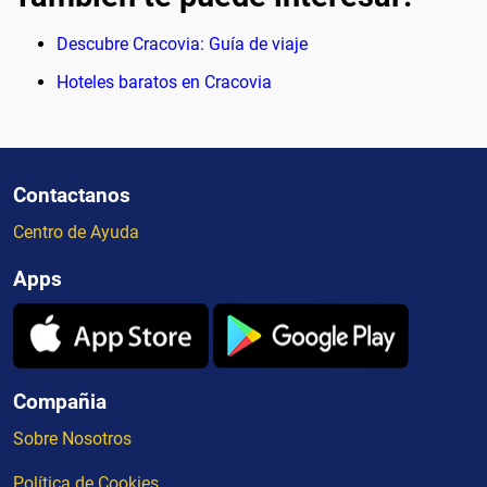
Descubre Cracovia: Guía de viaje
Hoteles baratos en Cracovia
Contactanos
Centro de Ayuda
Apps
Compañia
Sobre Nosotros
Política de Cookies