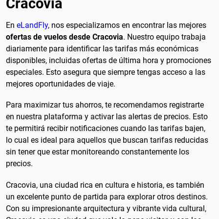
Cracovia
En
eLandFly
, nos especializamos en encontrar las mejores
ofertas de vuelos desde Cracovia
. Nuestro equipo trabaja
diariamente para identificar las tarifas más económicas
disponibles, incluidas ofertas de última hora y promociones
especiales. Esto asegura que siempre tengas acceso a las
mejores oportunidades de viaje.
Para maximizar tus ahorros, te recomendamos registrarte
en nuestra plataforma y activar las alertas de precios. Esto
te permitirá recibir notificaciones cuando las tarifas bajen,
lo cual es ideal para aquellos que buscan tarifas reducidas
sin tener que estar monitoreando constantemente los
precios.
Cracovia, una ciudad rica en cultura e historia, es también
un excelente punto de partida para explorar otros destinos.
Con su impresionante arquitectura y vibrante vida cultural,