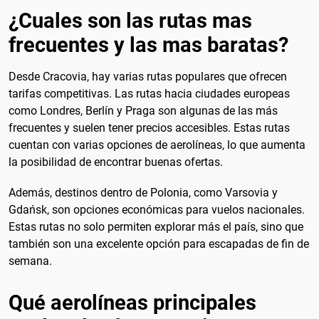
¿Cuales son las rutas mas
frecuentes y las mas baratas?
Desde Cracovia, hay varias rutas populares que ofrecen
tarifas competitivas. Las rutas hacia ciudades europeas
como Londres, Berlín y Praga son algunas de las más
frecuentes y suelen tener precios accesibles. Estas rutas
cuentan con varias opciones de aerolíneas, lo que aumenta
la posibilidad de encontrar buenas ofertas.
Además, destinos dentro de Polonia, como Varsovia y
Gdańsk, son opciones económicas para vuelos nacionales.
Estas rutas no solo permiten explorar más el país, sino que
también son una excelente opción para escapadas de fin de
semana.
Qué aerolíneas principales