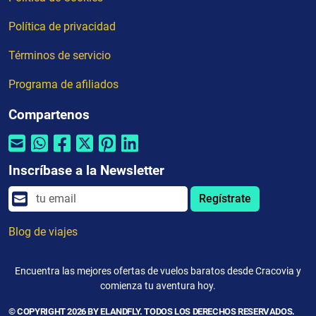
Política de privacidad
Términos de servicio
Programa de afiliados
Compartenos
Inscríbase a la Newsletter
Regístrate
Blog de viajes
Encuentra las mejores ofertas de vuelos baratos desde Cracovia y
comienza tu aventura hoy.
© COPYRIGHT 2026 BY ELANDFLY. TODOS LOS DERECHOS RESERVADOS.