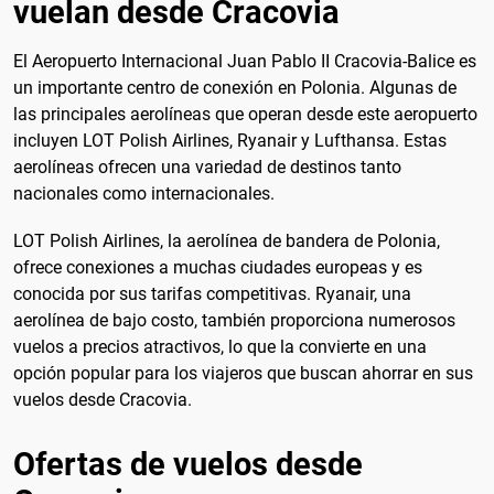
vuelan desde Cracovia
El Aeropuerto Internacional Juan Pablo II Cracovia-Balice es
un importante centro de conexión en Polonia. Algunas de
las principales aerolíneas que operan desde este aeropuerto
incluyen LOT Polish Airlines, Ryanair y Lufthansa. Estas
aerolíneas ofrecen una variedad de destinos tanto
nacionales como internacionales.
LOT Polish Airlines, la aerolínea de bandera de Polonia,
ofrece conexiones a muchas ciudades europeas y es
conocida por sus tarifas competitivas. Ryanair, una
aerolínea de bajo costo, también proporciona numerosos
vuelos a precios atractivos, lo que la convierte en una
opción popular para los viajeros que buscan ahorrar en sus
vuelos desde Cracovia.
Ofertas de vuelos desde