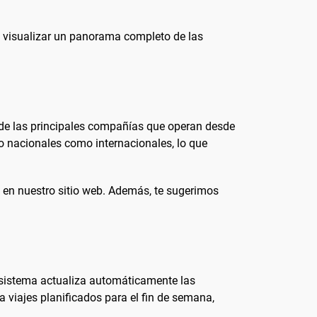
s visualizar un panorama completo de las
 de las principales compañías que operan desde
to nacionales como internacionales, lo que
s en nuestro sitio web. Además, te sugerimos
o sistema actualiza automáticamente las
viajes planificados para el fin de semana,