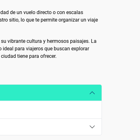
idad de un vuelo directo o con escalas
o sitio, lo que te permite organizar un viaje
 su vibrante cultura y hermosos paisajes. La
o ideal para viajeros que buscan explorar
ciudad tiene para ofrecer.