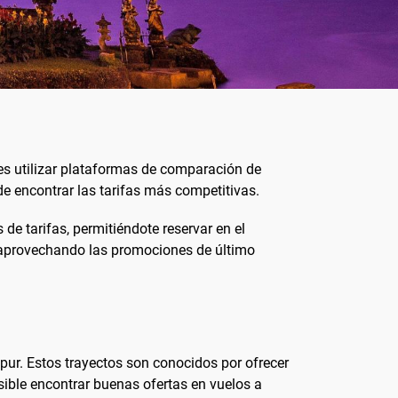
 es utilizar plataformas de comparación de
e encontrar las tarifas más competitivas.
 de tarifas, permitiéndote reservar en el
aprovechando las promociones de último
ur. Estos trayectos son conocidos por ofrecer
ible encontrar buenas ofertas en vuelos a