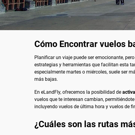
Cómo Encontrar vuelos b
Planificar un viaje puede ser emocionante, pe
estrategias y herramientas que facilitan esta t
especialmente martes o miércoles, suele ser m
más bajas.
En eLandFly, ofrecemos la posibilidad de
activa
vuelos que te interesan cambian, permitiéndote
incluyendo vuelos de última hora y vuelos de fi
¿Cuáles son las rutas má