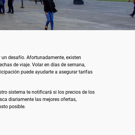
 un desafío. Afortunadamente, existen
fechas de viaje. Volar en días de semana,
icipación puede ayudarte a asegurar tarifas
ro sistema te notificará si los precios de los
sca diariamente las mejores ofertas,
osto posible.