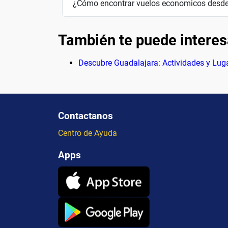
¿Cómo encontrar vuelos economicos desde
También te puede interes
Descubre Guadalajara: Actividades y Lug
Contactanos
Centro de Ayuda
Apps