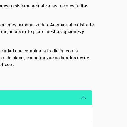
uestro sistema actualiza las mejores tarifas
pciones personalizadas. Además, al registrarte,
l mejor precio. Explora nuestras opciones y
a ciudad que combina la tradición con la
s o de placer, encontrar vuelos baratos desde
frecer.