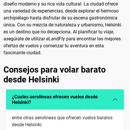
diseño moderno y su rica vida cultural. La ciudad ofrece
una variedad de experiencias, desde explorar el hermoso
archipiélago hasta disfrutar de su escena gastronómica
única. Con su mezcla de naturaleza y urbanismo, Helsinki
es un destino que no decepciona. Al planificar tu viaje,
asegúrate de utilizar eLandFly para encontrar las mejores
ofertas de vuelos y comenzar tu aventura en esta
fascinante ciudad.
Consejos para volar barato
desde Helsinki
¿Cuales aerolíneas ofrecen vuelos desde
Helsinki?
entre otras aerolíneas que ofrecen vuelos baratos
desde Helsinki.