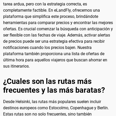
tarea ardua, pero con la estrategia correcta, es
completamente factible. En eLandFly, ofrecemos una
plataforma que simplifica este proceso, brindándote
herramientas para comparar precios y encontrar las mejores
ofertas. Es crucial comenzar la búsqueda con anticipación y
ser flexible con las fechas de viaje. Además, activar alertas
de precios puede ser una estrategia efectiva para recibir
notificaciones cuando los precios bajen. Nuestra
plataforma también proporciona una lista de ofertas de
última hora para aquellos viajeros que buscan ahorrar en
sus itinerarios.
¿Cuales son las rutas más
frecuentes y las más baratas?
Desde Helsinki, las rutas más populares suelen incluir
destinos europeos como Estocolmo, Copenhague y Berlín.
Estas rutas son no solo frecuentes, sino también