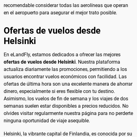
recomendable considerar todas las aerolíneas que operan
en el aeropuerto para asegurar el mejor trato posible.
Ofertas de vuelos desde
Helsinki
En eLandFly, estamos dedicados a ofrecer las mejores
ofertas de vuelos desde Helsinki
. Nuestra plataforma
actualiza diariamente las promociones, permitiendo a los
usuarios encontrar vuelos económicos con facilidad. Las
ofertas de última hora son una excelente manera de ahorrar
dinero, especialmente si eres flexible con tu destino.
Asimismo, los vuelos de fin de semana y los viajes de dos
semanas suelen estar disponibles a precios reducidos. No
olvides visitar regularmente nuestra página para no perderte
ninguna oportunidad de viaje asequible.
Helsinki, la vibrante capital de Finlandia, es conocida por su