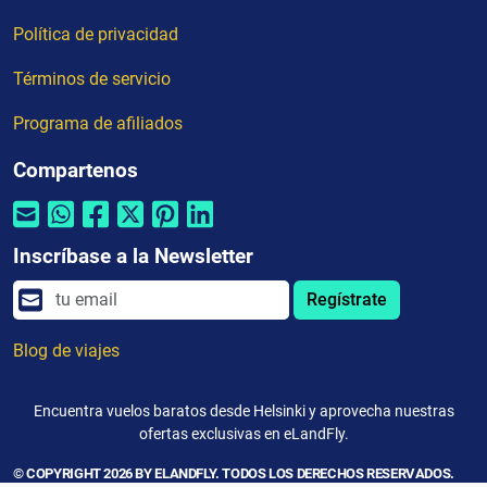
Política de privacidad
Términos de servicio
Programa de afiliados
Compartenos
Inscríbase a la Newsletter
Regístrate
Blog de viajes
Encuentra vuelos baratos desde Helsinki y aprovecha nuestras
ofertas exclusivas en eLandFly.
© COPYRIGHT 2026 BY ELANDFLY. TODOS LOS DERECHOS RESERVADOS.