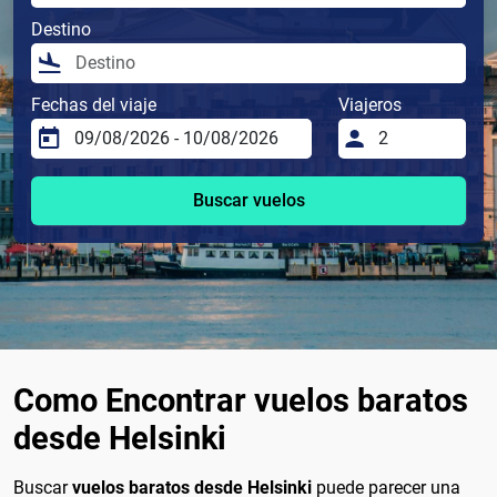
Destino
Fechas del viaje
Viajeros
Buscar vuelos
Como Encontrar vuelos baratos
desde Helsinki
Buscar
vuelos baratos desde Helsinki
puede parecer una