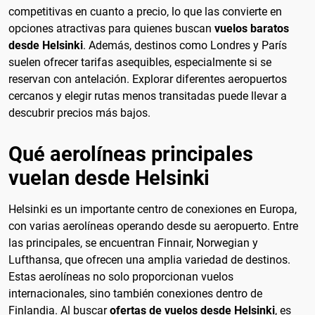
competitivas en cuanto a precio, lo que las convierte en
opciones atractivas para quienes buscan
vuelos baratos
desde Helsinki
. Además, destinos como Londres y París
suelen ofrecer tarifas asequibles, especialmente si se
reservan con antelación. Explorar diferentes aeropuertos
cercanos y elegir rutas menos transitadas puede llevar a
descubrir precios más bajos.
Qué aerolíneas principales
vuelan desde Helsinki
Helsinki es un importante centro de conexiones en Europa,
con varias aerolíneas operando desde su aeropuerto. Entre
las principales, se encuentran Finnair, Norwegian y
Lufthansa, que ofrecen una amplia variedad de destinos.
Estas aerolíneas no solo proporcionan vuelos
internacionales, sino también conexiones dentro de
Finlandia. Al buscar
ofertas de vuelos desde Helsinki
, es