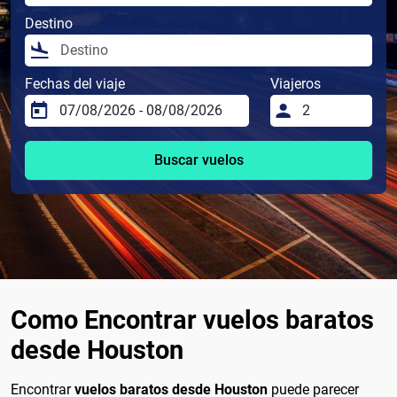
Destino
Fechas del viaje
Viajeros
Buscar vuelos
Como Encontrar vuelos baratos
desde Houston
Encontrar
vuelos baratos desde Houston
puede parecer