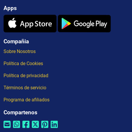
Apps
Compañia
Sobre Nosotros
Política de Cookies
Política de privacidad
Términos de servicio
Programa de afiliados
Compartenos