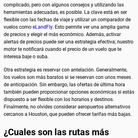
complicado, pero con algunos consejos y utilizando las
herramientas adecuadas, es posible. La clave está en ser
flexible con las fechas de viaje y utilizar un comparador de
vuelos como
eLandFly
. Esto permite ver una amplia gama
de precios y elegir el más económico. Además, activar
alertas de precios puede ser una estrategia efectiva; nuestro
motor te notificará cuando el precio de un vuelo que te
interesa baje o suba.
Otra estrategia es reservar con antelación. Generalmente,
los vuelos son más baratos si se reservan con unos meses
de anticipación. Sin embargo, las ofertas de última hora
también pueden proporcionar opciones económicas si estás
dispuesto a ser flexible con los horarios y destinos.
Finalmente, no olvides considerar aeropuertos alternativos
cercanos a Houston, que pueden ofrecer tarifas más bajas.
¿Cuales son las rutas más