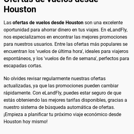
Houston
Las
ofertas de vuelos desde Houston
son una excelente
oportunidad para ahorrar dinero en tus viajes. En eLandFly,
nos especializamos en encontrar las mejores promociones
para nuestros usuarios. Entre las ofertas más populares se
encuentran los 'vuelos de última hora', ideales para viajeros
espontáneos, y los 'vuelos de fin de semana', perfectos para
escapadas cortas.
No olvides revisar regularmente nuestras ofertas
actualizadas, ya que las promociones pueden cambiar
rápidamente. Con eLandFly, puedes estar seguro de que
estás obteniendo las mejores tarifas disponibles, gracias a
nuestro sistema de búsqueda automática de ofertas.
¡Empieza a planificar tu próximo viaje económico desde
Houston hoy mismo!