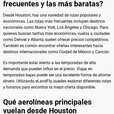
frecuentes y las más baratas?
Desde Houston, hay una variedad de rutas populares y
económicas. Las rutas más frecuentes incluyen destinos
nacionales como Nueva York, Los Ángeles y Chicago. Para
quienes buscan tarifas más económicas, vuelos a ciudades
como Denver y Atlanta suelen ofrecer precios competitivos.
También es común encontrar ofertas interesantes hacia
destinos internacionales como Ciudad de México y Cancún.
Es importante estar atento a las temporadas de alta
demanda que pueden influir en el precio. Viajar en
temporadas bajas puede ser una excelente forma de ahorrar
dinero. Utilizando eLandFly, puedes explorar diferentes rutas
y horarios para encontrar la mejor oferta disponible.
Qué aerolíneas principales
vuelan desde Houston