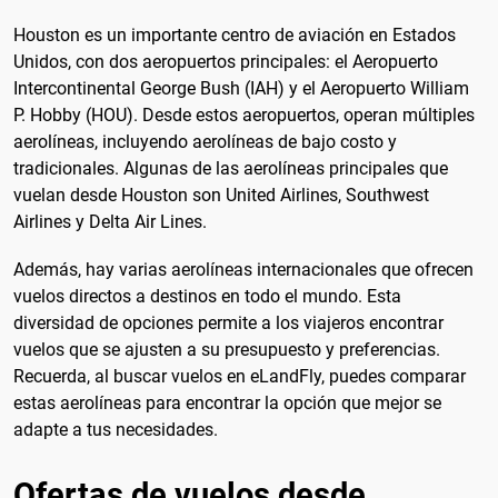
Houston es un importante centro de aviación en Estados
Unidos, con dos aeropuertos principales: el Aeropuerto
Intercontinental George Bush (IAH) y el Aeropuerto William
P. Hobby (HOU). Desde estos aeropuertos, operan múltiples
aerolíneas, incluyendo aerolíneas de bajo costo y
tradicionales. Algunas de las aerolíneas principales que
vuelan desde Houston son United Airlines, Southwest
Airlines y Delta Air Lines.
Además, hay varias aerolíneas internacionales que ofrecen
vuelos directos a destinos en todo el mundo. Esta
diversidad de opciones permite a los viajeros encontrar
vuelos que se ajusten a su presupuesto y preferencias.
Recuerda, al buscar vuelos en eLandFly, puedes comparar
estas aerolíneas para encontrar la opción que mejor se
adapte a tus necesidades.
Ofertas de vuelos desde