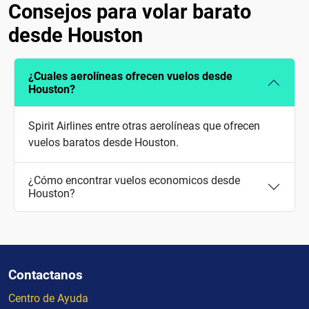
Consejos para volar barato
desde Houston
¿Cuales aerolíneas ofrecen vuelos desde
Houston?
Spirit Airlines entre otras aerolíneas que ofrecen
vuelos baratos desde Houston.
¿Cómo encontrar vuelos economicos desde
Houston?
Contactanos
Centro de Ayuda