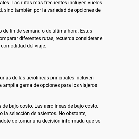
ales. Las rutas más frecuentes incluyen vuelos
, sino también por la variedad de opciones de
s de fin de semana o de última hora. Estas
omparar diferentes rutas, recuerda considerar el
a comodidad del viaje.
unas de las aerolíneas principales incluyen
na amplia gama de opciones para los viajeros
de bajo costo. Las aerolíneas de bajo costo,
 la selección de asientos. No obstante,
rándote de tomar una decisión informada que se