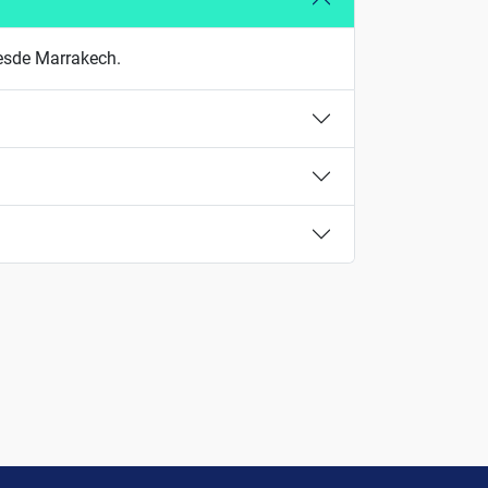
desde Marrakech.