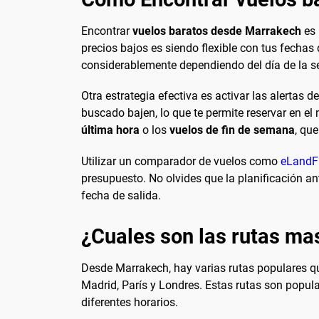
Encontrar
vuelos baratos desde Marrakech
es 
precios bajos es siendo flexible con tus fechas d
considerablemente dependiendo del día de la 
Otra estrategia efectiva es activar las alertas 
buscado bajen, lo que te permite reservar en
última hora
o los
vuelos de fin de semana
, qu
Utilizar un comparador de vuelos como
eLandF
presupuesto. No olvides que la planificación an
fecha de salida.
¿Cuales son las rutas ma
Desde Marrakech, hay varias rutas populares qu
Madrid, París y Londres. Estas rutas son popul
diferentes horarios.