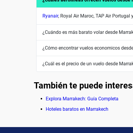
Ryanair
, Royal Air Maroc, TAP Air Portugal 
¿Cuándo es más barato volar desde Marra
¿Cómo encontrar vuelos economicos desd
¿Cuál es el precio de un vuelo desde Marra
También te puede interes
Explora Marrakech: Guía Completa
Hoteles baratos en Marrakech