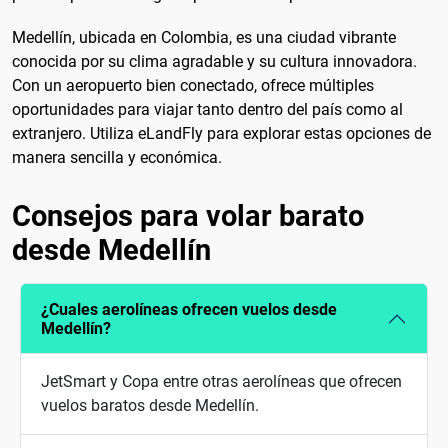
Medellín, ubicada en Colombia, es una ciudad vibrante
conocida por su clima agradable y su cultura innovadora.
Con un aeropuerto bien conectado, ofrece múltiples
oportunidades para viajar tanto dentro del país como al
extranjero. Utiliza eLandFly para explorar estas opciones de
manera sencilla y económica.
Consejos para volar barato
desde Medellín
¿Cuales aerolíneas ofrecen vuelos desde
Medellín?
JetSmart y Copa entre otras aerolíneas que ofrecen
vuelos baratos desde Medellín.