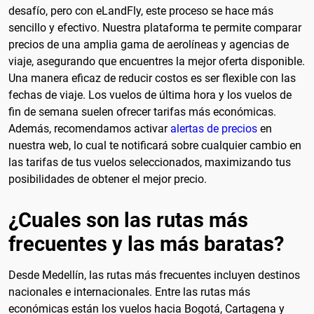
desafío, pero con eLandFly, este proceso se hace más
sencillo y efectivo. Nuestra plataforma te permite comparar
precios de una amplia gama de aerolíneas y agencias de
viaje, asegurando que encuentres la mejor oferta disponible.
Una manera eficaz de reducir costos es ser flexible con las
fechas de viaje. Los vuelos de última hora y los vuelos de
fin de semana suelen ofrecer tarifas más económicas.
Además, recomendamos activar
alertas de precios
en
nuestra web, lo cual te notificará sobre cualquier cambio en
las tarifas de tus vuelos seleccionados, maximizando tus
posibilidades de obtener el mejor precio.
¿Cuales son las rutas más
frecuentes y las más baratas?
Desde Medellín, las rutas más frecuentes incluyen destinos
nacionales e internacionales. Entre las rutas más
económicas están los vuelos hacia Bogotá, Cartagena y