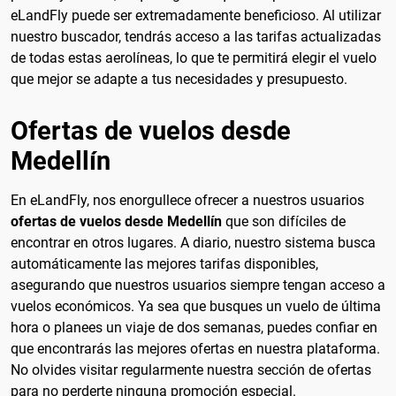
eLandFly puede ser extremadamente beneficioso. Al utilizar
nuestro buscador, tendrás acceso a las tarifas actualizadas
de todas estas aerolíneas, lo que te permitirá elegir el vuelo
que mejor se adapte a tus necesidades y presupuesto.
Ofertas de vuelos desde
Medellín
En eLandFly, nos enorgullece ofrecer a nuestros usuarios
ofertas de vuelos desde Medellín
que son difíciles de
encontrar en otros lugares. A diario, nuestro sistema busca
automáticamente las mejores tarifas disponibles,
asegurando que nuestros usuarios siempre tengan acceso a
vuelos económicos. Ya sea que busques un vuelo de última
hora o planees un viaje de dos semanas, puedes confiar en
que encontrarás las mejores ofertas en nuestra plataforma.
No olvides visitar regularmente nuestra sección de ofertas
para no perderte ninguna promoción especial.