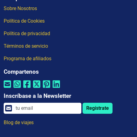
Sobre Nosotros
Política de Cookies
Política de privacidad
Términos de servicio
Programa de afiliados
Compartenos
Inscríbase a la Newsletter
Regístrate
Blog de viajes