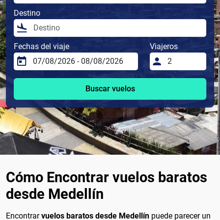
Destino
Fechas del viaje
Viajeros
Buscar vuelos
Cómo Encontrar vuelos baratos
desde Medellín
Encontrar
vuelos baratos desde Medellín
puede parecer un