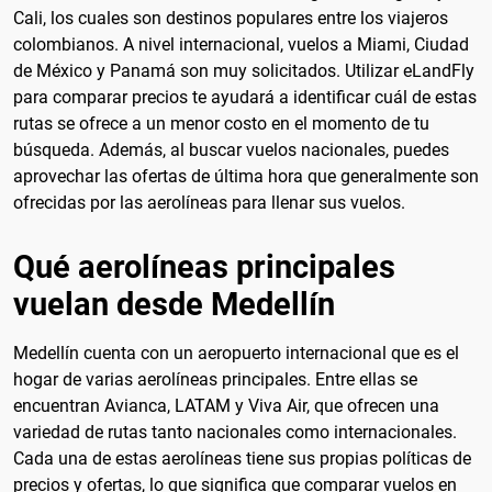
Cali, los cuales son destinos populares entre los viajeros
colombianos. A nivel internacional, vuelos a Miami, Ciudad
de México y Panamá son muy solicitados. Utilizar eLandFly
para comparar precios te ayudará a identificar cuál de estas
rutas se ofrece a un menor costo en el momento de tu
búsqueda. Además, al buscar vuelos nacionales, puedes
aprovechar las ofertas de última hora que generalmente son
ofrecidas por las aerolíneas para llenar sus vuelos.
Qué aerolíneas principales
vuelan desde Medellín
Medellín cuenta con un aeropuerto internacional que es el
hogar de varias aerolíneas principales. Entre ellas se
encuentran Avianca, LATAM y Viva Air, que ofrecen una
variedad de rutas tanto nacionales como internacionales.
Cada una de estas aerolíneas tiene sus propias políticas de
precios y ofertas, lo que significa que comparar vuelos en