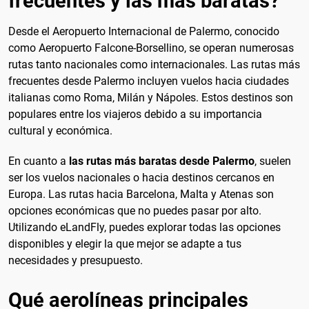
frecuentes y las mas baratas?
Desde el Aeropuerto Internacional de Palermo, conocido
como Aeropuerto Falcone-Borsellino, se operan numerosas
rutas tanto nacionales como internacionales. Las rutas más
frecuentes desde Palermo incluyen vuelos hacia ciudades
italianas como Roma, Milán y Nápoles. Estos destinos son
populares entre los viajeros debido a su importancia
cultural y económica.
En cuanto a
las rutas más baratas desde Palermo
, suelen
ser los vuelos nacionales o hacia destinos cercanos en
Europa. Las rutas hacia Barcelona, Malta y Atenas son
opciones económicas que no puedes pasar por alto.
Utilizando eLandFly, puedes explorar todas las opciones
disponibles y elegir la que mejor se adapte a tus
necesidades y presupuesto.
Qué aerolíneas principales