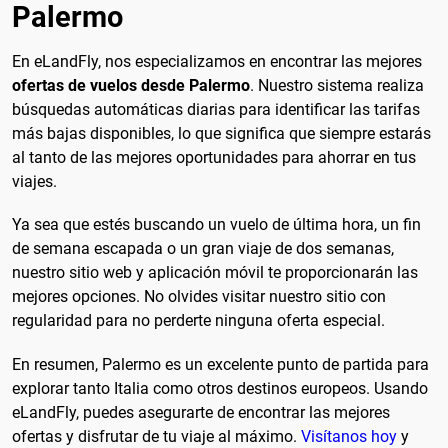
Palermo
En eLandFly, nos especializamos en encontrar las mejores
ofertas de vuelos desde Palermo
. Nuestro sistema realiza
búsquedas automáticas diarias para identificar las tarifas
más bajas disponibles, lo que significa que siempre estarás
al tanto de las mejores oportunidades para ahorrar en tus
viajes.
Ya sea que estés buscando un vuelo de última hora, un fin
de semana escapada o un gran viaje de dos semanas,
nuestro sitio web y aplicación móvil te proporcionarán las
mejores opciones. No olvides visitar nuestro sitio con
regularidad para no perderte ninguna oferta especial.
En resumen, Palermo es un excelente punto de partida para
explorar tanto Italia como otros destinos europeos. Usando
eLandFly, puedes asegurarte de encontrar las mejores
ofertas y disfrutar de tu viaje al máximo.
Visítanos hoy
y