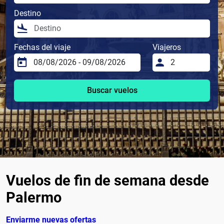
Destino
Fechas del viaje
Viajeros
Buscar vuelos
Vuelos de fin de semana desde
Palermo
Enviarme nuevas ofertas