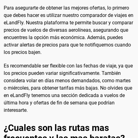
Para asegurarte de obtener las mejores ofertas, lo primero
que debes hacer es utilizar nuestro comparador de viajes en
eLandFly. Nuestra plataforma te permite buscar y comparar
precios de vuelos de diversas aerolíneas, asegurando que
encuentres la opción más económica. Además, puedes
activar alertas de precios para que te notifiquemos cuando
los precios bajen.
Es recomendable ser flexible con las fechas de viaje, ya que
los precios pueden variar significativamente. También
considera volar en días menos demandados, como martes
o miércoles, para obtener tarifas más bajas. No olvides que
en eLandFly tenemos una sección dedicada a vuelos de
última hora y ofertas de fin de semana que podrían
interesarte.
¿Cuales son las rutas mas