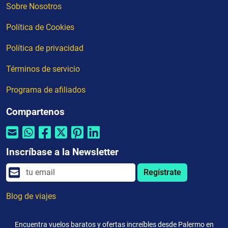
Sobre Nosotros
Política de Cookies
Política de privacidad
Términos de servicio
Programa de afiliados
Compartenos
Inscríbase a la Newsletter
Regístrate
Blog de viajes
Encuentra vuelos baratos y ofertas increíbles desde Palermo en