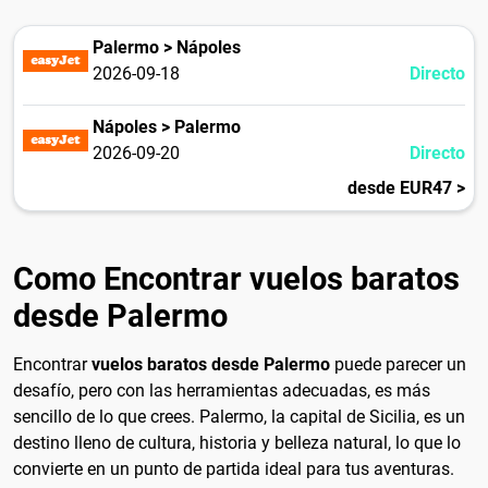
Palermo > Nápoles
2026-09-18
Directo
Nápoles > Palermo
2026-09-20
Directo
desde EUR47 >
Como Encontrar vuelos baratos
desde Palermo
Encontrar
vuelos baratos desde Palermo
puede parecer un
desafío, pero con las herramientas adecuadas, es más
sencillo de lo que crees. Palermo, la capital de Sicilia, es un
destino lleno de cultura, historia y belleza natural, lo que lo
convierte en un punto de partida ideal para tus aventuras.