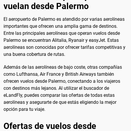
vuelan desde Palermo
El aeropuerto de Palermo es atendido por varias aerolíneas
importantes que ofrecen una amplia gama de destinos.
Entre las principales aerolíneas que operan vuelos desde
Palermo se encuentran Alitalia, Ryanair y easyJet. Estas
aerolíneas son conocidas por ofrecer tarifas competitivas y
una buena cobertura de rutas.
Además de las aerolíneas de bajo coste, otras compañías
como Lufthansa, Air France y British Airways también
ofrecen vuelos desde Palermo, conectando a los viajeros
con destinos más lejanos. Al utilizar el buscador de
eLandFly, puedes comparar las ofertas de todas estas
aerolíneas y asegurarte de que estás eligiendo la mejor
opción para tu viaje.
Ofertas de vuelos desde