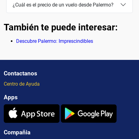
¿Cuál es el precio de un vuelo desde Palermo?
También te puede interesar:
Descubre Palermo: Imprescindibles
Contactanos
Centro de Ayuda
Apps
Compañia