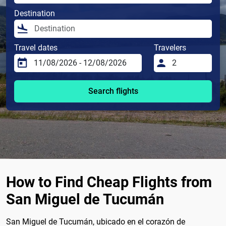
Destination
Travel dates
Travelers
Search flights
How to Find Cheap Flights from
San Miguel de Tucumán
San Miguel de Tucumán, ubicado en el corazón de