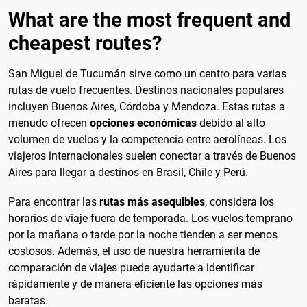
What are the most frequent and
cheapest routes?
San Miguel de Tucumán sirve como un centro para varias
rutas de vuelo frecuentes. Destinos nacionales populares
incluyen Buenos Aires, Córdoba y Mendoza. Estas rutas a
menudo ofrecen
opciones económicas
debido al alto
volumen de vuelos y la competencia entre aerolíneas. Los
viajeros internacionales suelen conectar a través de Buenos
Aires para llegar a destinos en Brasil, Chile y Perú.
Para encontrar las
rutas más asequibles
, considera los
horarios de viaje fuera de temporada. Los vuelos temprano
por la mañana o tarde por la noche tienden a ser menos
costosos. Además, el uso de nuestra herramienta de
comparación de viajes puede ayudarte a identificar
rápidamente y de manera eficiente las opciones más
baratas.