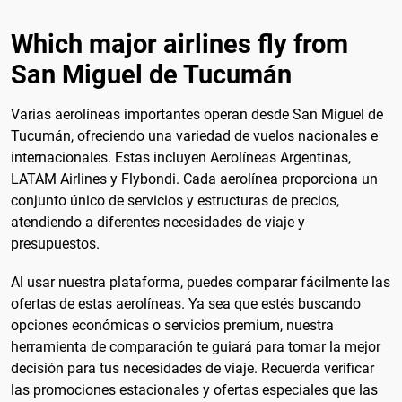
Which major airlines fly from
San Miguel de Tucumán
Varias aerolíneas importantes operan desde San Miguel de
Tucumán, ofreciendo una variedad de vuelos nacionales e
internacionales. Estas incluyen Aerolíneas Argentinas,
LATAM Airlines y Flybondi. Cada aerolínea proporciona un
conjunto único de servicios y estructuras de precios,
atendiendo a diferentes necesidades de viaje y
presupuestos.
Al usar nuestra plataforma, puedes comparar fácilmente las
ofertas de estas aerolíneas. Ya sea que estés buscando
opciones económicas o servicios premium, nuestra
herramienta de comparación te guiará para tomar la mejor
decisión para tus necesidades de viaje. Recuerda verificar
las promociones estacionales y ofertas especiales que las