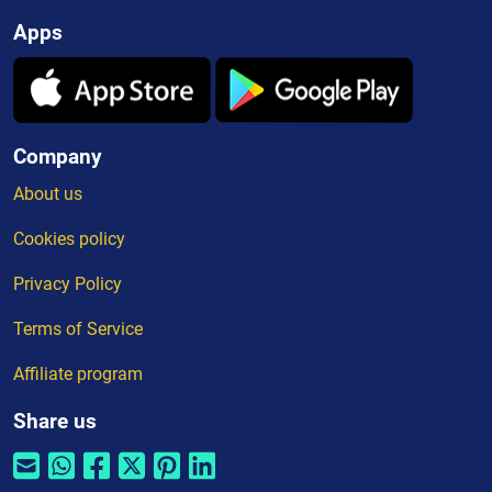
Apps
Company
About us
Cookies policy
Privacy Policy
Terms of Service
Affiliate program
Share us