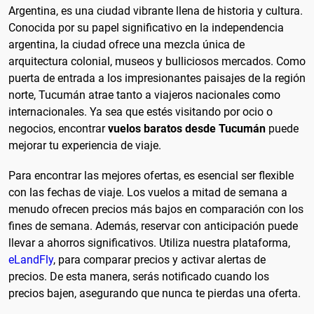
Argentina, es una ciudad vibrante llena de historia y cultura.
Conocida por su papel significativo en la independencia
argentina, la ciudad ofrece una mezcla única de
arquitectura colonial, museos y bulliciosos mercados. Como
puerta de entrada a los impresionantes paisajes de la región
norte, Tucumán atrae tanto a viajeros nacionales como
internacionales. Ya sea que estés visitando por ocio o
negocios, encontrar
vuelos baratos desde Tucumán
puede
mejorar tu experiencia de viaje.
Para encontrar las mejores ofertas, es esencial ser flexible
con las fechas de viaje. Los vuelos a mitad de semana a
menudo ofrecen precios más bajos en comparación con los
fines de semana. Además, reservar con anticipación puede
llevar a ahorros significativos. Utiliza nuestra plataforma,
eLandFly
, para comparar precios y activar alertas de
precios. De esta manera, serás notificado cuando los
precios bajen, asegurando que nunca te pierdas una oferta.