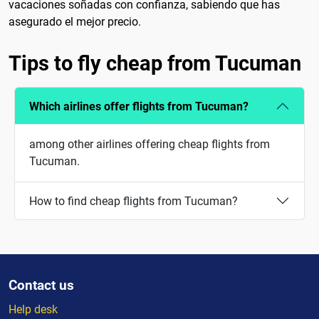
vacaciones soñadas con confianza, sabiendo que has
asegurado el mejor precio.
Tips to fly cheap from Tucuman
Which airlines offer flights from Tucuman?
among other airlines offering cheap flights from
Tucuman.
How to find cheap flights from Tucuman?
Contact us
Help desk