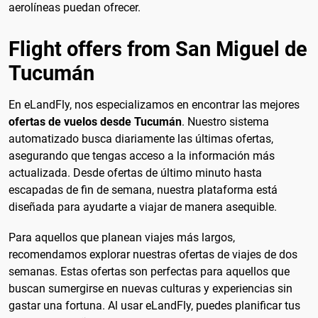
aerolíneas puedan ofrecer.
Flight offers from San Miguel de
Tucumán
En eLandFly, nos especializamos en encontrar las mejores
ofertas de vuelos desde Tucumán
. Nuestro sistema
automatizado busca diariamente las últimas ofertas,
asegurando que tengas acceso a la información más
actualizada. Desde ofertas de último minuto hasta
escapadas de fin de semana, nuestra plataforma está
diseñada para ayudarte a viajar de manera asequible.
Para aquellos que planean viajes más largos,
recomendamos explorar nuestras ofertas de viajes de dos
semanas. Estas ofertas son perfectas para aquellos que
buscan sumergirse en nuevas culturas y experiencias sin
gastar una fortuna. Al usar eLandFly, puedes planificar tus